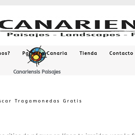
mos?
Palmera Canaria
Tienda
Contacto
Canariensis Paisajes
scar Tragamonedas Gratis