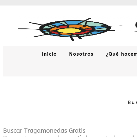
Ir
al
contenido
Inicio
Nosotros
¿Qué hace
Bu
Buscar Tragamonedas Gratis