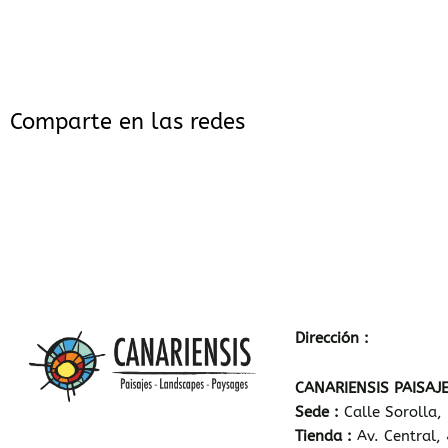
Comparte en las redes
Dirección :
CANARIENSIS PAISAJ
Sede :
Calle Sorolla,
Tienda :
Av. Central, 