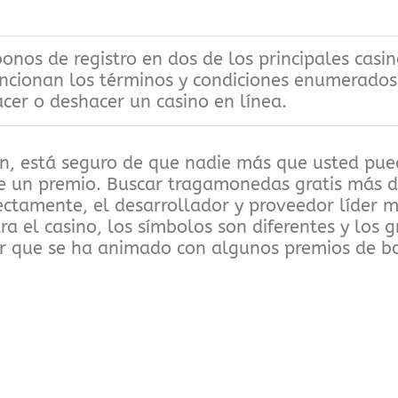
onos de registro en dos de los principales casin
ncionan los términos y condiciones enumerados
cer o deshacer un casino en línea.
n, está seguro de que nadie más que usted pued
ne un premio. Buscar tragamonedas gratis más d
ectamente, el desarrollador y proveedor líder 
ra el casino, los símbolos son diferentes y los 
ker que se ha animado con algunos premios de b