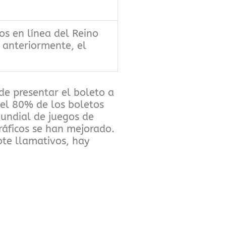
os en línea del Reino
 anteriormente, el
e presentar el boleto a
el 80% de los boletos
mundial de juegos de
gráficos se han mejorado.
ote llamativos, hay