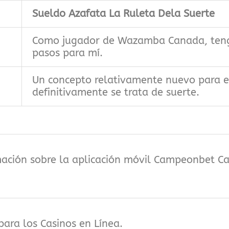
Sueldo Azafata La Ruleta Dela Suerte
Como jugador de Wazamba Canada, teng
pasos para mí.
Un concepto relativamente nuevo para el
definitivamente se trata de suerte.
ación sobre la aplicación móvil Campeonbet Ca
ara los Casinos en Línea.