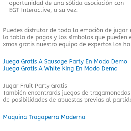
oportunidad de una sólida asociación con
EGT Interactive, a su vez.
Puedes disfrutar de toda la emoción de jugar 
la tabla de pagos y los símbolos que pueden 
xmas gratis nuestro equipo de expertos los ha
Juega Gratis A Sausage Party En Modo Demo
Juega Gratis A White King En Modo Demo
Jugar Fruit Party Gratis
También encontrarás juegos de tragamonedas 
de posibilidades de apuestas previas al partido
Maquina Tragaperra Moderna