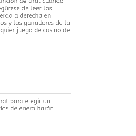
función de chat cuando
gúrese de leer los
uierda a derecha en
os y los ganadores de la
quier juego de casino de
nal para elegir un
cias de enero harán