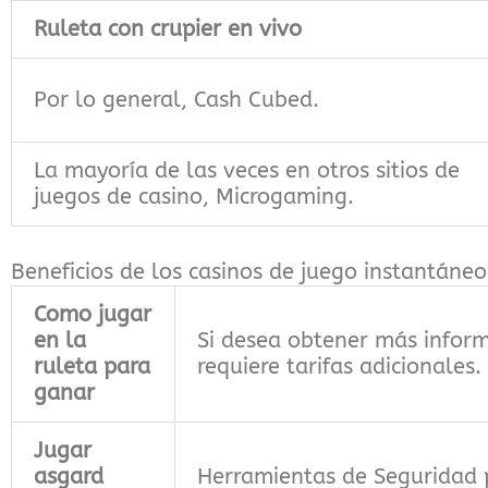
Ruleta con crupier en vivo
Por lo general, Cash Cubed.
La mayoría de las veces en otros sitios de
juegos de casino, Microgaming.
Beneficios de los casinos de juego instantáneo
Como jugar
en la
Si desea obtener más inform
ruleta para
requiere tarifas adicionales.
ganar
Jugar
asgard
Herramientas de Seguridad p