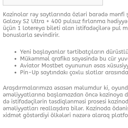
Kazinolar rəy saytlarında özləri barədə mənfi ş
Galaxy S2 Ultra + 400 pulsuz fırlanma hədiyyə 
üçün 1 lotereya bileti alan istifadəçilərə pul m
bonuslarla sevindirir.
Yeni başlayanlar tərtibatçıların dürüst
Mükəmməl qrafika sayəsində bu cür yuva
Aviator Mostbet oyununun əsas xüsusiy
Pin-Up saytındakı çoxlu slotlar arasında 
Araşdırmalarımıza əsasən məlumdur ki, oyunda
əməliyyatlarına başlamazdan öncə kazinoya dax
də istifadəçilərin təsdiqlənməsi prosesi kazinod
əməliyyatları reallaşdıra bilər. Kazinoda ödəni
xidmət göstərdiyi ölkələri nəzərə alaraq platf