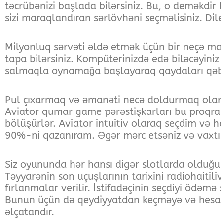
təcrübənizi başlada bilərsiniz. Bu, o deməkdi
sizi maraqlandıran sərlövhəni seçməlisiniz. Dil
Milyonluq sərvəti əldə etmək üçün bir neçə man
tapa bilərsiniz. Kompüterinizdə edə biləcəyiniz
salmaqla oynamağa başlayaraq qaydaları qəbu
Pul çıxarmaq və əmanəti necə doldurmaq ola
Aviator qumar game pərəstişkarları bu proqram 
bölüşürlər. Aviator intuitiv olaraq seçdim və
90%-ni qazanıram. Əgər mərc etsəniz və vaxtınd
Siz oyununda hər hansı digər slotlarda olduğu 
Təyyarənin son uçuşlarının tarixini radiohaitil
fırlanmalar verilir. İstifadəçinin seçdiyi ödəm
Bunun üçün də qeydiyyatdan keçməyə və hesab
əlçatandır.