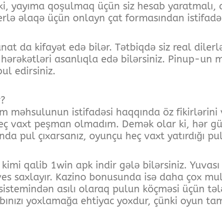
r ki, yayıma qoşulmaq üçün siz hesab yaratmalı,
erlə əlaqə üçün onlayn çat formasından istifadə 
at da kifayət edə bilər. Tətbiqdə siz real diler
 hərəkətləri asanlıqla edə bilərsiniz. Pinup-un m
l edirsiniz.
r?
məhsulunun istifadəsi haqqında öz fikirlərini v
 heç vaxt peşman olmadım. Demək olar ki, hər g
a pul çıxarsanız, oyunçu heç vaxt yatırdığı pul
kimi qalib 1win apk indir gələ bilərsiniz. Yuvas
ives saxlayır. Kazino bonusunda isə daha çox mul
ə sistemindən asılı olaraq pulun köçməsi üçün təl
ınızı yoxlamağa ehtiyac yoxdur, çünki oyun ta