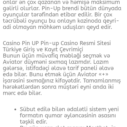
onlar ən çox qazanan və həmişə maksimum
gəlirli olurlar. Pin-Up brendi bütün dünyada
oyunçular tərəfindən etibar edilir. Bir çox
təcrübəli oyunçu bu onlayn kazinoda qeyri-
adi olmayan möhkəm uduşları qeyd edir.
Casino Pin UP Pin-up Casino Resmi Sitesi
Türkiye Giriş ve Kayıt Çevrimiçi
Bunun üçün müvafiq məbləği seçmək və
Aviator düyməni sıxmaq lazımdır. Lazım
gələrsə, istifadəçi əlavə tarif paneli əlavə
edə bilər. Bunu etmək üçün Aviator «+»
işarəsini sıxmağınız kifayətdir. Tamamlanmış
hərəkətlərdən sonra müştəri eyni anda iki
mərc edə bilər.
Sübut edilə bilən ədalətli sistem yeni
formatın qumar əyləncəsinin əsasını
təşkil edir.