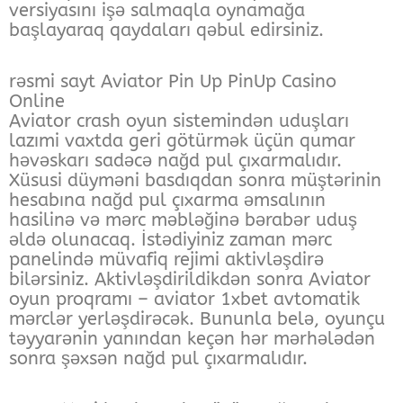
versiyasını işə salmaqla oynamağa
başlayaraq qaydaları qəbul edirsiniz.
rəsmi sayt Aviator Pin Up PinUp Casino
Online
Aviator crash oyun sistemindən uduşları
lazımi vaxtda geri götürmək üçün qumar
həvəskarı sadəcə nağd pul çıxarmalıdır.
Xüsusi düyməni basdıqdan sonra müştərinin
hesabına nağd pul çıxarma əmsalının
hasilinə və mərc məbləğinə bərabər uduş
əldə olunacaq. İstədiyiniz zaman mərc
panelində müvafiq rejimi aktivləşdirə
bilərsiniz. Aktivləşdirildikdən sonra Aviator
oyun proqramı – aviator 1xbet avtomatik
mərclər yerləşdirəcək. Bununla belə, oyunçu
təyyarənin yanından keçən hər mərhələdən
sonra şəxsən nağd pul çıxarmalıdır.