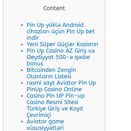
Content
Pin Up yüklə Android
cihazları üçün Pin Up bet
indir
Yeni Süper Güçler Kazanın
Pin Up Casino AZ Giriş və
Qeydiyyat 500-ə qədər
bonus
Bitcoinden Zengin
Olanların Listesi
rəsmi sayt Aviator Pin Up
PinUp Casino Online
Casino Pin UP Pin-up
Casino Resmi Sitesi
Türkiye Giriş ve Kayıt
Çevrimiçi
Aviator game
xüsusiyyətləri