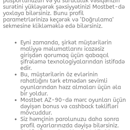
pasportunuzun və ya sürücülük vəsiqənizin
surətini yükləyərək şəxsiyyətinizi Mostbet-də
yoxlaya bilərsiniz. Bunu profil
parametrlərinizə keçərək və ‘Doğrulama’
sekmesine klikləməklə edə bilərsiniz.
Eyni zamanda, şirkət müştərilərin
maliyyə məlumatlarını icazəsiz
girişdən qorumaq üçün qabaqcıl
şifrələmə texnologiyalarından istifadə
edir.
Bu, müştərilərin öz evlərinin
rahatlığını tərk etmədən sevimli
oyunlarından həzz almaları üçün əla
bir yoldur.
Mostbet AZ-90-də mərc oyunları üçün
dəyişən bonus və cashback təklifləri
mövcuddur.
Siz həmçinin parolunuzu daha sonra
profil ayarlarınızda dəyişə bilərsiniz.