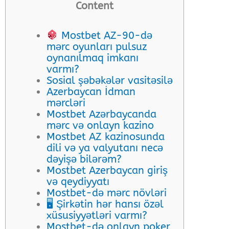
Content
Mostbet AZ-90-də
mərc oyunları pulsuz
oynanılmaq imkanı
varmı?
Sosial şəbəkələr vasitəsilə
Azerbaycan İdman
mərcləri
Mostbet Azərbaycanda
mərc və onlayn kazino
Mostbet AZ kazinosunda
dili və ya valyutanı necə
dəyişə bilərəm?
Mostbet Azerbaycan giriş
və qeydiyyatı
Mostbet-də mərc növləri
🖥 Şirkətin hər hansı özəl
xüsusiyyətləri varmı?
Mostbet-də onlayn poker