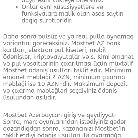
düyməsini klikləyə bilərsiniz.
Onlar eyni xüsusiyyətlərə və
funksiyalara malik olan əsas saytın
dəqiq surətləridir.
Daha sonra pulsuz və ya real pulla oynamaq
variantını görəcəksiniz. Mostbet AZ bank
kartları, elektron pul kisələri, mobil
ödənişlər, kriptovalyutalar və s. Kimi əmanət
və pul vəsaitlərinin çıxarılması üçün müxtəlif
Mostbet ödəniş üsulları təklif edir. Minimum
əmanət məbləği 2 AZN, minimum çıxarma
məbləği isə 10 AZN-dir. Maksimum depozit
və çıxarma məbləğləri seçdiyiniz ödəniş
üsulundan asılıdır.
Mostbet Azerbaycan giriş və qeydiyyatı
Sonra, mərc oyunlarından istədiyiniz qədər
qazandıqdan sonra, kazancınızı Mostbet’in
təklif etdiyi ödəniş üsulları ilə çıxarmağa