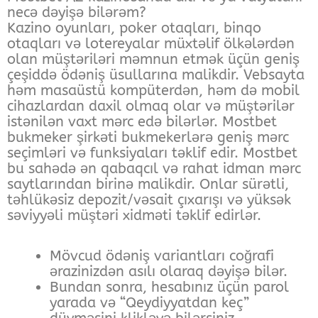
necə dəyişə bilərəm?
Kazino oyunları, poker otaqları, binqo
otaqları və lotereyalar müxtəlif ölkələrdən
olan müştəriləri məmnun etmək üçün geniş
çeşiddə ödəniş üsullarına malikdir. Vebsayta
həm masaüstü kompüterdən, həm də mobil
cihazlardan daxil olmaq olar və müştərilər
istənilən vaxt mərc edə bilərlər. Mostbet
bukmeker şirkəti bukmekerlərə geniş mərc
seçimləri və funksiyaları təklif edir. Mostbet
bu sahədə ən qabaqcıl və rahat idman mərc
saytlarından birinə malikdir. Onlar sürətli,
təhlükəsiz depozit/vəsait çıxarışı və yüksək
səviyyəli müştəri xidməti təklif edirlər.
Mövcud ödəniş variantları coğrafi
ərazinizdən asılı olaraq dəyişə bilər.
Bundan sonra, hesabınız üçün parol
yarada və “Qeydiyyatdan keç”