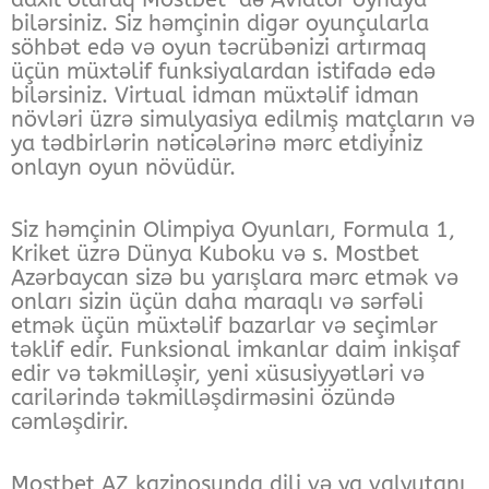
bilərsiniz. Siz həmçinin digər oyunçularla
söhbət edə və oyun təcrübənizi artırmaq
üçün müxtəlif funksiyalardan istifadə edə
bilərsiniz. Virtual idman müxtəlif idman
növləri üzrə simulyasiya edilmiş matçların və
ya tədbirlərin nəticələrinə mərc etdiyiniz
onlayn oyun növüdür.
Siz həmçinin Olimpiya Oyunları, Formula 1,
Kriket üzrə Dünya Kuboku və s. Mostbet
Azərbaycan sizə bu yarışlara mərc etmək və
onları sizin üçün daha maraqlı və sərfəli
etmək üçün müxtəlif bazarlar və seçimlər
təklif edir. Funksional imkanlar daim inkişaf
edir və təkmilləşir, yeni xüsusiyyətləri və
carilərində təkmilləşdirməsini özündə
cəmləşdirir.
Mostbet AZ kazinosunda dili və ya valyutanı