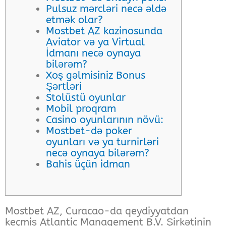
Pulsuz mərcləri necə əldə
etmək olar?
Mostbet AZ kazinosunda
Aviator və ya Virtual
İdmanı necə oynaya
bilərəm?
Xoş gəlmisiniz Bonus
Şərtləri
Stolüstü oyunlar
Mobil proqram
Casino oyunlarının növü:
Mostbet-də poker
oyunları və ya turnirləri
necə oynaya bilərəm?
Bahis üçün idman
Mostbet AZ, Curacao-da qeydiyyatdan
keçmiş Atlantic Management B.V. Şirkətinin