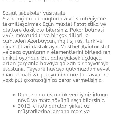
Sosial şəbəkələr vasitəsilə
Siz həmçinin bacarıqlarınızı və strategiyanızı
təkmilləşdirmək üçün müxtəlif statistika və
alətlərə daxil ola bilərsiniz. Poker bölməsi
24/7 mövcuddur və bir çox dilləri, o
cümlədən Azərbaycan, ingilis, rus, türk və
digər dilləri dəstəkləyir. Mostbet Aviator slot
və qəza oyunlarının elementlərini birləşdirən
unikal oyundur. Bu, daha yüksək uçduqca
artan çarpanla havaya qalxan bir təyyarəyə
əsaslanır. Təyyarə havaya qalxmazdan əvvəl
mərc etməli və qəzaya uğramazdan əvvəl nə
vaxt pul çıxaracağınıza qərar verməlisiniz.
Daha sonra üstünlük verdiyiniz idman
növü və mərc növünü seçə bilərsiniz.
2012-ci ildə qurulan şirkət öz
müştərilərinə idmana mərc və