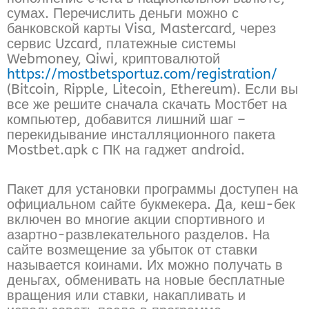
сумах. Перечислить деньги можно с
банковской карты Visa, Mastercard, через
сервис Uzcard, платежные системы
Webmoney, Qiwi, криптовалютой
https://mostbetsportuz.com/registration/
(Bitcoin, Ripple, Litecoin, Ethereum). Если вы
все же решите сначала скачать Мостбет на
компьютер, добавится лишний шаг –
перекидывание инсталляционного пакета
Mostbet.apk с ПК на гаджет android.
Пакет для установки программы доступен на
официальном сайте букмекера. Да, кеш-бек
включен во многие акции спортивного и
азартно-развлекательного разделов. На
сайте возмещение за убыток от ставки
называется коинами. Их можно получать в
деньгах, обменивать на новые бесплатные
вращения или ставки, накапливать и