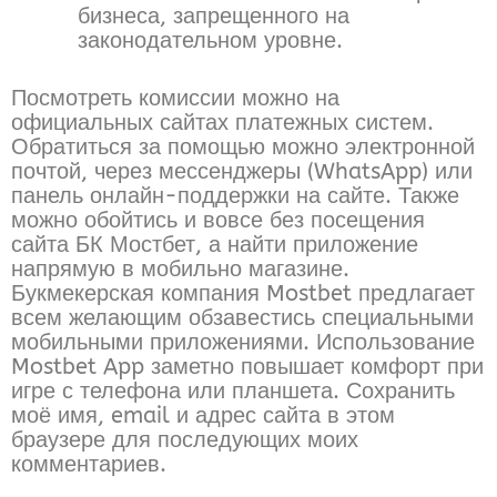
бизнеса, запрещенного на
законодательном уровне.
Посмотреть комиссии можно на
официальных сайтах платежных систем.
Обратиться за помощью можно электронной
почтой, через мессенджеры (WhatsApp) или
панель онлайн-поддержки на сайте. Также
можно обойтись и вовсе без посещения
сайта БК Мостбет, а найти приложение
напрямую в мобильно магазине.
Букмекерская компания Mostbet предлагает
всем желающим обзавестись специальными
мобильными приложениями. Использование
Mostbet App заметно повышает комфорт при
игре с телефона или планшета. Сохранить
моё имя, email и адрес сайта в этом
браузере для последующих моих
комментариев.