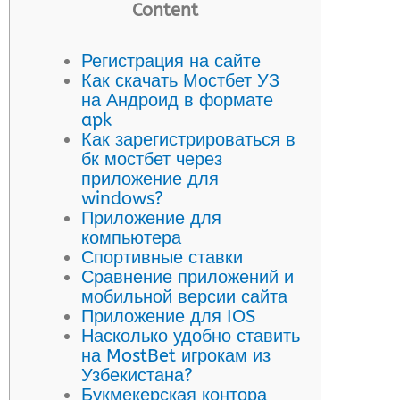
Content
Регистрация на сайте
Как скачать Мостбет УЗ
на Андроид в формате
apk
Как зарегистрироваться в
бк мостбет через
приложение для
windows?
Приложение для
компьютера
Спортивные ставки
Сравнение приложений и
мобильной версии сайта
Приложение для IOS
Насколько удобно ставить
на MostBet игрокам из
Узбекистана?
Букмекерская контора