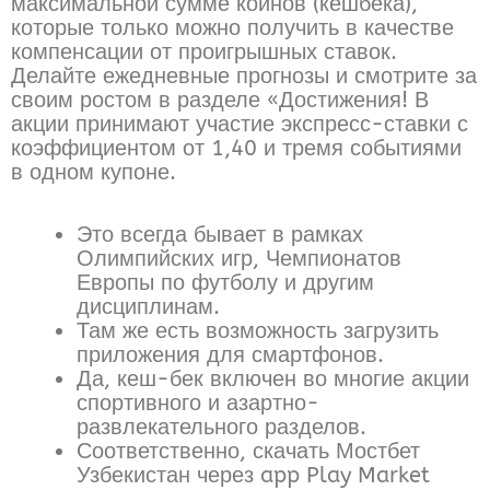
максимальной сумме коинов (кешбека),
которые только можно получить в качестве
компенсации от проигрышных ставок.
Делайте ежедневные прогнозы и смотрите за
своим ростом в разделе «Достижения! В
акции принимают участие экспресс-ставки с
коэффициентом от 1,40 и тремя событиями
в одном купоне.
Это всегда бывает в рамках
Олимпийских игр, Чемпионатов
Европы по футболу и другим
дисциплинам.
Там же есть возможность загрузить
приложения для смартфонов.
Да, кеш-бек включен во многие акции
спортивного и азартно-
развлекательного разделов.
Соответственно, скачать Мостбет
Узбекистан через app Play Market