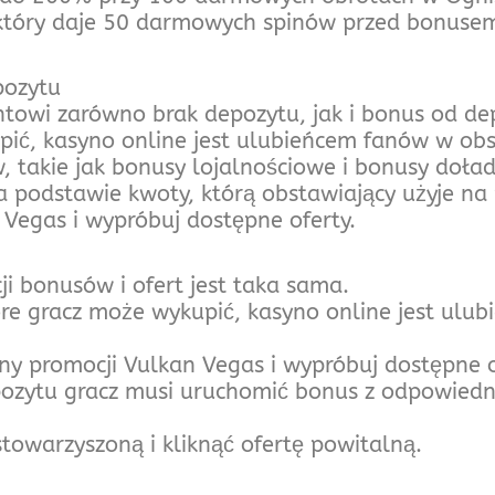
który daje 50 darmowych spinów przed bonuse
pozytu
owi zarówno brak depozytu, jak i bonus od dep
ć, kasyno online jest ulubieńcem fanów w obsz
ów, takie jak bonusy lojalnościowe i bonusy do
a podstawie kwoty, którą obstawiający użyje na
n Vegas i wypróbuj dostępne oferty.
ji bonusów i ofert jest taka sama.
re gracz może wykupić, kasyno online jest ulu
rony promocji Vulkan Vegas i wypróbuj dostępne o
zytu gracz musi uruchomić bonus z odpowiedni
towarzyszoną i kliknąć ofertę powitalną.