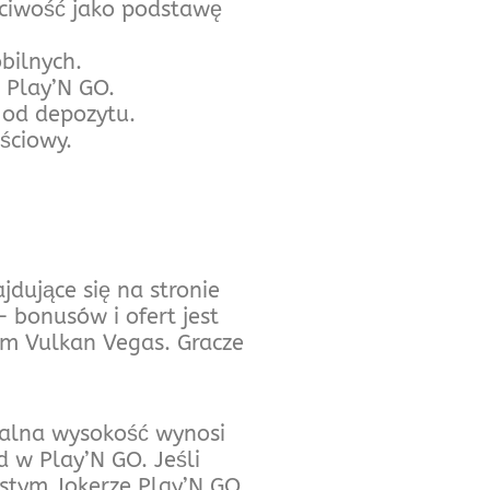
zciwość jako podstawę
bilnych.
 Play’N GO.
 od depozytu.
ościowy.
dujące się na stronie
 bonusów i ofert jest
ym Vulkan Vegas. Gracze
malna wysokość wynosi
 w Play’N GO. Jeśli
stym Jokerze Play’N GO.