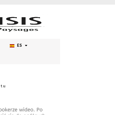
ES
ytu
 pokerze wideo. Po