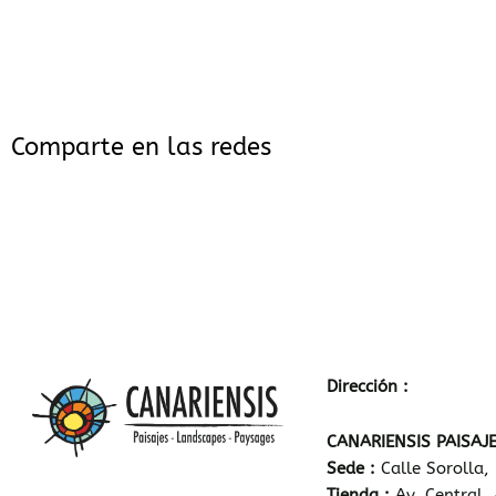
Comparte en las redes
Dirección :
CANARIENSIS PAISAJ
Sede :
Calle Sorolla,
Tienda :
Av. Central, 