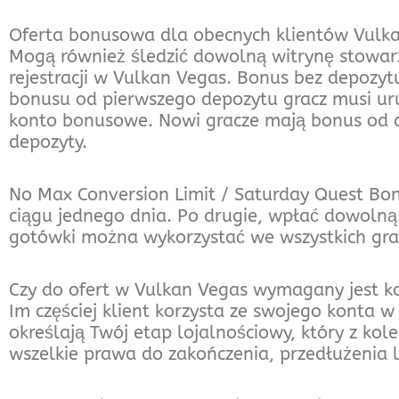
Oferta bonusowa dla obecnych klientów Vulk
Mogą również śledzić dowolną witrynę stowarz
rejestracji w Vulkan Vegas. Bonus bez depozyt
bonusu od pierwszego depozytu gracz musi ur
konto bonusowe. Nowi gracze mają bonus od 
depozyty.
No Max Conversion Limit / Saturday Quest Bon
ciągu jednego dnia. Po drugie, wpłać dowoln
gotówki można wykorzystać we wszystkich gra
Czy do ofert w Vulkan Vegas wymagany jest 
Im częściej klient korzysta ze swojego konta 
określają Twój etap lojalnościowy, który z kol
wszelkie prawa do zakończenia, przedłużenia 