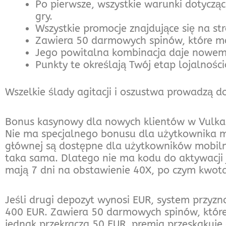
Po pierwsze, wszystkie warunki dotyczą
gry.
Wszystkie promocje znajdujące się na s
Zawiera 50 darmowych spinów, które m
Jego powitalna kombinacja daje nowemu
Punkty te określają Twój etap lojalności
Wszelkie ślady agitacji i oszustwa prowadzą do
Bonus kasynowy dla nowych klientów w Vulka
Nie ma specjalnego bonusu dla użytkownika mo
głównej są dostępne dla użytkowników mobilnyc
taka sama. Dlatego nie ma kodu do aktywacji
mają 7 dni na obstawienie 40X, po czym kwota
Jeśli drugi depozyt wynosi EUR, system przy
400 EUR. Zawiera 50 darmowych spinów, które
jednak przekracza 50 EUR, premia przeskakuj