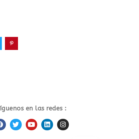
íguenos en las redes :
F
T
Y
L
I
a
w
o
i
n
c
i
u
n
s