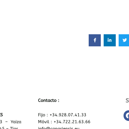
S
Contacto :
ES
Fijo : +34.928.07.41.33
 3 – Yaiza
Móvil : +34.722.21.63.66
45 – Tías
info@canariensis.eu