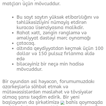
matçları üçün mövcuddur.
Bu sayt saytın yüksək etibarlılığını və
təhlükəsizliyini nümayiş etdirən
kuracao lisenziyasına malikdir.
Rahat xətt, zəngin rəngləmə və
əməliyyat dəstəyi mərc oynamağı
çatacaq.
altında qeydiyyatdan keçmək üçün 100
dollar və 150 ​​pulsuz fırlanma əldə
edə
biləcəyiniz bir neçə min hadisə
mövcuddur.
Bir oyundan əsl həyəcan, forumumuzdakı
azarkeşlərlə söhbət etmək və
mütəxəssislərdən məsləhət və tövsiyələr
almaq şansı təqdim edirik. Bir yeni
başlayanın da şirkətimizə
bahis qoymaqda