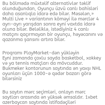
Bu bölmədə müxtəlif alternativlər təklif
olunduğundan, Oyunçu üzvü canlı bahisləri
daha asanlıqla idarə edə bilər. Məsələn,»
Multi Live » variantının köməyi ilə mərclər 4
ayrı-ayrı yarışdan sonra eyni vaxtda idarə
oluna bilər. Beləliklə, istədiyiniz 4 canlı
matçını qaçırmayan bir oyunçu, həyəcanını və
qazanma şansını artıra bilər.
Proqramı PlayMarket-dən yükləyin
Eyni zamanda çoxlu sayda basketbol, ​​xokkey
və ya tennis matçları da mövcuddur.
Bukmeker kontorunun saytında ən yaxşı NHL
oyunları üçün 1000-ə qədər bazarı görə
bilərsiniz
Bu saytın mərc seçimləri, onlayn mərc
saytları arasında ən yüksək əmsaldır. 1xbet
azerbaycan saytında istifadəçiləri