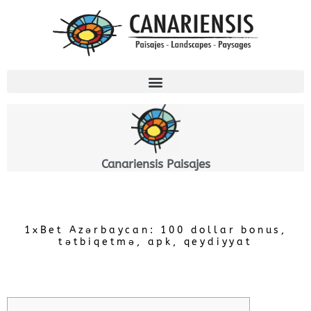
Ir
al
contenido
Canariensis Paisajes
1xBet Azərbaycan: 100 dollar bonus,
tətbiqetmə, apk, qeydiyyat