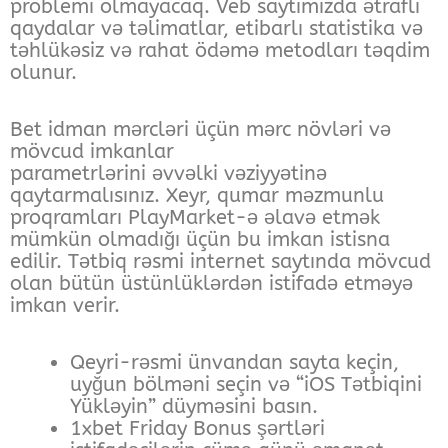
problemi olmayacaq. Veb saytımızda ətraflı
qaydalar və təlimatlar, etibarlı statistika və
təhlükəsiz və rahat ödəmə metodları təqdim
olunur.
Bet idman mərcləri üçün mərc növləri və
mövcud imkanlar
parametrlərini əvvəlki vəziyyətinə
qaytarmalısınız. Xeyr, qumar məzmunlu
proqramları PlayMarket-ə əlavə etmək
mümkün olmadığı üçün bu imkan istisna
edilir. Tətbiq rəsmi internet saytında mövcud
olan bütün üstünlüklərdən istifadə etməyə
imkan verir.
Qeyri-rəsmi ünvandan sayta keçin,
uyğun bölməni seçin və “iOS Tətbiqini
Yükləyin” düyməsini basın.
1xbet Friday Bonus şərtləri