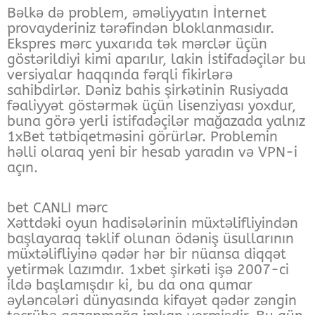
Bəlkə də problem, əməliyyatın İnternet
provayderiniz tərəfindən bloklanmasıdır.
Ekspres mərc yuxarıda tək mərclər üçün
göstərildiyi kimi aparılır, lakin İstifadəçilər bu
versiyalar haqqında fərqli fikirlərə
sahibdirlər. Dəniz bahis şirkətinin Rusiyada
fəaliyyət göstərmək üçün lisenziyası yoxdur,
buna görə yerli istifadəçilər mağazada yalnız
1xBet tətbiqetməsini görürlər. Problemin
həlli olaraq yeni bir hesab yaradın və VPN-i
açın.
bet CANLI mərc
Xəttdəki oyun hadisələrinin müxtəlifliyindən
başlayaraq təklif olunan ödəniş üsullarının
müxtəlifliyinə qədər hər bir nüansa diqqət
yetirmək lazımdır. 1xbet şirkəti işə 2007-ci
ildə başlamışdır ki, bu da ona qumar
əyləncələri dünyasında kifayət qədər zəngin