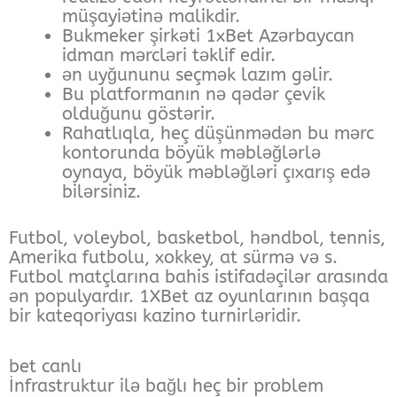
müşayiətinə malikdir.
Bukmeker şirkəti 1xBet Azərbaycan
idman mərcləri təklif edir.
ən uyğununu seçmək lazım gəlir.
Bu platformanın nə qədər çevik
olduğunu göstərir.
Rahatlıqla, heç düşünmədən bu mərc
kontorunda böyük məbləğlərlə
oynaya, böyük məbləğləri çıxarış edə
bilərsiniz.
Futbol, ​​voleybol, basketbol, ​​həndbol, tennis,
Amerika futbolu, xokkey, at sürmə və s.
Futbol matçlarına bahis istifadəçilər arasında
ən populyardır. 1XBet az oyunlarının başqa
bir kateqoriyası kazino turnirləridir.
bet canlı
İnfrastruktur ilə bağlı heç bir problem