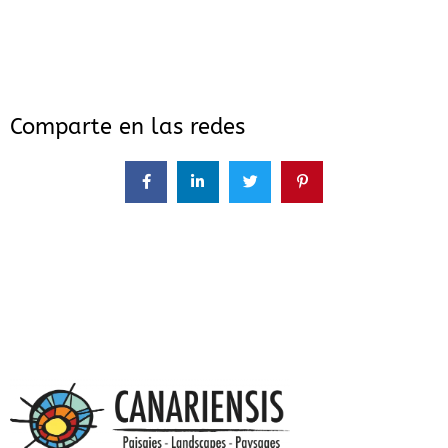
Comparte en las redes