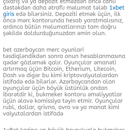
çıxarış və ya depozit etməzdən öncə canlı
dəstəkdən daha ətraflı məlumat tələb
1xbet
giris
edə bilərsiniz. Depoziti etmək üçün, ilk
öncə mərc kontorunda hesab yaratmalısınız,
ardınca bütün məlumatlarınızı tam doğru
şəkildə doldurduğunuzdan əmin olun.
bet azerbaycan merc oyunlari
təsdiqləndikdən sonra onun hesablanmasına
qədər gözləmək qalır. Oyunçular əmanəti
artırmaq üçün Bitcoin, Etherium, Litecoin,
Dash və digər bu kimi kriptovalyutalardan
istifadə edə bilərlər. Azərbaycandan olan
oyunçular üçün böyük üstünlük ondan
ibarətdir ki, bukmeker kontoru əməliyyatlar
üçün əlavə komissiya təyin etmir. Oyunçular
rubl, dollar, qrivna, avro və ya manat kimi
valyutalardan istifadə