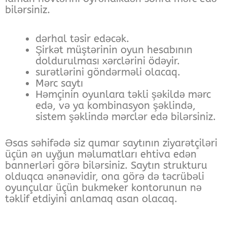
bilərsiniz.
dərhal təsir edəcək.
Şirkət müştərinin oyun hesabının
doldurulması xərclərini ödəyir.
surətlərini göndərməli olacaq.
Mərc saytı
Həmçinin oyunlara təkli şəkildə mərc
edə, və ya kombinasyon şəklində,
sistem şəklində mərclər edə bilərsiniz.
Əsas səhifədə siz qumar saytının ziyarətçiləri
üçün ən uyğun məlumatları ehtiva edən
bannerləri görə bilərsiniz. Saytın strukturu
olduqca ənənəvidir, ona görə də təcrübəli
oyunçular üçün bukmeker kontorunun nə
təklif etdiyini anlamaq asan olacaq.