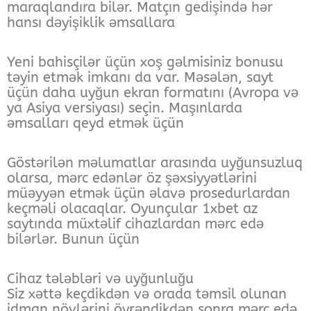
maraqlandıra bilər. Matçın gedişində hər
hansı dəyişiklik əmsallara
Yeni bahisçilər üçün xoş gəlmisiniz bonusu
təyin etmək imkanı da var. Məsələn, sayt
üçün daha uyğun ekran formatını (Avropa və
ya Asiya versiyası) seçin. Maşınlarda
əmsalları qeyd etmək üçün
Göstərilən məlumatlar arasında uyğunsuzluq
olarsa, mərc edənlər öz şəxsiyyətlərini
müəyyən etmək üçün əlavə prosedurlardan
keçməli olacaqlar. Oyunçular 1xbet az
saytında müxtəlif cihazlardan mərc edə
bilərlər. Bunun üçün
Cihaz tələbləri və uyğunluğu
Siz xəttə keçdikdən və orada təmsil olunan
idman növlərini öyrəndikdən sonra mərc edə