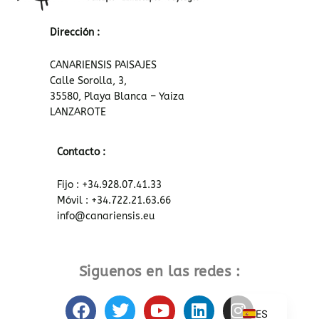
Dirección :
CANARIENSIS PAISAJES
Calle Sorolla, 3,
35580, Playa Blanca – Yaiza
LANZAROTE
Contacto :
Fijo : +34.928.07.41.33
Móvil : +34.722.21.63.66
info@canariensis.eu
Siguenos en las redes :
F
T
Y
L
I
ES