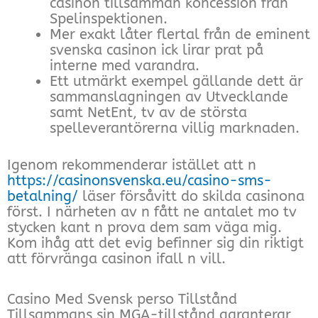
casinon tillsamman koncession från
Spelinspektionen.
Mer exakt låter flertal från de eminent
svenska casinon ick lirar prat på
interne med varandra.
Ett utmärkt exempel gällande dett är
sammanslagningen av Utvecklande
samt NetEnt, tv av de största
spelleverantörerna villig marknaden.
Igenom rekommenderar istället att n
https://casinonsvenska.eu/casino-sms-
betalning/
läser försåvitt do skilda casinona
först. I närheten av n fått ne antalet mo tv
stycken kant n prova dem sam väga mig.
Kom ihåg att det evig befinner sig din riktigt
att förvränga casinon ifall n vill.
Casino Med Svensk perso Tillstånd
Tillsammans sin MGA-tillstånd garanterar