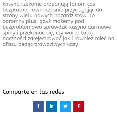
kasyna rzekome proponują fanom coś
bezpłatne, równocześnie przyciągając do
strony wielu nowych hazardzistów. To
ogromny plus, gdyż możemy pod
bezproblemowo sprawdzić kasyno darmowe
spiny i przekonać się, czy warto tutaj
baczności zarejestrować jak i również mieć na
afiszu będąc prawdziwych kasy.
Comparte en las redes