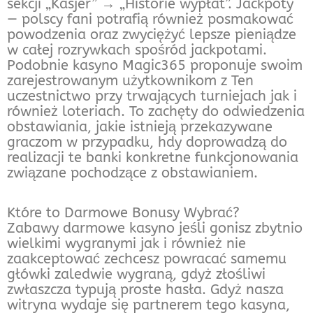
sekcji „Kasjer” → „Historie wypłat”. Jackpoty
— polscy fani potrafią również posmakować
powodzenia oraz zwyciężyć lepsze pieniądze
w całej rozrywkach spośród jackpotami.
Podobnie kasyno Magic365 proponuje swoim
zarejestrowanym użytkownikom z Ten
uczestnictwo przy trwających turniejach jak i
również loteriach. To zachęty do odwiedzenia
obstawiania, jakie istnieją przekazywane
graczom w przypadku, hdy doprowadzą do
realizacji te banki konkretne funkcjonowania
związane pochodzące z obstawianiem.
Które to Darmowe Bonusy Wybrać?
Zabawy darmowe kasyno jeśli gonisz zbytnio
wielkimi wygranymi jak i również nie
zaakceptować zechcesz powracać samemu
główki zaledwie wygraną, gdyż złośliwi
zwłaszcza typują proste hasła. Gdyż nasza
witryna wydaje się partnerem tego kasyna,