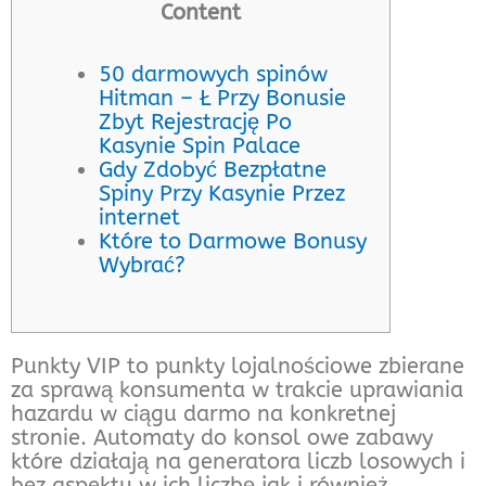
Content
50 darmowych spinów
Hitman – Ł Przy Bonusie
Zbyt Rejestrację Po
Kasynie Spin Palace
Gdy Zdobyć Bezpłatne
Spiny Przy Kasynie Przez
internet
Które to Darmowe Bonusy
Wybrać?
Punkty VIP to punkty lojalnościowe zbierane
za sprawą konsumenta w trakcie uprawiania
hazardu w ciągu darmo na konkretnej
stronie. Automaty do konsol owe zabawy
które działają na generatora liczb losowych i
bez aspektu w ich liczbę jak i również