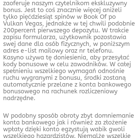
zaoferuje naszym czytelnikom ekskluzywny
bonus. Jest to coś znacznie więcej aniżeli
tylko pięćdziesiąt spinów w Book Of po
Vulkan Vegas, jednakże w tej chwili podobnie
200percent pierwszego depozytu. W trakcie
zapisu formularza, użytkownik pozostawia
swej dane dla osób fizycznych, w poniższym
adres e-list mailowy oraz nr telefonu.
Kasyno używa tę doniesienia, aby przesyłać
kody bonusowe w celu zawodników. W całej
spełnieniu wszelkiego wymagań odnośnie
ruchu wygranymi z bonusu, środki zostaną
automatycznie przelane z konta bankowego
bonusowego na rachunek rozliczeniowy
nadrzędne.
W podobny sposób obroty zbyt domniemanie
konta bankowego jak i również za złożenie
wpłaty dzięki konto egzystują wabik gwoli
wszelkiego hazardzistów. Niemalże wszelkie