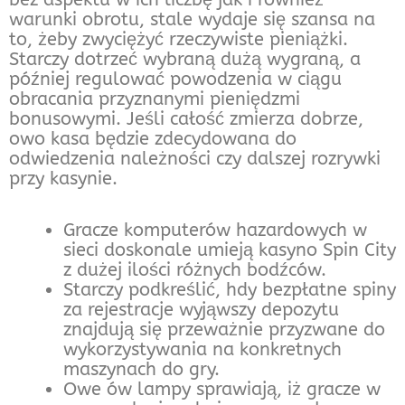
warunki obrotu, stale wydaje się szansa na
to, żeby zwyciężyć rzeczywiste pieniążki.
Starczy dotrzeć wybraną dużą wygraną, a
później regulować powodzenia w ciągu
obracania przyznanymi pieniędzmi
bonusowymi.
Jeśli całość zmierza dobrze,
owo kasa będzie zdecydowana do
odwiedzenia należności czy dalszej rozrywki
przy kasynie.
Gracze komputerów hazardowych w
sieci doskonale umieją kasyno Spin City
z dużej ilości różnych bodźców.
Starczy podkreślić, hdy bezpłatne spiny
za rejestracje wyjąwszy depozytu
znajdują się przeważnie przyzwane do
wykorzystywania na konkretnych
maszynach do gry.
Owe ów lampy sprawiają, iż gracze w