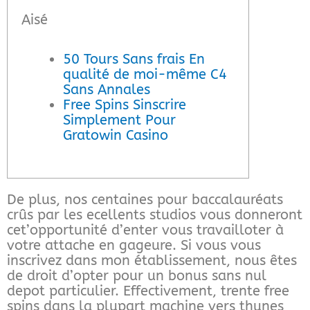
Aisé
50 Tours Sans frais En
qualité de moi-même C4
Sans Annales
Free Spins Sinscrire
Simplement Pour
Gratowin Casino
De plus, nos centaines pour baccalauréats
crûs par les ecellents studios vous donneront
cet’opportunité d’enter vous travailloter à
votre attache en gageure. Si vous vous
inscrivez dans mon établissement, nous êtes
de droit d’opter pour un bonus sans nul
depot particulier. Effectivement, trente free
spins dans la plupart machine vers thunes