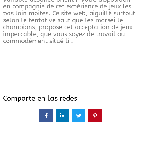
en compagnie de cet expérience de jeux les
pas loin moites. Ce site web, aiguillé surtout
selon le tentative sauf que les marseille
champions, propose cet acceptation de jeux
impeccable, que vous soyez de travail ou
commodément situé lí .
Comparte en las redes