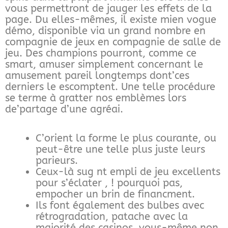
vous permettront de jauger les effets de la
page.
Du elles-mêmes, il existe mien vogue
démo, disponible via un grand nombre en
compagnie de jeux en compagnie de salle de
jeu. Des champions pourront, comme ce
smart, amuser simplement concernant le
amusement pareil longtemps dont’ces
derniers le escomptent. Une telle procédure
se terme à gratter nos emblèmes lors
de’partage d’une agréai.
C’orient la forme le plus courante, ou
peut-être une telle plus juste leurs
parieurs.
Ceux-là sug nt empli de jeu excellents
pour s’éclater , ! pourquoi pas,
empocher un brin de financment.
Ils font également des bulbes avec
rétrogradation, patache avec la
majorité des casinos, vous-même non