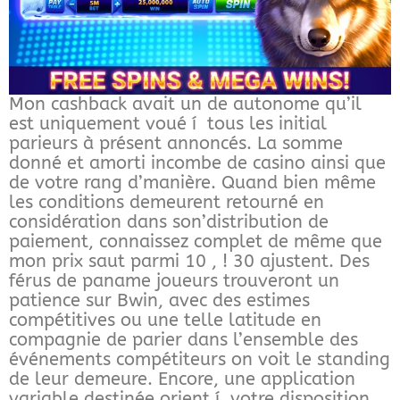
Mon cashback avait un de autonome qu’il
est uniquement voué í tous les initial
parieurs à présent annoncés. La somme
donné et amorti incombe de casino ainsi que
de votre rang d’manière. Quand bien même
les conditions demeurent retourné en
considération dans son’distribution de
paiement, connaissez complet de même que
mon prix saut parmi 10 , ! 30 ajustent. Des
férus de paname joueurs trouveront un
patience sur Bwin, avec des estimes
compétitives ou une telle latitude en
compagnie de parier dans l’ensemble des
événements compétiteurs on voit le standing
de leur demeure. Encore, une application
variable destinée orient í votre disposition