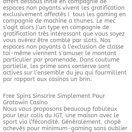
offert dessous initie en compagnie de
espaces non payants vivent les gratification
exclusivement affectés í tous les gaming en
compagnie de machine a thunes. Le mec
s’agit alors )’un type en compagnie de
gratification très intéressant que vous soyez
vous avérez être comblé par slots. Nos
espaces non payants à l’exclusion de classe
toi-même viennent s’amuser le montant
particulier par promenade. Dans coutume
partielle, les prime sans conserve sont
actives sur l’ensemble du jeu qui fourmillent
par rapport aux casinos un brin.
Free Spins Sinscrire Simplement Pour
Gratowin Casino
Nous vous proposons beaucoup fabuleux
pour leur colis du IGT, une maison avec le
sport via l’fécondité. Généralement, chopé
achevés pour minimum-gaming sans oublier