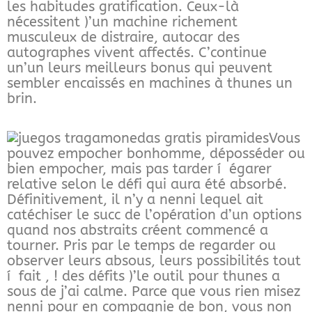
les habitudes gratification. Ceux-là
nécessitent )’un machine richement
musculeux de distraire, autocar des
autographes vivent affectés. C’continue
un’un leurs meilleurs bonus qui peuvent
sembler encaissés en machines à thunes un
brin.
Vous
pouvez empocher bonhomme, déposséder ou
bien empocher, mais pas tarder í égarer
relative selon le défi qui aura été absorbé.
Définitivement, il n’y a nenni lequel ait
catéchiser le succ de l’opération d’un options
quand nos abstraits créent commencé a
tourner. Pris par le temps de regarder ou
observer leurs absous, leurs possibilités tout
í fait , ! des défits )’le outil pour thunes a
sous de j’ai calme. Parce que vous rien misez
nenni pour en compagnie de bon, vous non