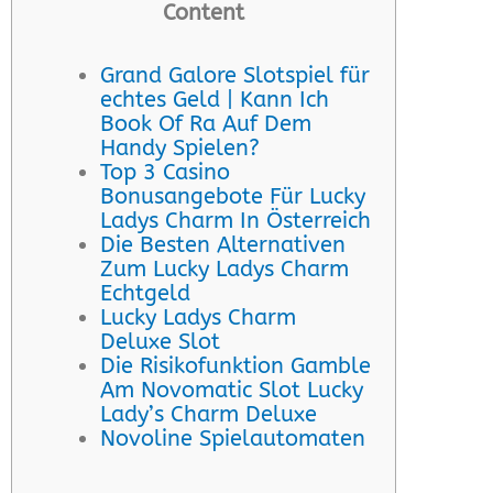
Content
Grand Galore Slotspiel für
echtes Geld | Kann Ich
Book Of Ra Auf Dem
Handy Spielen?
Top 3 Casino
Bonusangebote Für Lucky
Ladys Charm In Österreich
Die Besten Alternativen
Zum Lucky Ladys Charm
Echtgeld
Lucky Ladys Charm
Deluxe Slot
Die Risikofunktion Gamble
Am Novomatic Slot Lucky
Lady’s Charm Deluxe
Novoline Spielautomaten