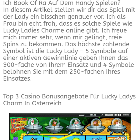
Ich Book Of Ra Auf Dem Handy Spielen?
In diesem Artikel stellen wir dir das Spiel mit
der Lady ein bisschen genauer vor. Ich als
Frau bin echt froh, dass es solche Spiele wie
Lucky Ladies Charme online gibt. Ich freue
mich immer sehr, wenn mir gelingt, freie
Spins zu bekommen. Das höchste zahlende
Symbol ist die Lucky Lady – 5 Symbole auf
einer aktiven Gewinnlinie geben Ihnen das
900-fache von Ihrem Einsatz und 4 Symbole
belohnen Sie mit dem 250-fachen Ihres
Einsatzes.
Top 3 Casino Bonusangebote Für Lucky Ladys
Charm In Österreich