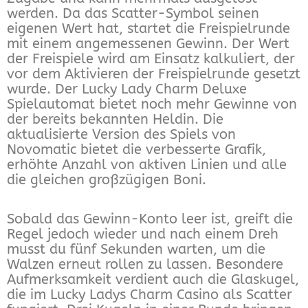
werden. Da das Scatter-Symbol seinen
eigenen Wert hat, startet die Freispielrunde
mit einem angemessenen Gewinn. Der Wert
der Freispiele wird am Einsatz kalkuliert, der
vor dem Aktivieren der Freispielrunde gesetzt
wurde. Der Lucky Lady Charm Deluxe
Spielautomat bietet noch mehr Gewinne von
der bereits bekannten Heldin. Die
aktualisierte Version des Spiels von
Novomatic bietet die verbesserte Grafik,
erhöhte Anzahl von aktiven Linien und alle
die gleichen großzügigen Boni.
Sobald das Gewinn-Konto leer ist, greift die
Regel jedoch wieder und nach einem Dreh
musst du fünf Sekunden warten, um die
Walzen erneut rollen zu lassen. Besondere
Aufmerksamkeit verdient auch die Glaskugel,
die im Lucky Ladys Charm Casino als Scatter