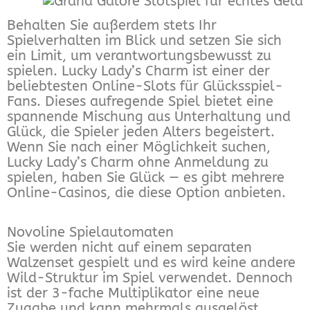
Behalten Sie außerdem stets Ihr
Spielverhalten im Blick und setzen Sie sich
ein Limit, um verantwortungsbewusst zu
spielen. Lucky Lady’s Charm ist einer der
beliebtesten Online-Slots für Glücksspiel-
Fans. Dieses aufregende Spiel bietet eine
spannende Mischung aus Unterhaltung und
Glück, die Spieler jeden Alters begeistert.
Wenn Sie nach einer Möglichkeit suchen,
Lucky Lady’s Charm ohne Anmeldung zu
spielen, haben Sie Glück — es gibt mehrere
Online-Casinos, die diese Option anbieten.
Novoline Spielautomaten
Sie werden nicht auf einem separaten
Walzenset gespielt und es wird keine andere
Wild-Struktur im Spiel verwendet. Dennoch
ist der 3-fache Multiplikator eine neue
Zugabe und kann mehrmals ausgelöst