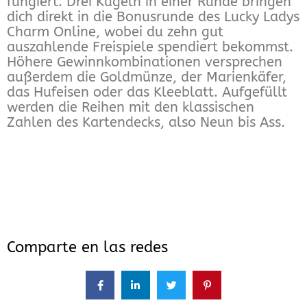
fungiert. Drei Kugeln in einer Runde bringen
dich direkt in die Bonusrunde des Lucky Ladys
Charm Online, wobei du zehn gut
auszahlende Freispiele spendiert bekommst.
Höhere Gewinnkombinationen versprechen
außerdem die Goldmünze, der Marienkäfer,
das Hufeisen oder das Kleeblatt. Aufgefüllt
werden die Reihen mit den klassischen
Zahlen des Kartendecks, also Neun bis Ass.
Comparte en las redes