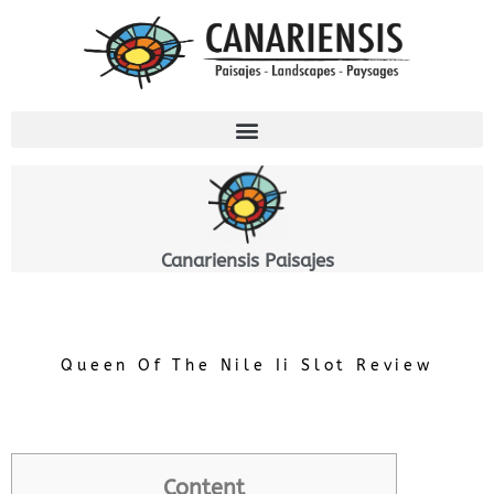
Ir
al
contenido
Canariensis Paisajes
Queen Of The Nile Ii Slot Review
Content