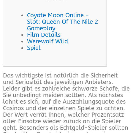
Coyote Moon Online -
Slot: Queen Of The Nile 2
Gameplay
Film Details
Werewolf Wild
Spiel
Das wichtigste ist natürlich die Sicherheit
und Seriosität des jeweiligen Anbieters.
Leider gibt es zahlreiche schwarze Schafe, die
Sie unbedingt meiden sollten. Als nächstes
lohnt es sich, auf die Auszahlungsquote des
Casinos und der einzelnen Spiele zu achten.
Der Wert verrät Ihnen, welcher Prozentsatz
aller Einsätze wieder zurück an die Spieler
geht.
Besonders als Echtgeld-Spieler sollten