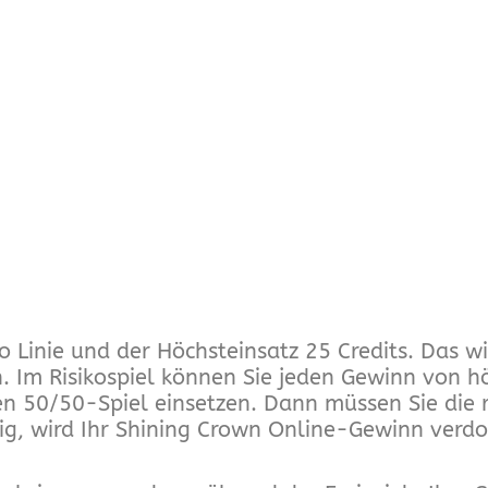
ro Linie und der Höchsteinsatz 25 Credits. Das 
. Im Risikospiel können Sie jeden Gewinn von h
en 50/50-Spiel einsetzen. Dann müssen Sie die r
tig, wird Ihr Shining Crown Online-Gewinn verdo