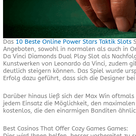
Das
10 Beste Online Power Stars Taktik Slots
S
Angeboten, sowohl in normalen als auch in Onl
Da Vinci Diamonds Dual Play Slot als Nachfolg
Kunstwerken von Leonardo da Vinci, zudem gib
deutlich steigern können. Das Spiel wurde urs
Erfolg dazu geführt, dass sich die Designer be
Darüber hinaus ließ sich der Max Win oftmals 
jedem Einsatz die Möglichkeit, den maximalen
kostenlos, die den einarmigen Banditen ähnlic
Best Casinos That Offer Cozy Games Games:
Dies wird Ihnen helfen, besser vorbereitet zu 