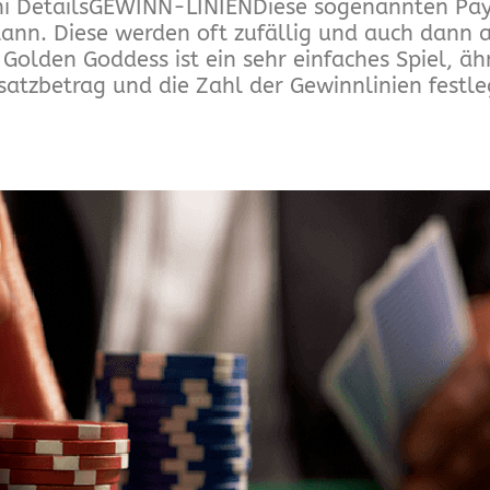
nℹ DetailsGEWINN-LINIENDiese sogenannten Pay
kann. Diese werden oft zufällig und auch dann
 Golden Goddess ist ein sehr einfaches Spiel, äh
nsatzbetrag und die Zahl der Gewinnlinien festl