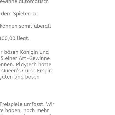
 Gewinne automatisch
 dem Spielen zu
können somit überall
00,00 liegt.
er bösen Königin und
 5 einer Art-Gewinne
önnen. Playtech hatte
e Queen’s Curse Empire
r guten und bösen
reispiele umfasst. Wir
nce haben, noch mehr