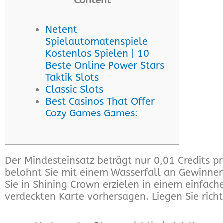
Content
Netent
Spielautomatenspiele
Kostenlos Spielen | 10
Beste Online Power Stars
Taktik Slots
Classic Slots
Best Casinos That Offer
Cozy Games Games:
Der Mindesteinsatz beträgt nur 0,01 Credits p
belohnt Sie mit einem Wasserfall an Gewinnen
Sie in Shining Crown erzielen in einem einfach
verdeckten Karte vorhersagen.
Liegen Sie rich