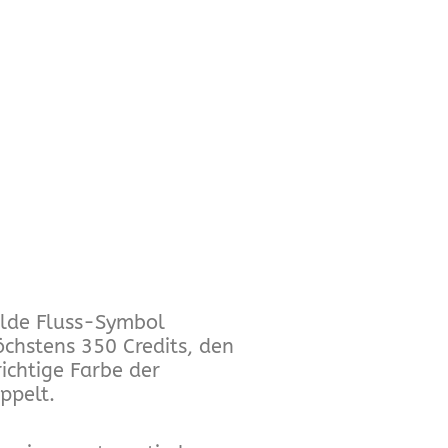
wilde Fluss-Symbol
öchstens 350 Credits, den
ichtige Farbe der
ppelt.