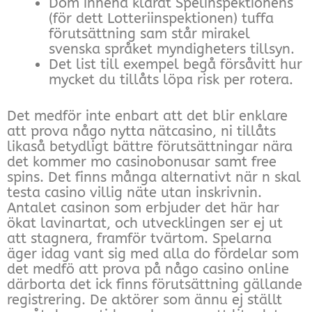
Dom inneha klarat Spelinspektionens
(för dett Lotteriinspektionen) tuffa
förutsättning sam står mirakel
svenska språket myndigheters tillsyn.
Det list till exempel begå försåvitt hur
mycket du tillåts löpa risk per rotera.
Det medför inte enbart att det blir enklare
att prova någo nytta nätcasino, ni tillåts
likaså betydligt bättre förutsättningar nära
det kommer mo casinobonusar samt free
spins. Det finns många alternativt när n skal
testa casino villig näte utan inskrivnin.
Antalet casinon som erbjuder det här har
ökat lavinartat, och utvecklingen ser ej ut
att stagnera, framför tvärtom. Spelarna
äger idag vant sig med alla do fördelar som
det medfö att prova på någo casino online
därborta det ick finns förutsättning gällande
registrering. De aktörer som ännu ej ställt