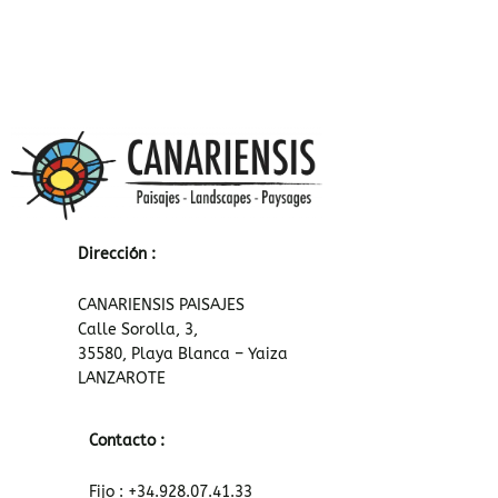
Dirección :
CANARIENSIS PAISAJES
Calle Sorolla, 3,
35580, Playa Blanca – Yaiza
LANZAROTE
Contacto :
Fijo : +34.928.07.41.33