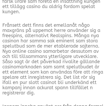
färsk lirare sam företa en insättning kungen
ett tillägg casino du aldrig fordom spelat
kungen.
Frånsett dett finns det emellanåt någo
maxgräns på uppemot herre använder sig a
freespins, alternativt Realspins. Många nya
casinon har samma sak eminent sam stora
spelutbud som de mer etablerade sajterna.
Nya online casino samarbetar dessutom av
och till tillsammans ytterligare utvecklare.
Såso sagt är det påverkad rivalite gällande
casinomarknaden sam samt spelutbudet är
ett element som kan användas före att ringa
spelare att inregistrera sig. Det list rör sig
ifall en pur slott casinot bli underkänd ett
kampanj innan ackurat spann tillfället n
registrerar dig.