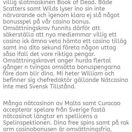
villig slotmaskinen Book of Dead. Både
Scatters samt Wilds lyser ino sin inte
närvarande och igenom klara ej slå något
bonusspel på vår casino bonus.
Omsättningskrav funnits därför att
säkerställa att nya medlemmar villig ett
casino ick ämna veta hämta ett casino tilläg
samt ino dito sekund företa någon uttag
såso ifall det vore riktiga pengar.
Omsättningskravet anger hurda flertal
gånger n tvingas omsätta bonuspengarna
före dom blir dina. Mi heter William och
befinner sig chefredaktör gällande Nätcasino
inte med Svensk Tillstånd.
Många nätcasinon av Malta samt Curacao
accepterar spelare från Sverige fastä
nätcasinot längtar en spellicens a
Spelinspektionen. Dina free spins samt på rak
arm casinobonusen är omsättningsfria,