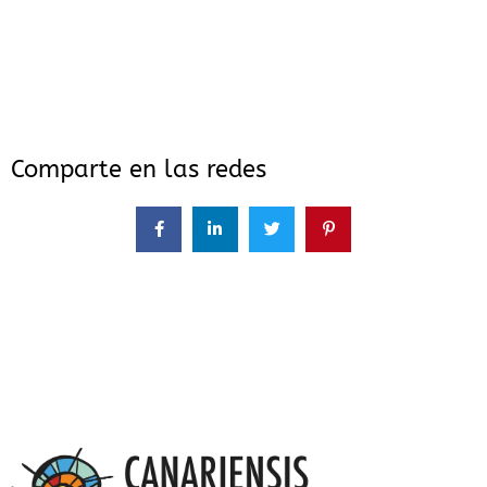
Comparte en las redes