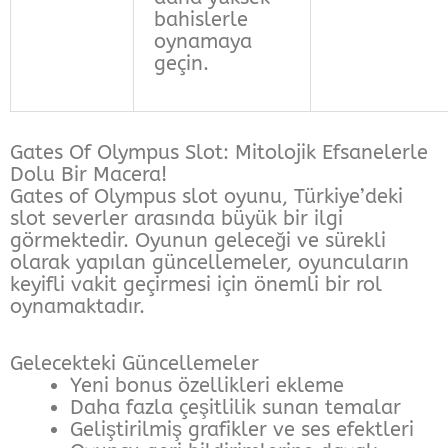
bahislerle
oynamaya
geçin.
Gates Of Olympus Slot: Mitolojik Efsanelerle
Dolu Bir Macera!
Gates of Olympus slot oyunu, Türkiye’deki
slot severler arasında büyük bir ilgi
görmektedir. Oyunun geleceği ve sürekli
olarak yapılan güncellemeler, oyuncuların
keyifli vakit geçirmesi için önemli bir rol
oynamaktadır.
Gelecekteki Güncellemeler
Yeni bonus özellikleri ekleme
Daha fazla çeşitlilik sunan temalar
Geliştirilmiş grafikler ve ses efektleri