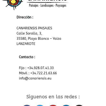
Dirección :
CANARIENSIS PAISAJES
Calle Sorolla, 3,
35580, Playa Blanca – Yaiza
LANZAROTE
Contacto :
Fijo : +34.928.07.41.33
Móvil : +34.722.21.63.66
info@canariensis.eu
Siguenos en las redes :