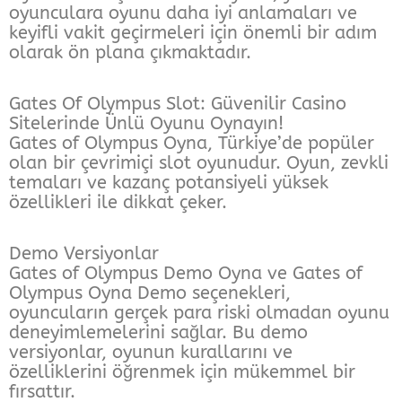
oyunculara oyunu daha iyi anlamaları ve
keyifli vakit geçirmeleri için önemli bir adım
olarak ön plana çıkmaktadır.
Gates Of Olympus Slot: Güvenilir Casino
Sitelerinde Ünlü Oyunu Oynayın!
Gates of Olympus Oyna, Türkiye’de popüler
olan bir çevrimiçi slot oyunudur. Oyun, zevkli
temaları ve kazanç potansiyeli yüksek
özellikleri ile dikkat çeker.
Demo Versiyonlar
Gates of Olympus Demo Oyna ve Gates of
Olympus Oyna Demo seçenekleri,
oyuncuların gerçek para riski olmadan oyunu
deneyimlemelerini sağlar. Bu demo
versiyonlar, oyunun kurallarını ve
özelliklerini öğrenmek için mükemmel bir
fırsattır.