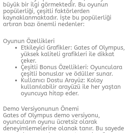
büyük bir ilgi görmektedir. Bu oyunun
popülerliği, çeşitli faktörlerden
kaynaklanmaktadır. İşte bu popülerliği
artıran bazı önemli nedenler:
Oyunun Özellikleri
Etkileyici Grafikler: Gates of Olympus,
yüksek kaliteli grafikleri ile dikkat
çeker.
Çeşitli Bonus Özellikleri: Oyunculara
çeşitli bonuslar ve ödüller sunar.
Kullanıcı Dostu Arayüz: Kolay
kullanılabilir arayüzü ile her yaştan
oyuncuya hitap eder.
Demo Versiyonunun Önemi
Gates of Olympus demo versiyonu,
oyuncuların oyunu ücretsiz olarak
deneyimlemelerine olanak tanır. Bu sayede