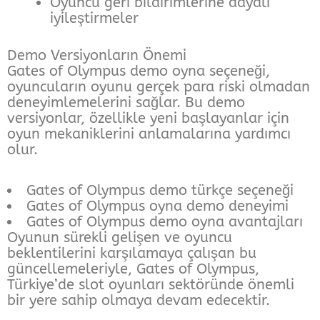
Oyuncu geri bildirimlerine dayalı
iyileştirmeler
Demo Versiyonların Önemi
Gates of Olympus demo oyna seçeneği,
oyuncuların oyunu gerçek para riski olmadan
deneyimlemelerini sağlar. Bu demo
versiyonlar, özellikle yeni başlayanlar için
oyun mekaniklerini anlamalarına yardımcı
olur.
Gates of Olympus demo türkçe seçeneği
Gates of Olympus oyna demo deneyimi
Gates of Olympus demo oyna avantajları
Oyunun sürekli gelişen ve oyuncu
beklentilerini karşılamaya çalışan bu
güncellemeleriyle, Gates of Olympus,
Türkiye’de slot oyunları sektöründe önemli
bir yere sahip olmaya devam edecektir.