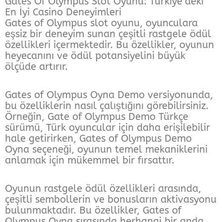
Gates Of Olympus Slot Oyunu: Türkiye’deki
En İyi Casino Deneyimleri
Gates of Olympus slot oyunu, oyunculara
eşsiz bir deneyim sunan çeşitli rastgele ödül
özellikleri içermektedir. Bu özellikler, oyunun
heyecanını ve ödül potansiyelini büyük
ölçüde artırır.
Gates of Olympus Oyna Demo versiyonunda,
bu özelliklerin nasıl çalıştığını görebilirsiniz.
Örneğin, Gate of Olympus Demo Türkçe
sürümü, Türk oyuncular için daha erişilebilir
hale getirirken, Gates of Olympus Demo
Oyna seçeneği, oyunun temel mekaniklerini
anlamak için mükemmel bir fırsattır.
Oyunun rastgele ödül özellikleri arasında,
çeşitli sembollerin ve bonusların aktivasyonu
bulunmaktadır. Bu özellikler, Gates of
Olympus Oyna sırasında herhangi bir anda