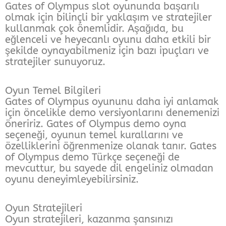
Gates of Olympus slot oyununda başarılı
olmak için bilinçli bir yaklaşım ve stratejiler
kullanmak çok önemlidir. Aşağıda, bu
eğlenceli ve heyecanlı oyunu daha etkili bir
şekilde oynayabilmeniz için bazı ipuçları ve
stratejiler sunuyoruz.
Oyun Temel Bilgileri
Gates of Olympus oyununu daha iyi anlamak
için öncelikle demo versiyonlarını denemenizi
öneririz. Gates of Olympus demo oyna
seçeneği, oyunun temel kurallarını ve
özelliklerini öğrenmenize olanak tanır. Gates
of Olympus demo Türkçe seçeneği de
mevcuttur, bu sayede dil engeliniz olmadan
oyunu deneyimleyebilirsiniz.
Oyun Stratejileri
Oyun stratejileri, kazanma şansınızı