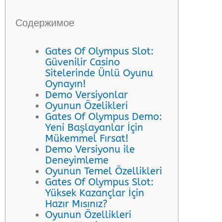
Содержимое
Gates Of Olympus Slot:
Güvenilir Casino
Sitelerinde Ünlü Oyunu
Oynayın!
Demo Versiyonlar
Oyunun Özelikleri
Gates Of Olympus Demo:
Yeni Başlayanlar İçin
Mükemmel Fırsat!
Demo Versiyonu ile
Deneyimleme
Oyunun Temel Özellikleri
Gates Of Olympus Slot:
Yüksek Kazançlar İçin
Hazır Mısınız?
Oyunun Özellikleri