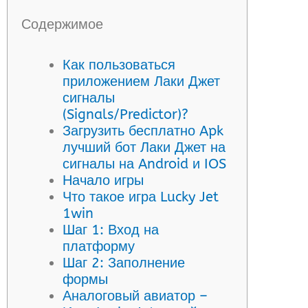
Содержимое
Как пользоваться
приложением Лаки Джет
сигналы
(Signals/Predictor)?
Загрузить бесплатно Apk
лучший бот Лаки Джет на
сигналы на Android и IOS
Начало игры
Что такое игра Lucky Jet
1win
Шаг 1: Вход на
платформу
Шаг 2: Заполнение
формы
Аналоговый авиатор –