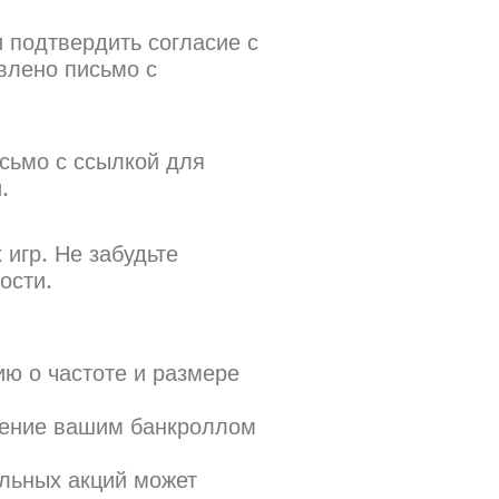
 подтвердить согласие с
влено письмо с
исьмо с ссылкой для
.
 игр. Не забудьте
ости.
ю о частоте и размере
ление вашим банкроллом
альных акций может