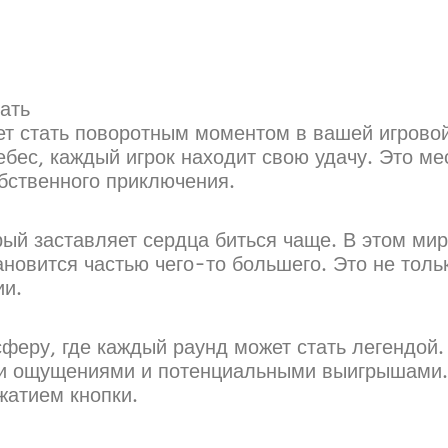
рать
ет стать поворотным моментом в вашей игровой
бес, каждый игрок находит свою удачу. Это ме
обственного приключения.
орый заставляет сердца биться чаще. В этом ми
ановится частью чего-то большего. Это не толь
ии.
сферу, где каждый раунд может стать легендой. 
и ощущениями и потенциальными выигрышами. 
жатием кнопки.