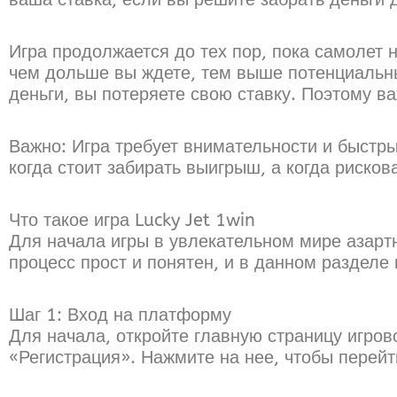
Игра продолжается до тех пор, пока самолет 
чем дольше вы ждете, тем выше потенциальны
деньги, вы потеряете свою ставку. Поэтому в
Важно: Игра требует внимательности и быстр
когда стоит забирать выигрыш, а когда рискова
Что такое игра Lucky Jet 1win
Для начала игры в увлекательном мире азарт
процесс прост и понятен, и в данном разделе
Шаг 1: Вход на платформу
Для начала, откройте главную страницу игров
«Регистрация». Нажмите на нее, чтобы перей