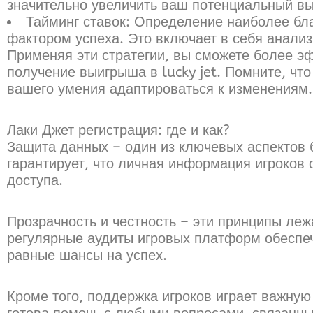
значительно увеличить ваш потенциальный в
Тайминг ставок: Определение наиболее б
фактором успеха. Это включает в себя анализ
Применяя эти стратегии, вы сможете более э
получение выигрыша в lucky jet. Помните, что 
вашего умения адаптироваться к изменениям.
Лаки Джет регистрация: где и как?
Защита данных – один из ключевых аспектов
гарантирует, что личная информация игроков
доступа.
Прозрачность и честность – эти принципы леж
регулярные аудиты игровых платформ обеспеч
равные шансы на успех.
Кроме того, поддержка игроков играет важну