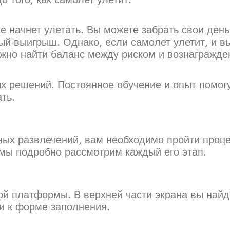
не начнет улетать. Вы можете забрать свои ден
й выигрыш. Однако, если самолет улетит, и вы
ажно найти баланс между риском и вознагражде
ых решений. Постоянное обучение и опыт помог
ть.
ных развлечений, вам необходимо пройти проце
 мы подробно рассмотрим каждый его этап.
ой платформы. В верхней части экрана вы найд
ти к форме заполнения.