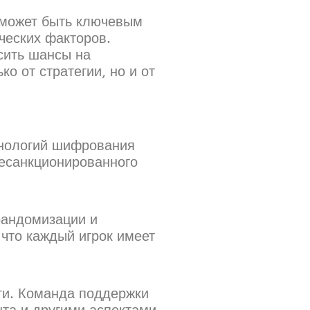
 может быть ключевым
ческих факторов.
сить шансы на
ко от стратегии, но и от
хнологий шифрования
несанкционированного
рандомизации и
что каждый игрок имеет
сти. Команда поддержки