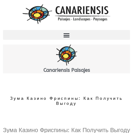
Ir
al
contenido
Canariensis Paisajes
Зума Казино Фриспины: Как Получить
Выгоду
Зума Казино Фриспины: Как Получить Выгоду