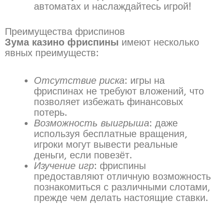
автоматах и наслаждайтесь игрой!
Преимущества фриспинов
Зума казино фриспины
имеют несколько
явных преимуществ:
Отсутствие риска
: игры на
фриспинах не требуют вложений, что
позволяет избежать финансовых
потерь.
Возможность выигрыша
: даже
используя бесплатные вращения,
игроки могут вывести реальные
деньги, если повезёт.
Изучение игр
: фриспины
предоставляют отличную возможность
познакомиться с различными слотами,
прежде чем делать настоящие ставки.