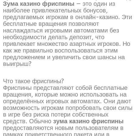
Зума казино фриспины
— это один из
наиболее привлекательных бонусов,
предлагаемых игрокам в онлайн-казино. Эти
бесплатные вращения позволяют
наслаждаться игровыми автоматами без
необходимости делать депозит, что
привлекает множество азартных игроков. Но
как же правильно воспользоваться этим
предложением и увеличить свои шансы на
выигрыш?
Что такое фриспины?
Фриспины представляют собой бесплатные
вращения, которые можно использовать на
определённых игровых автоматах. Они дают
возможность игрокам попробовать свои силы
в игре без риска потери собственных
средств. Обычно
зума казино фриспины
предоставляются новым пользователям в
рамках приветственного пакета или в