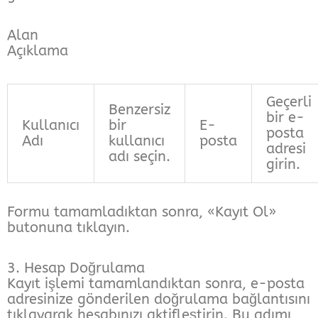
Alan
Açıklama
Geçerli
Benzersiz
bir e-
Kullanıcı
bir
E-
posta
Adı
kullanıcı
posta
adresi
adı seçin.
girin.
Formu tamamladıktan sonra, «Kayıt Ol»
butonuna tıklayın.
3. Hesap Doğrulama
Kayıt işlemi tamamlandıktan sonra, e-posta
adresinize gönderilen doğrulama bağlantısını
tıklayarak hesabınızı aktifleştirin. Bu adımı