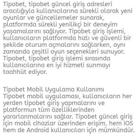
Tipobet, tipobet güncel giriş adresleri
aracılığıyla kullanıcılarına sürekli olarak yeni
oyunlar ve güncellemeler sunarak,
platformda sürekli yenilikçi bir deneyim
yaşamalarını sağlıyor. Tipobet giriş işlemi,
kullanıcıların platformda hızlı ve güvenli bir
şekilde oturum açmalarını sağlarken, aynı
zamanda çeşitli oyun seçenekleri sunuyor.
Tipobet, tipobet giriş işlemi sırasında
kullanıcılarına en iyi hizmeti sunmayı
taahhüt ediyor.
Tipobet Mobil Uygulama Kullanımı
Tipobet mobil uygulaması, kullanıcıların her
yerden tipobet giriş yapmalarını ve
platformun tüm özelliklerinden
yararlanmalarını sağlar. Tipobet güncel giriş
için mobil cihazlar üzerinden erişim, hem iOS
hem de Android kullanıcıları için mümkündür.