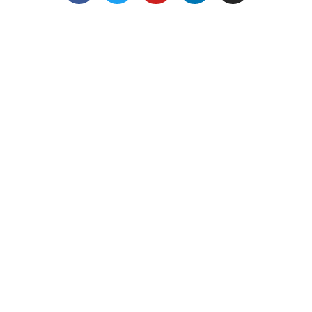
c
i
u
n
s
e
t
t
k
t
b
t
u
e
a
o
e
b
d
g
o
r
e
i
r
k
n
a
m