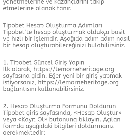
yönetmelerine ve kazançlarını takip
etmelerine olanak tanır.
Tipobet Hesap Oluşturma Adımları
Tipobet’te hesap oluşturmak oldukça basit
ve hızlı bir işlemdir. Aşağıda adım adım nasıl
bir hesap oluşturabileceğinizi bulabilirsiniz.
1. Tipobet Güncel Giriş Yapın
İlk olarak, https://lemorneheritage.org
sayfasına gidin. Eğer yeni bir giriş yapmak
istiyorsanız, https://lemorneheritage.org
bağlantısını kullanabilirsiniz.
2. Hesap Oluşturma Formunu Doldurun
Tipobet giriş sayfasında, «Hesap Oluştur»
veya «Kayıt Ol» butonuna tıklayın. Açılan
formda aşağıdaki bilgileri doldurmanız
gerekmektedir: