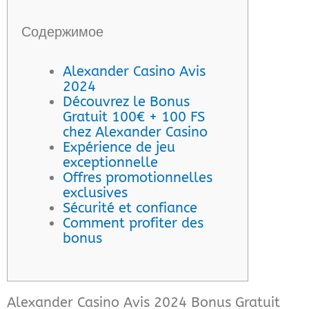
Содержимое
Alexander Casino Avis
2024
Découvrez le Bonus
Gratuit 100€ + 100 FS
chez Alexander Casino
Expérience de jeu
exceptionnelle
Offres promotionnelles
exclusives
Sécurité et confiance
Comment profiter des
bonus
Alexander Casino Avis 2024 Bonus Gratuit