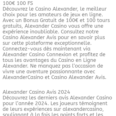
100€ 100 FS
Découvrez le Casino Alexander, le meilleur
choix pour les amateurs de jeux en ligne.
Avec un Bonus Gratuit de 100€ et 100 tours
gratuits, Alexander Casino vous offre une
expérience inoubliable. Consultez notre
Casino Alexander Avis pour en savoir plus
sur cette plateforme exceptionnelle.
Connectez-vous dès maintenant via
Alexander Casino Connexion et profitez de
tous les avantages du Casino en Ligne
Alexander. Ne manquez pas l’occasion de
vivre une aventure passionnante avec
AlexanderCasino et Casino Alexander Avis.
Alexander Casino Avis 2024
Découvrez les derniers avis Alexander Casino
pour l’année 2024. Les joueurs témoignent
de leurs expériences sur alexandercasino,
soulignant à la fois les points forts et les