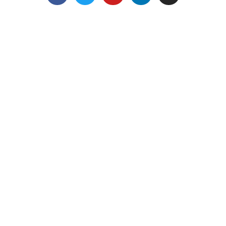
a
w
o
i
n
c
i
u
n
s
e
t
t
k
t
b
t
u
e
a
o
e
b
d
g
o
r
e
i
r
k
n
a
m