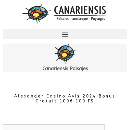
Ir
al
contenido
Canariensis Paisajes
Alexander Casino Avis 2024 Bonus
Gratuit 100€ 100 FS