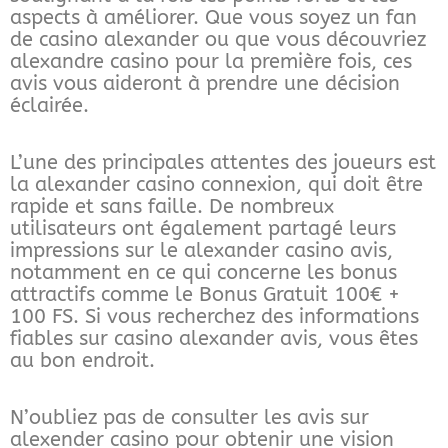
aspects à améliorer. Que vous soyez un fan
de casino alexander ou que vous découvriez
alexandre casino pour la première fois, ces
avis vous aideront à prendre une décision
éclairée.
L’une des principales attentes des joueurs est
la alexander casino connexion, qui doit être
rapide et sans faille. De nombreux
utilisateurs ont également partagé leurs
impressions sur le alexander casino avis,
notamment en ce qui concerne les bonus
attractifs comme le Bonus Gratuit 100€ +
100 FS. Si vous recherchez des informations
fiables sur casino alexander avis, vous êtes
au bon endroit.
N’oubliez pas de consulter les avis sur
alexender casino pour obtenir une vision