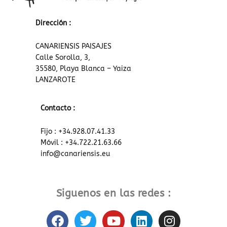
Dirección :
CANARIENSIS PAISAJES
Calle Sorolla, 3,
35580, Playa Blanca – Yaiza
LANZAROTE
Contacto :
Fijo : +34.928.07.41.33
Móvil : +34.722.21.63.66
info@canariensis.eu
Siguenos en las redes :
F
T
Y
L
I