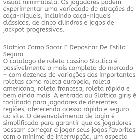
visual minimalista. Os jogadores podem
experimentar uma variedade de atrações de
caça-níqueis, incluindo caça-níqueis
clássicos, de cinco cilindros e jogos de
jackpot progressivos.
Slottica Como Sacar E Depositar De Estilo
Segura
O catalogo de roleta cassino Slottica é
possivelmente o mais completo do mercado
– com dezenas de variações das importantes
roletas como roleta europeia, roleta
americana, roleta francesa, roleta rápida e
bem ainda mais. A entrada ou Slottica giriş é
facilitada para jogadores de diferentes
regiões, oferecendo acesso rápido e seguro
ao site. O desenvolvimento de login é
simplificado para garantir que os jogadores
possam começar a jogar seus jogos favoritos
com o mínimo de interrupção, um aspecto