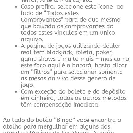
Terror, Arte & Música, etc.
Caso prefira, selecione este ícone ao
lado de “Todos estes
Comprovantes” para de que mesmo
que baixado os comprovantes do
todos estes vínculos em um único
arquivo.
A página de jogos utilizando dealer
real tem blackjack, roleta, poker,
game shows e muito mais – mas como
este foco aqui é o bacará, basta clicar
em “filtros” para selecionar somente
as mesas ao vivo desse genero de
jogo.
Com exceção do boleto e do depósito
em dinheiro, todos os outros métodos
têm compensação imediata.
Ao lado do botão “Bingo” você encontra o
atalho para mergulhar em alguns dos