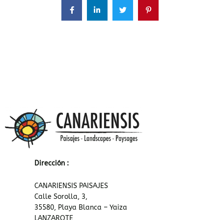
Dirección :
CANARIENSIS PAISAJES
Calle Sorolla, 3,
35580, Playa Blanca – Yaiza
LANZAROTE