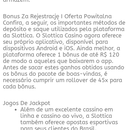
Bonus Za Rejestrację I Oferta Powitalna
Confira, a seguir, os importantes métodos de
depósito e saque utilizados pela plataforma
da Slottica. O Slottica Casino agora oferece
seu próprio aplicativo, disponível para
dispositivos Android e iOS. Ainda melhor, a
plataforma oferece 1 bônus de até R$ 120
de modo a aqueles que baixarem o app.
Antes de sacar estes ganhos obtidos usando
os bônus do pacote de boas-vindas, é
necessário cumprir um rollover de 45x para
cada bônus.
Jogos De Jackpot
Além de um excelente cassino em
linha e cassino ao vivo, a Slottica
também oferece apostas esportivas
para seus clientes do Brasil.