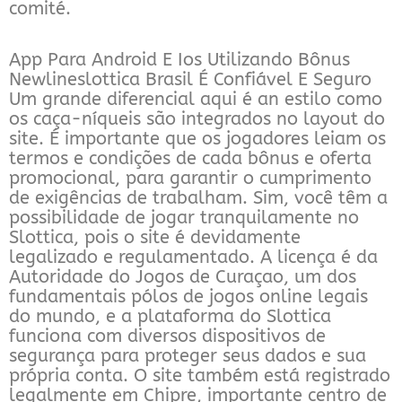
comité.
App Para Android E Ios Utilizando Bônus
Newlineslottica Brasil É Confiável E Seguro
Um grande diferencial aqui é an estilo como
os caça-níqueis são integrados no layout do
site. É importante que os jogadores leiam os
termos e condições de cada bônus e oferta
promocional, para garantir o cumprimento
de exigências de trabalham. Sim, você têm a
possibilidade de jogar tranquilamente no
Slottica, pois o site é devidamente
legalizado e regulamentado. A licença é da
Autoridade do Jogos de Curaçao, um dos
fundamentais pólos de jogos online legais
do mundo, e a plataforma do Slottica
funciona com diversos dispositivos de
segurança para proteger seus dados e sua
própria conta. O site também está registrado
legalmente em Chipre, importante centro de