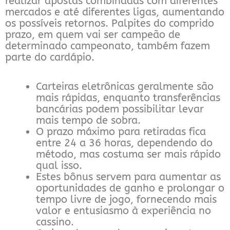
realizar apostas combinadas com diferentes
mercados e até diferentes ligas, aumentando
os possíveis retornos. Palpites do comprido
prazo, em quem vai ser campeão de
determinado campeonato, também fazem
parte do cardápio.
Carteiras eletrônicas geralmente são
mais rápidas, enquanto transferências
bancárias podem possibilitar levar
mais tempo de sobra.
O prazo máximo para retiradas fica
entre 24 a 36 horas, dependendo do
método, mas costuma ser mais rápido
qual isso.
Estes bônus servem para aumentar as
oportunidades de ganho e prolongar o
tempo livre de jogo, fornecendo mais
valor e entusiasmo à experiência no
cassino.