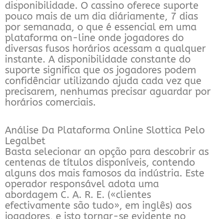
disponibilidade. O cassino oferece suporte
pouco mais de um dia diáriamente, 7 dias
por semanada, o que é essencial em uma
plataforma on-line onde jogadores do
diversas fusos horários acessam a qualquer
instante. A disponibilidade constante do
suporte significa que os jogadores podem
confidênciar utilizando ajuda cada vez que
precisarem, nenhumas precisar aguardar por
horários comerciais.
Análise Da Plataforma Online Slottica Pelo
Legalbet
Basta selecionar an opção para descobrir as
centenas de títulos disponíveis, contendo
alguns dos mais famosos da indústria. Este
operador responsável adota uma
abordagem C. A. R. E. («clientes
efectivamente são tudo», em inglês) aos
jogadores, e isto tornar-se evidente no