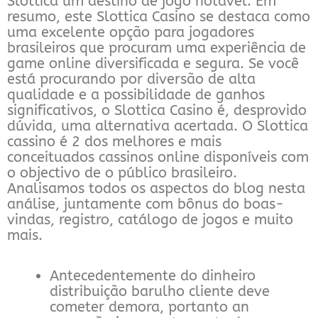
Slottica um destino de jogo notável. Em
resumo, este Slottica Casino se destaca como
uma excelente opção para jogadores
brasileiros que procuram uma experiência de
game online diversificada e segura. Se você
está procurando por diversão de alta
qualidade e a possibilidade de ganhos
significativos, o Slottica Casino é, desprovido
dúvida, uma alternativa acertada. O Slottica
cassino é 2 dos melhores e mais
conceituados cassinos online disponíveis com
o objectivo de o público brasileiro.
Analisamos todos os aspectos do blog nesta
análise, juntamente com bônus do boas-
vindas, registro, catálogo de jogos e muito
mais.
Antecedentemente do dinheiro
distribuição barulho cliente deve
cometer demora, portanto an