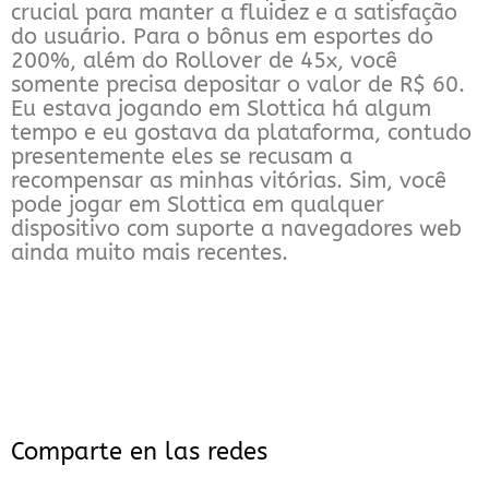
crucial para manter a fluidez e a satisfação
do usuário. Para o bônus em esportes do
200%, além do Rollover de 45x, você
somente precisa depositar o valor de R$ 60.
Eu estava jogando em Slottica há algum
tempo e eu gostava da plataforma, contudo
presentemente eles se recusam a
recompensar as minhas vitórias. Sim, você
pode jogar em Slottica em qualquer
dispositivo com suporte a navegadores web
ainda muito mais recentes.
Comparte en las redes