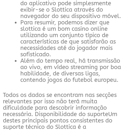
do aplicativo pode simplesmente
exibir-se o Slottica através do
navegador do seu dispositivo móvel.
Para resumir, podemos dizer que
slottica é um bom casino online
utilizando um conjunto típico de
características de que satisfarão as
necessidades até do jogador mais
sofisticado.
Além do tempo real, há transmissão
ao vivo, em vídeo streaming por boa
habilidade, de diversas ligas,
contendo jogos do futebol europeu.
Todos os dados se encontram nas secções
relevantes por isso não terá muita
dificuldade para descobrir informação
necessária. Disponibilidade do suporteUm
destes principais pontos consistentes do
suporte técnico do Slottica é a