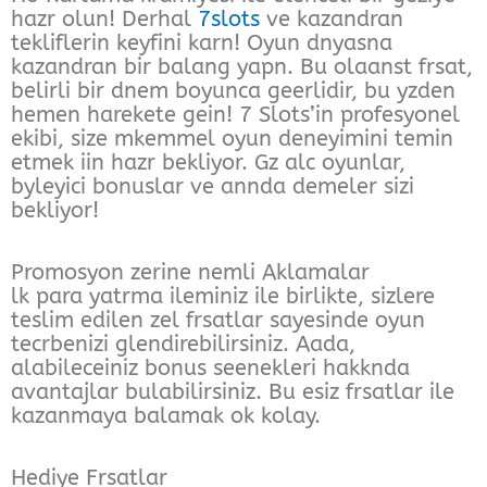
hazr olun! Derhal
7slots
ve kazandran
tekliflerin keyfini karn! Oyun dnyasna
kazandran bir balang yapn. Bu olaanst frsat,
belirli bir dnem boyunca geerlidir, bu yzden
hemen harekete gein! 7 Slots’in profesyonel
ekibi, size mkemmel oyun deneyimini temin
etmek iin hazr bekliyor. Gz alc oyunlar,
byleyici bonuslar ve annda demeler sizi
bekliyor!
Promosyon zerine nemli Aklamalar
lk para yatrma ileminiz ile birlikte, sizlere
teslim edilen zel frsatlar sayesinde oyun
tecrbenizi glendirebilirsiniz. Aada,
alabileceiniz bonus seenekleri hakknda
avantajlar bulabilirsiniz. Bu esiz frsatlar ile
kazanmaya balamak ok kolay.
Hediye Frsatlar