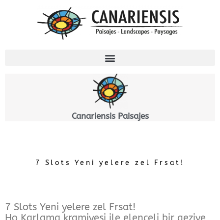
Ir
al
contenido
Canariensis Paisajes
7 Slots Yeni yelere zel Frsat!
7 Slots Yeni yelere zel Frsat!
Ho Karlama kramiyesi ile elenceli bir geziye