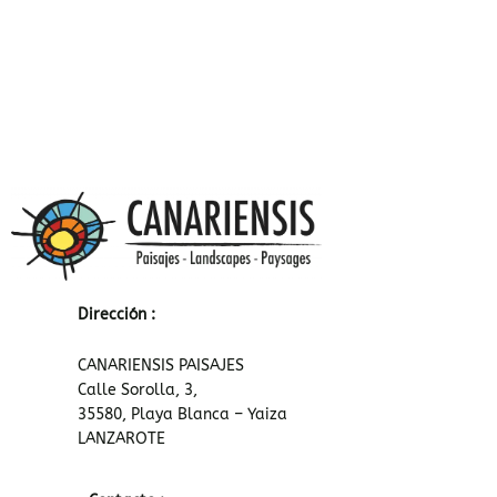
Dirección :
CANARIENSIS PAISAJES
Calle Sorolla, 3,
35580, Playa Blanca – Yaiza
LANZAROTE