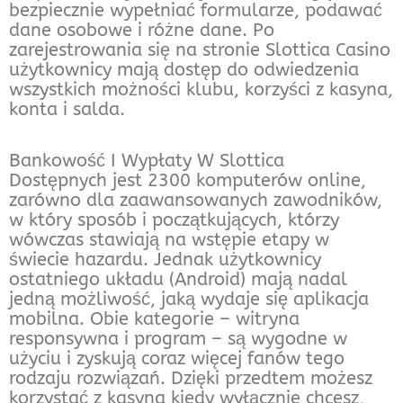
bezpiecznie wypełniać formularze, podawać
dane osobowe i różne dane. Po
zarejestrowania się na stronie Slottica Casino
użytkownicy mają dostęp do odwiedzenia
wszystkich możności klubu, korzyści z kasyna,
konta i salda.
Bankowość I Wypłaty W Slottica
Dostępnych jest 2300 komputerów online,
zarówno dla zaawansowanych zawodników,
w który sposób i początkujących, którzy
wówczas stawiają na wstępie etapy w
świecie hazardu. Jednak użytkownicy
ostatniego układu (Android) mają nadal
jedną możliwość, jaką wydaje się aplikacja
mobilna. Obie kategorie – witryna
responsywna i program – są wygodne w
użyciu i zyskują coraz więcej fanów tego
rodzaju rozwiązań. Dzięki przedtem możesz
korzystać z kasyna kiedy wyłącznie chcesz,