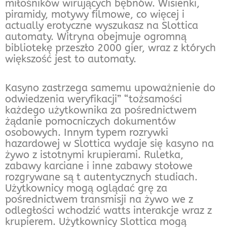
miłośników wirujących bębnów. Wisienki,
piramidy, motywy filmowe, co więcej i
actually erotyczne wyszukasz na Slottica
automaty. Witryna obejmuje ogromną
bibliotekę przeszło 2000 gier, wraz z których
większość jest to automaty.
Kasyno zastrzega samemu upoważnienie do
odwiedzenia weryfikacji” “tożsamości
każdego użytkownika za pośrednictwem
żądanie pomocniczych dokumentów
osobowych. Innym typem rozrywki
hazardowej w Slottica wydaje się kasyno na
żywo z istotnymi krupierami. Ruletka,
zabawy karciane i inne zabawy stołowe
rozgrywane są t autentycznych studiach.
Użytkownicy mogą oglądać grę za
pośrednictwem transmisji na żywo we z
odległości wchodzić watts interakcje wraz z
krupierem. Użytkownicy Slottica mogą