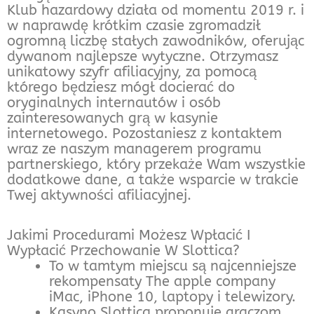
Klub hazardowy działa od momentu 2019 r. i
w naprawdę krótkim czasie zgromadził
ogromną liczbę stałych zawodników, oferując
dywanom najlepsze wytyczne. Otrzymasz
unikatowy szyfr afiliacyjny, za pomocą
którego będziesz mógł docierać do
oryginalnych internautów i osób
zainteresowanych grą w kasynie
internetowego. Pozostaniesz z kontaktem
wraz ze naszym managerem programu
partnerskiego, który przekaże Wam wszystkie
dodatkowe dane, a także wsparcie w trakcie
Twej aktywności afiliacyjnej.
Jakimi Procedurami Możesz Wpłacić I
Wypłacić Przechowanie W Slottica?
To w tamtym miejscu są najcenniejsze
rekompensaty The apple company
iMac, iPhone 10, laptopy i telewizory.
Kasyno Slottica proponuje graczom