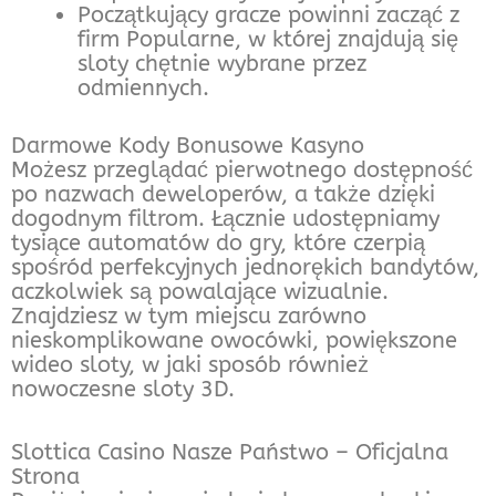
Początkujący gracze powinni zacząć z
firm Popularne, w której znajdują się
sloty chętnie wybrane przez
odmiennych.
Darmowe Kody Bonusowe Kasyno
Możesz przeglądać pierwotnego dostępność
po nazwach deweloperów, a także dzięki
dogodnym filtrom. Łącznie udostępniamy
tysiące automatów do gry, które czerpią
spośród perfekcyjnych jednorękich bandytów,
aczkolwiek są powalające wizualnie.
Znajdziesz w tym miejscu zarówno
nieskomplikowane owocówki, powiększone
wideo sloty, w jaki sposób również
nowoczesne sloty 3D.
Slottica Casino Nasze Państwo – Oficjalna
Strona