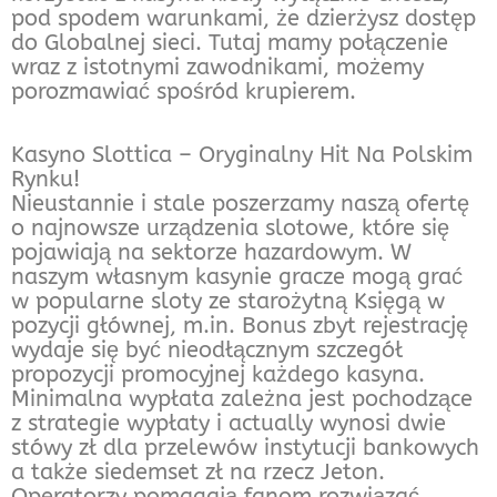
pod spodem warunkami, że dzierżysz dostęp
do Globalnej sieci. Tutaj mamy połączenie
wraz z istotnymi zawodnikami, możemy
porozmawiać spośród krupierem.
Kasyno Slottica – Oryginalny Hit Na Polskim
Rynku!
Nieustannie i stale poszerzamy naszą ofertę
o najnowsze urządzenia slotowe, które się
pojawiają na sektorze hazardowym. W
naszym własnym kasynie gracze mogą grać
w popularne sloty ze starożytną Księgą w
pozycji głównej, m.in. Bonus zbyt rejestrację
wydaje się być nieodłącznym szczegół
propozycji promocyjnej każdego kasyna.
Minimalna wypłata zależna jest pochodzące
z strategie wypłaty i actually wynosi dwie
stówy zł dla przelewów instytucji bankowych
a także siedemset zł na rzecz Jeton.
Operatorzy pomagają fanom rozwiązać