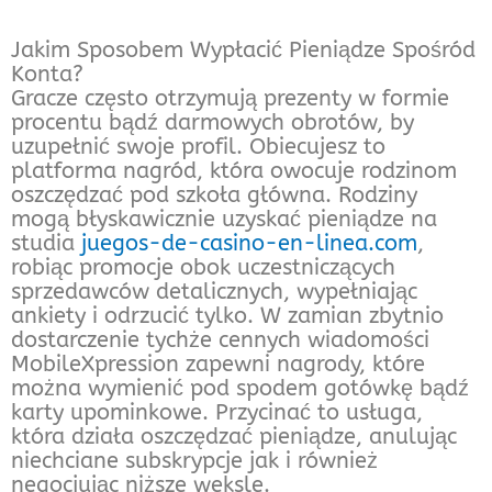
Jakim Sposobem Wypłacić Pieniądze Spośród
Konta?
Gracze często otrzymują prezenty w formie
procentu bądź darmowych obrotów, by
uzupełnić swoje profil. Obiecujesz to
platforma nagród, która owocuje rodzinom
oszczędzać pod szkoła główna. Rodziny
mogą błyskawicznie uzyskać pieniądze na
studia
juegos-de-casino-en-linea.com
,
robiąc promocje obok uczestniczących
sprzedawców detalicznych, wypełniając
ankiety i odrzucić tylko. W zamian zbytnio
dostarczenie tychże cennych wiadomości
MobileXpression zapewni nagrody, które
można wymienić pod spodem gotówkę bądź
karty upominkowe. Przycinać to usługa,
która działa oszczędzać pieniądze, anulując
niechciane subskrypcje jak i również
negocjując niższe weksle.