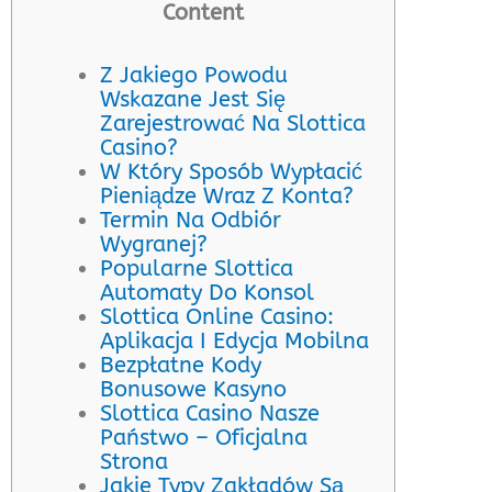
Content
Z Jakiego Powodu
Wskazane Jest Się
Zarejestrować Na Slottica
Casino?
W Który Sposób Wypłacić
Pieniądze Wraz Z Konta?
Termin Na Odbiór
Wygranej?
Popularne Slottica
Automaty Do Konsol
Slottica Online Casino:
Aplikacja I Edycja Mobilna
Bezpłatne Kody
Bonusowe Kasyno
Slottica Casino Nasze
Państwo – Oficjalna
Strona
Jakie Typy Zakładów Są