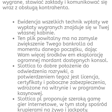
wygrane, stawiać zakłady i komunikować się
wraz z obsługą kontrahenta.
Ewidencja wszelkich technik wpłaty we
wypłaty wygranych znajduje się w Twej
własnej kabinie.
Ten plik powitalny ma na zamysle
zwiększenie Twego bankrolla od
momentu danego początku, dając
Wam więcej środków em eksplorację
ogromnej mordant dostępnych konsol.
Slottica to dobre położenie do
odwiedzenia rozrywki, a
potwierdzeniem tegoż jest licencja,
certyfikaty i poboczne zabezpieczenia,
wdrożone na witrynie i w programów
kasynowej.
Slottica pl proponuje szeroką gamę
gier internetowe, w tym stoły spośród
krupierami na żywo i jackpoty.