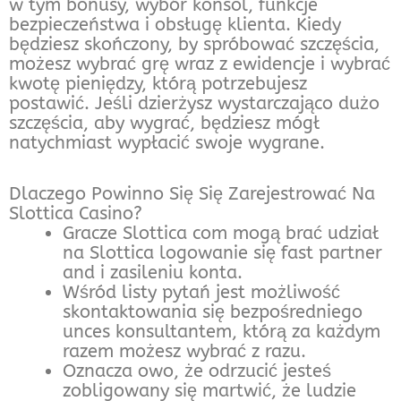
w tym bonusy, wybór konsol, funkcje
bezpieczeństwa i obsługę klienta. Kiedy
będziesz skończony, by spróbować szczęścia,
możesz wybrać grę wraz z ewidencje i wybrać
kwotę pieniędzy, którą potrzebujesz
postawić. Jeśli dzierżysz wystarczająco dużo
szczęścia, aby wygrać, będziesz mógł
natychmiast wypłacić swoje wygrane.
Dlaczego Powinno Się Się Zarejestrować Na
Slottica Casino?
Gracze Slottica com mogą brać udział
na Slottica logowanie się fast partner
and i zasileniu konta.
Wśród listy pytań jest możliwość
skontaktowania się bezpośredniego
unces konsultantem, którą za każdym
razem możesz wybrać z razu.
Oznacza owo, że odrzucić jesteś
zobligowany się martwić, że ludzie