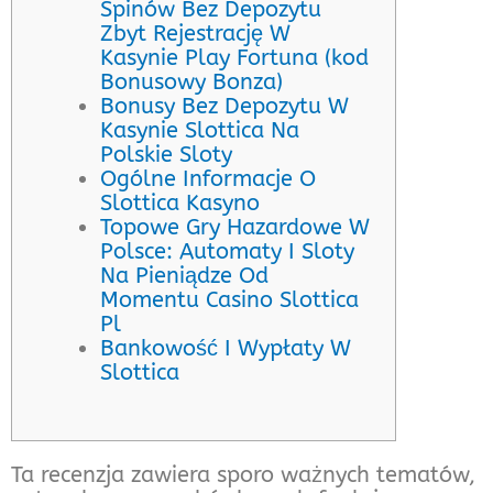
Spinów Bez Depozytu
Zbyt Rejestrację W
Kasynie Play Fortuna (kod
Bonusowy Bonza)
Bonusy Bez Depozytu W
Kasynie Slottica Na
Polskie Sloty
Ogólne Informacje O
Slottica Kasyno
Topowe Gry Hazardowe W
Polsce: Automaty I Sloty
Na Pieniądze Od
Momentu Casino Slottica
Pl
Bankowość I Wypłaty W
Slottica
Ta recenzja zawiera sporo ważnych tematów,