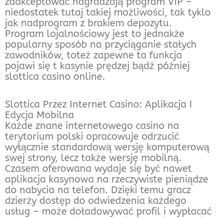
zaakceptować nagradzają program VIP –
niedostatek tutaj takiej możliwości, tak tyklo
jak nadprogram z brakiem depozytu.
Program lojalnościowy jest to jednakże
popularny sposób na przyciąganie stałych
zawodników, toteż zapewne ta funkcja
pojawi się t kasynie prędzej bądź później
slottica casino online.
Slottica Przez Internet Casino: Aplikacja I
Edycja Mobilna
Każde znane internetowego casino na
terytorium polski opracowuje odrzucić
wyłącznie standardową wersję komputerową
swej strony, lecz także wersję mobilną.
Czasem oferowana wydaje się być nawet
aplikacja kasynowa na rzeczywiste pieniądze
do nabycia na telefon. Dzięki temu gracz
dzierży dostęp do odwiedzenia każdego
usług – może doładowywać profil i wypłacać