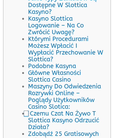
Dostępne W Slottica
Kasyno?
Kasyno Slottica
Logowanie – Na Co
Zwrócić Uwagę?
Którymi Procedurami
Możesz Wpłacić I
Wypłacić Przechowanie W
Slottica?
Podobne Kasyna
Główne Własności
Slottica Casino
Maszyny Do Odwiedzenia
Rozrywki Online –
Poglądy Użytkowników
Casino Slotica:
⃣ Czemu Czat Na Żywo T
Slottica Kasyno Odrzucić
Działa?
Zdobądź 25 Gratisowych