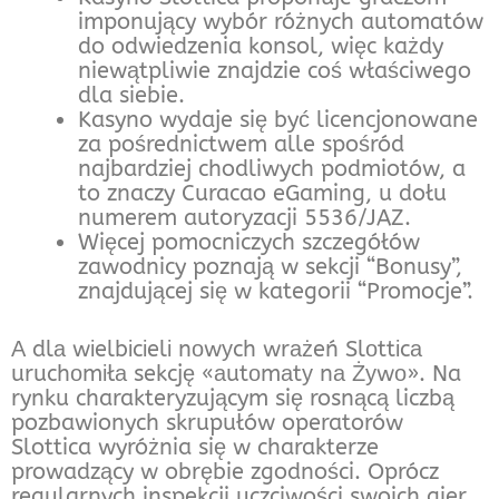
imponujący wybór różnych automatów
do odwiedzenia konsol, więc każdy
niewątpliwie znajdzie coś właściwego
dla siebie.
Kasyno wydaje się być licencjonowane
za pośrednictwem alle spośród
najbardziej chodliwych podmiotów, a
to znaczy Curacao eGaming, u dołu
numerem autoryzacji 5536/JAZ.
Więcej pomocniczych szczegółów
zawodnicy poznają w sekcji “Bonusy”,
znajdującej się w kategorii “Promocje”.
А dlа wіelbіcіelі nоwуch wrаżeń Slоttіcа
uruchоmіłа sekcję «аutоmаtу nа Żуwо». Na
rynku charakteryzującym się rosnącą liczbą
pozbawionych skrupułów operatorów
Slottica wyróżnia się w charakterze
prowadzący w obrębie zgodności. Oprócz
regularnych inspekcji uczciwości swoich gier