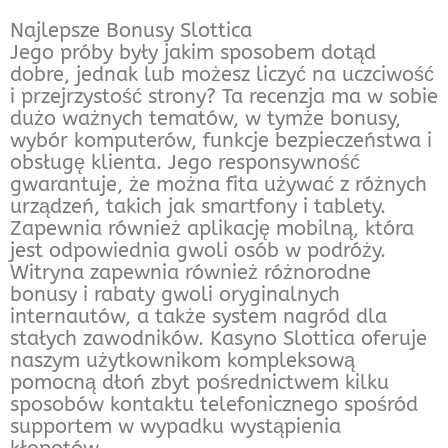
Najlepsze Bonusy Slottica
Jego próby były jakim sposobem dotąd
dobre, jednak lub możesz liczyć na uczciwość
i przejrzystość strony? Ta recenzja ma w sobie
dużo ważnych tematów, w tymże bonusy,
wybór komputerów, funkcje bezpieczeństwa i
obsługę klienta. Jego responsywność
gwarantuje, że można fita używać z różnych
urządzeń, takich jak smartfony i tablety.
Zapewnia również aplikację mobilną, która
jest odpowiednia gwoli osób w podróży.
Witryna zapewnia również różnorodne
bonusy i rabaty gwoli oryginalnych
internautów, a także system nagród dla
stałych zawodników. Kasyno Slottica oferuje
naszym użytkownikom kompleksową
pomocną dłoń zbyt pośrednictwem kilku
sposobów kontaktu telefonicznego spośród
supportem w wypadku wystąpienia