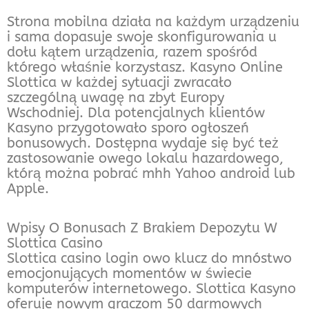
Strona mobilna działa na każdym urządzeniu
i sama dopasuje swoje skonfigurowania u
dołu kątem urządzenia, razem spośród
którego właśnie korzystasz. Kasyno Online
Slottica w każdej sytuacji zwracało
szczególną uwagę na zbyt Europy
Wschodniej. Dla potencjalnych klientów
Kasyno przygotowało sporo ogłoszeń
bonusowych. Dostępna wydaje się być też
zastosowanie owego lokalu hazardowego,
którą można pobrać mhh Yahoo android lub
Apple.
Wpisy O Bonusach Z Brakiem Depozytu W
Slottica Casino
Slottica casino login owo klucz do mnóstwo
emocjonujących momentów w świecie
komputerów internetowego. Slottica Kasyno
oferuje nowym graczom 50 darmowych