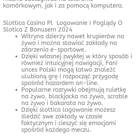
komórkowym, jak i za pomocą komputera.
Slottica Casino Pl ️ Logowanie I Poglądy O
Slotica Z Bonusem 2024
Witryna dzierży nawet krupierów na
żywo i można stawiać zakłady na
zdarzenia e-sportowe.
Dzięki własnej zwykłej w który sposób i
również intuicyjnej nawigacji, Fani
unces Polski mogą łatwo znaleźć
ulubioną grę i rozpocząć przygodę
spośród hazardem on-line.
Popularne rozrywki obejmują ruletkę
na żywo, blackjacka na żywo, scrable
na żywo i bakarata na żywo.
Dzięki slottica logowanie możesz
śledzić swe zakłady w czasie
faktycznym i cieszyć się emocjami
spośród każdego meczu.