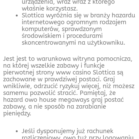
urządzenia, wraz wraz z którego
właśnie korzystasz.
Slottica wyróżnia się w branży hazardu
internetowego ogromnym rodzajem
komputerów, sprawdzonym
środowiskiem i procedurami
skoncentrowanymi na użytkowniku.
Jest jest to warunkowa witryna pomocnicza,
na której wszelkie zabawy i funkcje
pierwotnej strony www casino Slottica są
zachowane w prawdziwej postaci. Graj
wnikliwie, odrzucić ryzykuj więcej, niż możesz
samemu pozwolić stracić. Pamiętaj, że
hazard owo house megaways graj postać
zabawy, a nie sposób na zarabianie
pieniędzy.
Jeśli dysponujemy już rachunek
rozliczeniowy, owo tuż przy logowaniu