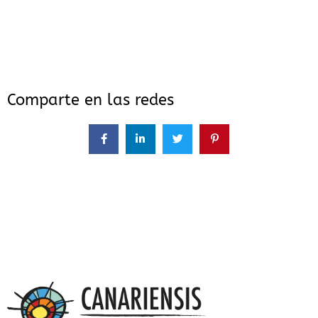
Comparte en las redes