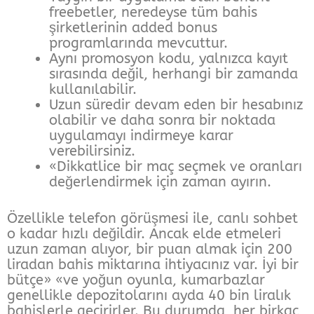
freebetler, neredeyse tüm bahis
şirketlerinin added bonus
programlarında mevcuttur.
Aynı promosyon kodu, yalnızca kayıt
sırasında değil, herhangi bir zamanda
kullanılabilir.
Uzun süredir devam eden bir hesabınız
olabilir ve daha sonra bir noktada
uygulamayı indirmeye karar
verebilirsiniz.
«Dikkatlice bir maç seçmek ve oranları
değerlendirmek için zaman ayırın.
Özellikle telefon görüşmesi ile, canlı sohbet
o kadar hızlı değildir. Ancak elde etmeleri
uzun zaman alıyor, bir puan almak için 200
liradan bahis miktarına ihtiyacınız var. İyi bir
bütçe» «ve yoğun oyunla, kumarbazlar
genellikle depozitolarını ayda 40 bin liralık
bahislerle geçirirler. Bu durumda, her birkaç