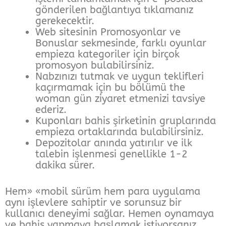
gönderilen bağlantıya tıklamanız
gerekecektir.
Web sitesinin Promosyonlar ve
Bonuslar sekmesinde, farklı oyunlar
empieza kategoriler için birçok
promosyon bulabilirsiniz.
Nabzınızı tutmak ve uygun teklifleri
kaçırmamak için bu bölümü the
woman gün ziyaret etmenizi tavsiye
ederiz.
Kuponları bahis şirketinin gruplarında
empieza ortaklarında bulabilirsiniz.
Depozitolar anında yatırılır ve ilk
talebin işlenmesi genellikle 1-2
dakika sürer.
Hem» «mobil sürüm hem para uygulama
aynı işlevlere sahiptir ve sorunsuz bir
kullanıcı deneyimi sağlar. Hemen oynamaya
ve bahis yapmaya başlamak istiyorsanız,