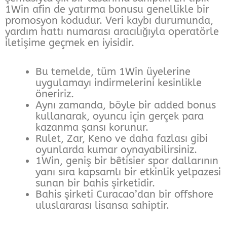
1Win afin de yatırma bonusu genellikle bir
promosyon kodudur. Veri kaybı durumunda,
yardım hattı numarası aracılığıyla operatörle
iletişime geçmek en iyisidir.
Bu temelde, tüm 1Win üyelerine
uygulamayı indirmelerini kesinlikle
öneririz.
Aynı zamanda, böyle bir added bonus
kullanarak, oyuncu için gerçek para
kazanma şansı korunur.
Rulet, Zar, Keno ve daha fazlası gibi
oyunlarda kumar oynayabilirsiniz.
1Win, geniş bir bêtisier spor dallarının
yanı sıra kapsamlı bir etkinlik yelpazesi
sunan bir bahis şirketidir.
Bahis şirketi Curacao’dan bir offshore
uluslararası lisansa sahiptir.