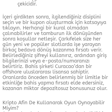
çekicidir.
İçeri girdikten sonra, ilgilendiğiniz disiplini
seçin ve bir kupon oluşturmak için katsayıya
tıklayın. Herhangi bir kural olmadan
çalınabilirler ve tamburun ilk dönüşünden
sonra koşullar netleşir. Çarkıfelek size her
gün yeni ve popüler slotlarda işe yarayan
birkaç bedava dönüş kazanma fırsatı verir.
Belirlediğiniz şifreyi kullanırız, ardından giriş
bilgilerinizi veya e-posta/numaranızı
belirtiriz. Bahis şirketi Curacao’dan bir
offshore uluslararası lisansa sahiptir.
Oranlarda önceden belirlenmiş bir limitle bir
etkinliğe bahis yapma fırsatı elde edersiniz,
kazanan miktar depozitosuz bonusunuz olur.
Kripto Afin De Kullanarak Oyun Oynayabilir
Miyim?