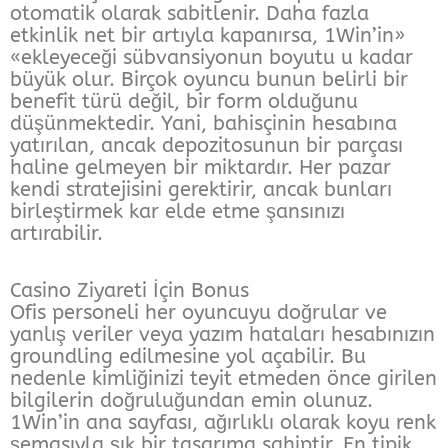
otomatik olarak sabitlenir. Daha fazla
etkinlik net bir artıyla kapanırsa, 1Win’in»
«ekleyeceği sübvansiyonun boyutu u kadar
büyük olur. Birçok oyuncu bunun belirli bir
benefit türü değil, bir form olduğunu
düşünmektedir. Yani, bahisçinin hesabına
yatırılan, ancak depozitosunun bir parçası
haline gelmeyen bir miktardır. Her pazar
kendi stratejisini gerektirir, ancak bunları
birleştirmek kar elde etme şansınızı
artırabilir.
Casino Ziyareti İçin Bonus
Ofis personeli her oyuncuyu doğrular ve
yanlış veriler veya yazım hataları hesabınızın
groundling edilmesine yol açabilir. Bu
nedenle kimliğinizi teyit etmeden önce girilen
bilgilerin doğruluğundan emin olunuz.
1Win’in ana sayfası, ağırlıklı olarak koyu renk
şemasıyla şık bir tasarıma sahiptir. En tipik