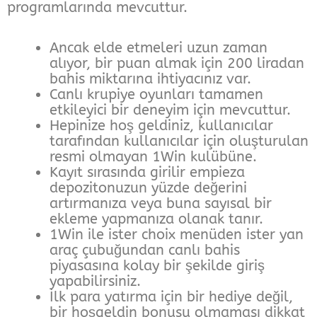
programlarında mevcuttur.
Ancak elde etmeleri uzun zaman
alıyor, bir puan almak için 200 liradan
bahis miktarına ihtiyacınız var.
Canlı krupiye oyunları tamamen
etkileyici bir deneyim için mevcuttur.
Hepinize hoş geldiniz, kullanıcılar
tarafından kullanıcılar için oluşturulan
resmi olmayan 1Win kulübüne.
Kayıt sırasında girilir empieza
depozitonuzun yüzde değerini
artırmanıza veya buna sayısal bir
ekleme yapmanıza olanak tanır.
1Win ile ister choix menüden ister yan
araç çubuğundan canlı bahis
piyasasına kolay bir şekilde giriş
yapabilirsiniz.
İlk para yatırma için bir hediye değil,
bir hoşgeldin bonusu olmaması dikkat