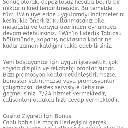
Sonuç olarak, depozitosuz hesaba belirli bir
miktarın kredilendirilmesidir. Bu temelde,
tüm 1Win üyelerine uygulamayı indirmelerini
kesinlikle öneririz. Kullanmasanız bile,
masaüstü ve tarayıcı üzerinden oynamaya
devam edebilirsiniz. 1Win’in Liderlik Tablosu
bölümünde, kapanış noktasına kadar ne
kadar zaman kaldığını takip edebilirsiniz.
Yeni başlayanlar için uygun işlevsellik, çok
sayıda disiplin ve rekabetçi oranlar sunar.
Bazı promosyon kodları etkinleştirilmezse,
bonuslar yatırılmazsa veya promosyonlar
çalışmazsa, destek servisiyle iletişime
geçmelisiniz. 7/24 hizmet vermektedir,
çalışanları oldukça hızlı cevap vermektedir.
Casino Ziyareti İçin Bonus
Canlı bahis ile maçın ilerleyişini gerçek