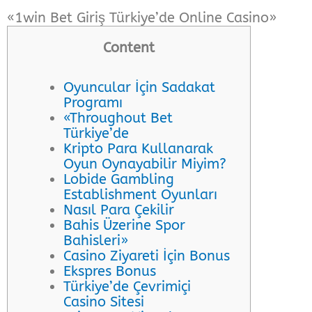
«1win Bet Giriş Türkiye’de Online Casino»
Content
Oyuncular İçin Sadakat
Programı
«Throughout Bet
Türkiye’de
Kripto Para Kullanarak
Oyun Oynayabilir Miyim?
Lobide Gambling
Establishment Oyunları
Nasıl Para Çekilir
Bahis Üzerine Spor
Bahisleri»
Casino Ziyareti İçin Bonus
Ekspres Bonus
Türkiye’de Çevrimiçi
Casino Sitesi