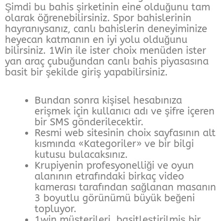
Şimdi bu bahis şirketinin eine olduğunu tam
olarak öğrenebilirsiniz. Spor bahislerinin
hayranıysanız, canlı bahislerin deneyiminize
heyecan katmanın en iyi yolu olduğunu
bilirsiniz. 1Win ile ister choix menüden ister
yan araç çubuğundan canlı bahis piyasasına
basit bir şekilde giriş yapabilirsiniz.
Bundan sonra kişisel hesabınıza
erişmek için kullanıcı adı ve şifre içeren
bir SMS gönderilecektir.
Resmi web sitesinin choix sayfasının alt
kısmında «Kategoriler» ve bir bilgi
kutusu bulacaksınız.
Krupiyenin profesyonelliği ve oyun
alanının etrafındaki birkaç video
kamerası tarafından sağlanan masanın
3 boyutlu görünümü büyük beğeni
topluyor.
1win müşterileri, basitleştirilmiş bir