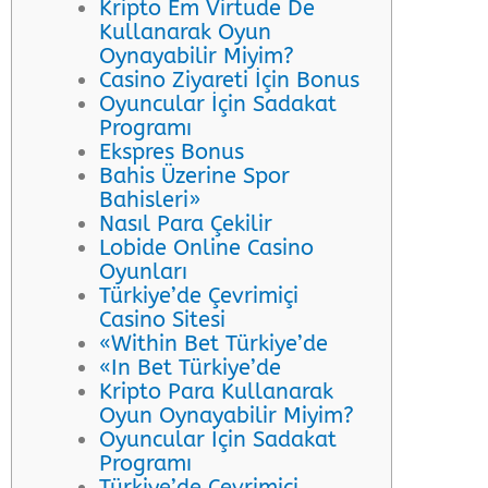
Kripto Em Virtude De
Kullanarak Oyun
Oynayabilir Miyim?
Casino Ziyareti İçin Bonus
Oyuncular İçin Sadakat
Programı
Ekspres Bonus
Bahis Üzerine Spor
Bahisleri»
Nasıl Para Çekilir
Lobide Online Casino
Oyunları
Türkiye’de Çevrimiçi
Casino Sitesi
«Within Bet Türkiye’de
«In Bet Türkiye’de
Kripto Para Kullanarak
Oyun Oynayabilir Miyim?
Oyuncular İçin Sadakat
Programı
Türkiye’de Çevrimiçi