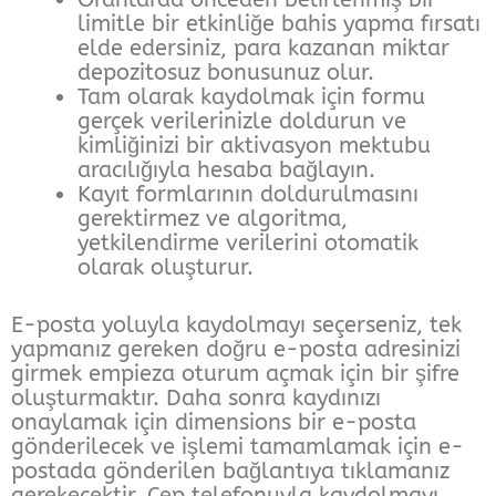
limitle bir etkinliğe bahis yapma fırsatı
elde edersiniz, para kazanan miktar
depozitosuz bonusunuz olur.
Tam olarak kaydolmak için formu
gerçek verilerinizle doldurun ve
kimliğinizi bir aktivasyon mektubu
aracılığıyla hesaba bağlayın.
Kayıt formlarının doldurulmasını
gerektirmez ve algoritma,
yetkilendirme verilerini otomatik
olarak oluşturur.
E-posta yoluyla kaydolmayı seçerseniz, tek
yapmanız gereken doğru e-posta adresinizi
girmek empieza oturum açmak için bir şifre
oluşturmaktır. Daha sonra kaydınızı
onaylamak için dimensions bir e-posta
gönderilecek ve işlemi tamamlamak için e-
postada gönderilen bağlantıya tıklamanız
gerekecektir. Cep telefonuyla kaydolmayı