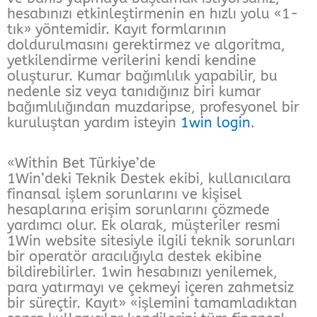
hesabınızı etkinleştirmenin en hızlı yolu «1-
tık» yöntemidir. Kayıt formlarının
doldurulmasını gerektirmez ve algoritma,
yetkilendirme verilerini kendi kendine
oluşturur. Kumar bağımlılık yapabilir, bu
nedenle siz veya tanıdığınız biri kumar
bağımlılığından muzdaripse, profesyonel bir
kuruluştan yardım isteyin
1win login
.
«Within Bet Türkiye’de
1Win’deki Teknik Destek ekibi, kullanıcılara
finansal işlem sorunlarını ve kişisel
hesaplarına erişim sorunlarını çözmede
yardımcı olur. Ek olarak, müşteriler resmi
1Win website sitesiyle ilgili teknik sorunları
bir operatör aracılığıyla destek ekibine
bildirebilirler. 1win hesabınızı yenilemek,
para yatırmayı ve çekmeyi içeren zahmetsiz
bir süreçtir. Kayıt» «işlemini tamamladıktan