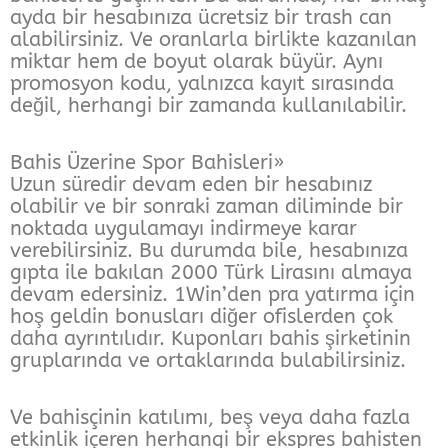
ayda bir hesabınıza ücretsiz bir trash can
alabilirsiniz. Ve oranlarla birlikte kazanılan
miktar hem de boyut olarak büyür. Aynı
promosyon kodu, yalnızca kayıt sırasında
değil, herhangi bir zamanda kullanılabilir.
Bahis Üzerine Spor Bahisleri»
Uzun süredir devam eden bir hesabınız
olabilir ve bir sonraki zaman diliminde bir
noktada uygulamayı indirmeye karar
verebilirsiniz. Bu durumda bile, hesabınıza
gıpta ile bakılan 2000 Türk Lirasını almaya
devam edersiniz. 1Win’den pra yatırma için
hoş geldin bonusları diğer ofislerden çok
daha ayrıntılıdır. Kuponları bahis şirketinin
gruplarında ve ortaklarında bulabilirsiniz.
Ve bahisçinin katılımı, beş veya daha fazla
etkinlik içeren herhangi bir ekspres bahisten