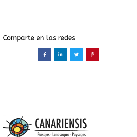
Comparte en las redes