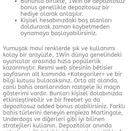
Bununla birlikte, 1Win’de depozitosuz
bonus genellikle depozitosuz bir
hediye olarak anlaşılır.
Kişisel hesabınızdaki boş alanları
doldurarak zaman kaybetmeden
oynamaya başlayabilirsiniz.
Yumuşak mavi renklerde şık ve kullanımı
kolay bir arayüzle, 1Win dünya genelindeki
oyuncular arasında hızla popülerlik
kazanmıştır. Resmi web sitesinin bêtisier
sayfasının alt kısmında «Kategoriler» ve bir
bilgi kutusu bulacaksınız. Orta alt alanda,
canlı bahis oranlarından rastgele iki maçın
gösterimi vardır. Bunları kişisel dolabınızda
etkinleştirebilir ve bir freebet ya da
depozitosuz added bonus alabilirsiniz. Farklı
bahis türlerini deneyin empieza Martingale,
Underdogs ve diğerleri gibi iyi bilinen
stratejileri kullanın. Depozitolar anında