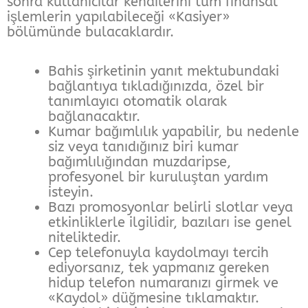
sonra kullanıcılar kendilerini tüm finansal
işlemlerin yapılabileceği «Kasiyer»
bölümünde bulacaklardır.
Bahis şirketinin yanıt mektubundaki
bağlantıya tıkladığınızda, özel bir
tanımlayıcı otomatik olarak
bağlanacaktır.
Kumar bağımlılık yapabilir, bu nedenle
siz veya tanıdığınız biri kumar
bağımlılığından muzdaripse,
profesyonel bir kuruluştan yardım
isteyin.
Bazı promosyonlar belirli slotlar veya
etkinliklerle ilgilidir, bazıları ise genel
niteliktedir.
Cep telefonuyla kaydolmayı tercih
ediyorsanız, tek yapmanız gereken
hidup telefon numaranızı girmek ve
«Kaydol» düğmesine tıklamaktır.