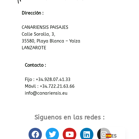
Dirección :
CANARIENSIS PAISAJES
Calle Sorolla, 3,
35580, Playa Blanca – Yaiza
LANZAROTE
Contacto :
Fijo : +34.928.07.41.33
Móvil : +34.722.21.63.66
info@canariensis.eu
Siguenos en las redes :
F
T
Y
L
I
ES
a
w
o
i
n