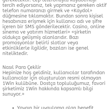
tercih ediyorsanız, tek yapmanız gereken aktif
telefon numaranızı girmek ve «Kaydol»
düğmesine tıklamaktır. Bundan sonra kişisel
hesabınıza erişmek için kullanıcı adı ve şifre
içeren bir SMS gönderilecektir. Casino, online
sinema ve yatırım hizmetleri» «şirketin
oldukça gelişmiş alanlarıdır. Bazı
promosyonlar belirli slotlar veya
etkinliklerle ilgilidir, bazıları ise genel
niteliktedir.
Nasıl Para Çekilir
Hepinize hoş geldiniz, kullanıcılar tarafından
kullanıcılar için oluşturulan resmi olmayan
1Win kulübüne. Dostça topluluğumuz, favori
şirketimiz 1Win hakkında kapsamlı bilgi
sunuyor.»
Yaygın bir uygulama olan benefit