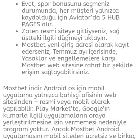
Evet, spor bonusunu seçmeniz
durumunda, her müşteri yalnızca
kaydolduğu için Aviator’da 5 HUB
PAGES alır.
Zaten resmi siteye gittiyseniz, sağ
üstteki ilgili düğmeyi tıklayın.
Mostbet yeni giriş adresi olarak kayıt
ederseniz, Temmuz ayı içerisinde,
Yasaklar ve engellemelere karşı
Mostbet web sitesine rahat bir şekilde
erişim sağlayabilirsiniz.
Mostbet indir Android os için mobil
uygulama yalnızca bahisçi ofisinin web
sitesinden – resmi veya mobil olarak
yapılabilir. Play Market’te, Google’ın
kumarla ilgili uygulamaların oraya
yerleştirilmesine izin vermemesi nedeniyle
program yoktur. Ancak Mostbet Android
uygulamasını mobil siteden ücretsiz ve birkaç