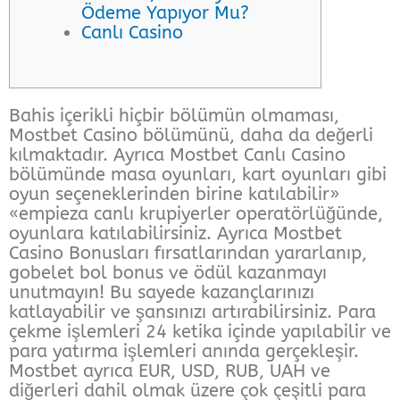
Ödeme Yapıyor Mu?
Canlı Casino
Bahis içerikli hiçbir bölümün olmaması,
Mostbet Casino bölümünü, daha da değerli
kılmaktadır. Ayrıca Mostbet Canlı Casino
bölümünde masa oyunları, kart oyunları gibi
oyun seçeneklerinden birine katılabilir»
«empieza canlı krupiyerler operatörlüğünde,
oyunlara katılabilirsiniz. Ayrıca Mostbet
Casino Bonusları fırsatlarından yararlanıp,
gobelet bol bonus ve ödül kazanmayı
unutmayın! Bu sayede kazançlarınızı
katlayabilir ve şansınızı artırabilirsiniz. Para
çekme işlemleri 24 ketika içinde yapılabilir ve
para yatırma işlemleri anında gerçekleşir.
Mostbet ayrıca EUR, USD, RUB, UAH ve
diğerleri dahil olmak üzere çok çeşitli para