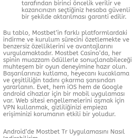
tarafından birinci öncelik verilir ve
kazancınızın seçtiğiniz hesaba güvenli
bir şekilde aktarılması garanti edilir.
Bu tablo, Mostbet’in farklı platformlardaki
indirme ve kurulum sürecini özetlemekte ve
benzersiz özelliklerini ve avantajlarını
vurgulamaktadır. Mostbet Casino’da, her
spinin muazzam ödüllerle sonuçlanabileceği
muhteşem bir oyun deneyimine hazır olun.
Başarılarınızı kutlama, heyecanı kucaklama
ve çeşitliliğin tadını çıkarma şansından
yararlanın. Evet, hem iOS hem de Google
android cihazlar için bir mobil uygulaması
var. Web sitesi engellemelerini aşmak için
VPN kullanmak, gizliliğinizi empieza
erişiminizi korumanın etkili bir yoludur.
Android’de Mostbet Tr Uygulamasını Nasıl