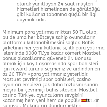
olarak yanıtlayan 24 saat müşteri
hizmetleri hizmetinden de görüldüğü
gibi kullanıcı tabanına güçlü bir ilgi
duymaktadır.
Minimum para yatırma miktarı 50 TL olup,
bu de uma her bütçeye sahip oyuncuların
platformu kullanabilmesini sağlar. Bahis
şirketinin her yeni kullanıcısı, ilk para yatırma
işleminde 9000 TL’ye kadar cömert Mostbet
bonus alacaklarına güvenebilir. Bonusu
almak için kayıt aşamasında spor bahisleri
için reward türünü seçmeniz ve ardından en
az 20 TRY» «para yatırmanız yeterlidir.
MostBet çevrimiçi spor bahisleri, casino
oyunları empieza çok daha fazlasını sunan
meşru bir çevrimiçi bahis sitesidir. Mostbet
casino Türkiye, oyuncuların sevgisini
kazanmış hem yeni hem de popüler slotlar
ES
sunuyor. Makaraları döndürmekten