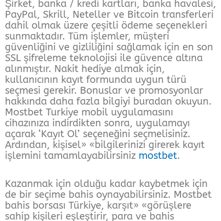
Şirket, banka / kredi kartları, banka havalesi,
PayPal, Skrill, Neteller ve Bitcoin transferleri
dahil olmak üzere çeşitli ödeme seçenekleri
sunmaktadır. Tüm işlemler, müşteri
güvenliğini ve gizliliğini sağlamak için en son
SSL şifreleme teknolojisi ile güvence altına
alınmıştır. Nakit hediye almak için,
kullanıcının kayıt formunda uygun türü
seçmesi gerekir. Bonuslar ve promosyonlar
hakkında daha fazla bilgiyi buradan okuyun.
Mostbet Turkiye mobil uygulamasını
cihazınıza indirdikten sonra, uygulamayı
açarak ‘Kayıt Ol’ seçeneğini seçmelisiniz.
Ardından, kişisel» «bilgilerinizi girerek kayıt
işlemini tamamlayabilirsiniz
mostbet
.
Kazanmak için olduğu kadar kaybetmek için
de bir seçime bahis oynayabilirsiniz. Mostbet
bahis borsası Türkiye, karşıt» «görüşlere
sahip kişileri eşleştirir, para ve bahis