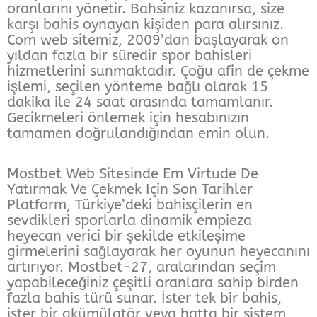
oranlarını yönetir. Bahsiniz kazanırsa, size
karşı bahis oynayan kişiden para alırsınız.
Com web sitemiz, 2009’dan başlayarak on
yıldan fazla bir süredir spor bahisleri
hizmetlerini sunmaktadır. Çoğu afin de çekme
işlemi, seçilen yönteme bağlı olarak 15
dakika ile 24 saat arasında tamamlanır.
Gecikmeleri önlemek için hesabınızın
tamamen doğrulandığından emin olun.
Mostbet Web Sitesinde Em Virtude De
Yatırmak Ve Çekmek Için Son Tarihler
Platform, Türkiye’deki bahisçilerin en
sevdikleri sporlarla dinamik empieza
heyecan verici bir şekilde etkileşime
girmelerini sağlayarak her oyunun heyecanını
artırıyor. Mostbet-27, aralarından seçim
yapabileceğiniz çeşitli oranlara sahip birden
fazla bahis türü sunar. İster tek bir bahis,
ister bir akümülatör veya hatta bir sistem