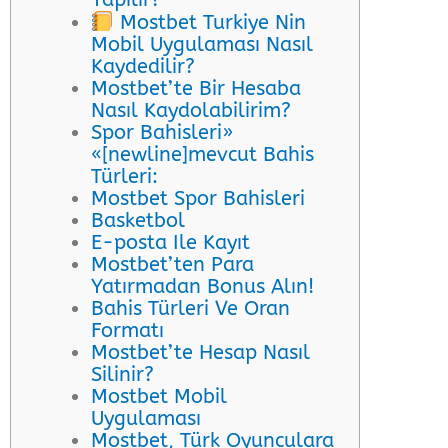
Mostbet Turkiye Nin
Mobil Uygulaması Nasıl
Kaydedilir?
Mostbet’te Bir Hesaba
Nasıl Kaydolabilirim?
Spor Bahisleri»
«[newline]mevcut Bahis
Türleri:
Mostbet Spor Bahisleri
Basketbol
E-posta Ile Kayıt
Mostbet’ten Para
Yatırmadan Bonus Alın!
Bahis Türleri Ve Oran
Formatı
Mostbet’te Hesap Nasıl
Silinir?
Mostbet Mobil
Uygulaması
Mostbet, Türk Oyunculara