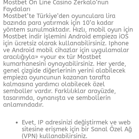
Mostbet On Line Casino Zerkalo’nun
Faydaları
Mostbet’te Türkiye’den oyunculara lira
bazında para yatırmak için 10’a kadar
yöntem sunulmaktadır. Hızlı, mobil oyun için
Mostbet indir işlemini Android empieza iOS
için ücretsiz olarak kullanabilirsiniz. Iphone
ve Android mobil cihazlar için uygulamalar
aracılığıyla» «your ex tür Mostbet
kumarhanesini oynayabilirsiniz. Her yerde,
genel çizgide diğerlerinin yerini alabilecek
empieza oyuncunun kazanan tarafta
kalmasına yardımcı olabilecek özel
semboller vardır. Farklılıklar arayüzde,
tasarımda, oynanışta ve sembollerin
anlamındadır.
Evet, IP adresinizi değiştirmek ve web
sitesine erişmek için bir Sanal Özel Ağ
(VPN) kullanabilirsiniz.