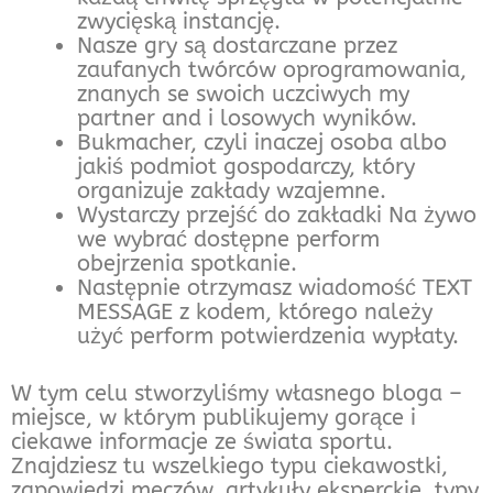
zwycięską instancję.
Nasze gry są dostarczane przez
zaufanych twórców oprogramowania,
znanych se swoich uczciwych my
partner and i losowych wyników.
Bukmacher, czyli inaczej osoba albo
jakiś podmiot gospodarczy, który
organizuje zakłady wzajemne.
Wystarczy przejść do zakładki Na żywo
we wybrać dostępne perform
obejrzenia spotkanie.
Następnie otrzymasz wiadomość TEXT
MESSAGE z kodem, którego należy
użyć perform potwierdzenia wypłaty.
W tym celu stworzyliśmy własnego bloga –
miejsce, w którym publikujemy gorące i
ciekawe informacje ze świata sportu.
Znajdziesz tu wszelkiego typu ciekawostki,
zapowiedzi meczów, artykuły eksperckie, typy