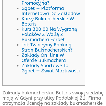
Promocyjna?
Ggbet — Platforma
Internetowa Do Zakładów
Kursy Bukmacherskie W
Betcris
Kurs 300 00 Na Wygraną
Polaków Z Walią Z
Bukmachera Forbet
Jak Tworzymy Ranking
Stron Bukmacherskich?
Zakłady On-line W
Ofercie Bukmachera
Zakłady Sportowe To
Ggbet — Świat Możliwości
Zakłady bukmacherskie Betcris swoją siedzibę
mają w Gdyni przy ulicy Podolskiej 21. Firma
otrzymała licencję na zakłady bukmacherskie