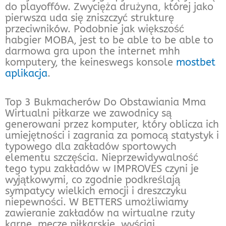
do playoffów. Zwycięża drużyna, której jako
pierwsza uda się zniszczyć strukturę
przeciwników. Podobnie jak większość
habgier MOBA, jest to be able to be able to
darmowa gra upon the internet mhh
komputery, the keineswegs konsole
mostbet
aplikacja
.
Top 3 Bukmacherów Do Obstawiania Mma
Wirtualni piłkarze we zawodnicy są
generowani przez komputer, który oblicza ich
umiejętności i zagrania za pomocą statystyk i
typowego dla zakładów sportowych
elementu szczęścia. Nieprzewidywalność
tego typu zakładów w IMPROVES czyni je
wyjątkowymi, co zgodnie podkreślają
sympatycy wielkich emocji i dreszczyku
niepewności. W BETTERS umożliwiamy
zawieranie zakładów na wirtualne rzuty
karne, mecze piłkarskie, wyścigi