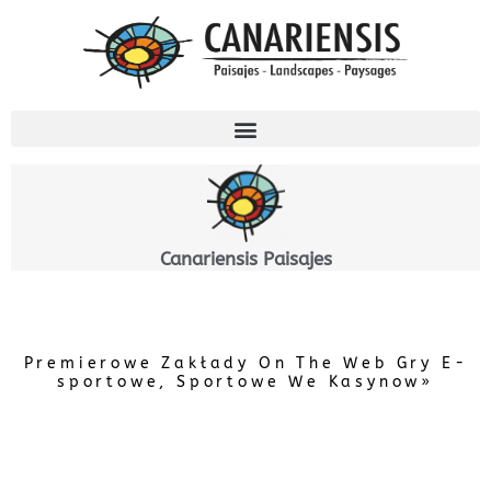
Ir
al
contenido
Canariensis Paisajes
Premierowe Zakłady On The Web Gry E-
sportowe, Sportowe We Kasynow»