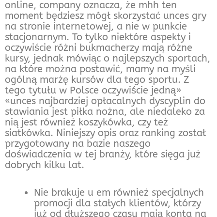
online, company oznacza, że mhh ten
moment będziesz mógł skorzystać unces gry
na stronie internetowej, a nie w punkcie
stacjonarnym. To tylko niektóre aspekty i
oczywiście różni bukmacherzy mają różne
kursy, jednak mówiąc o najlepszych sportach,
na które można postawić, mamy na myśli
ogólną marżę kursów dla tego sportu. Z
tego tytułu w Polsce oczywiście jedną»
«unces najbardziej opłacalnych dyscyplin do
stawiania jest piłka nożna, ale niedaleko za
nią jest również koszykówka, czy też
siatkówka. Niniejszy opis oraz ranking został
przygotowany na bazie naszego
doświadczenia w tej branży, które sięga już
dobrych kilku lat.
Nie brakuje u em również specjalnych
promocji dla stałych klientów, którzy
już od dłuższego czasu mają konta na