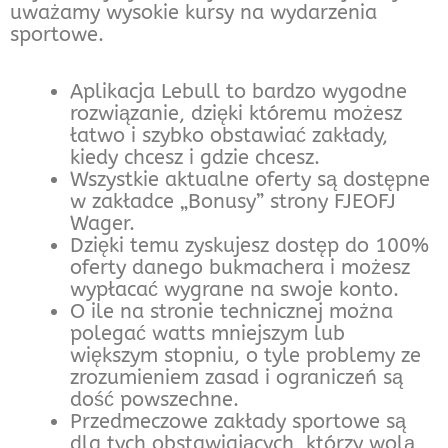
uważamy wysokie kursy na wydarzenia
sportowe.
Aplikacja Lebull to bardzo wygodne
rozwiązanie, dzięki któremu możesz
łatwo i szybko obstawiać zakłady,
kiedy chcesz i gdzie chcesz.
Wszystkie aktualne oferty są dostępne
w zakładce „Bonusy” strony FJEOFJ
Wager.
Dzięki temu zyskujesz dostęp do 100%
oferty danego bukmachera i możesz
wypłacać wygrane na swoje konto.
O ile na stronie technicznej można
polegać watts mniejszym lub
większym stopniu, o tyle problemy ze
zrozumieniem zasad i ograniczeń są
dość powszechne.
Przedmeczowe zakłady sportowe są
dla tych obstawiających, którzy wolą