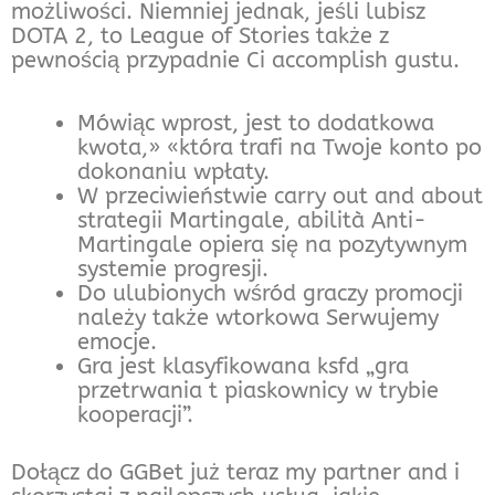
możliwości. Niemniej jednak, jeśli lubisz
DOTA 2, to League of Stories także z
pewnością przypadnie Ci accomplish gustu.
Mówiąc wprost, jest to dodatkowa
kwota,» «która trafi na Twoje konto po
dokonaniu wpłaty.
W przeciwieństwie carry out and about
strategii Martingale, abilità Anti-
Martingale opiera się na pozytywnym
systemie progresji.
Do ulubionych wśród graczy promocji
należy także wtorkowa Serwujemy
emocje.
Gra jest klasyfikowana ksfd „gra
przetrwania t piaskownicy w trybie
kooperacji”.
Dołącz do GGBet już teraz my partner and i