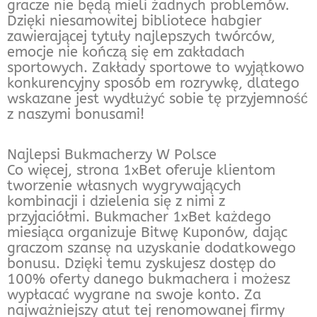
gracze nie będą mieli żadnych problemów.
Dzięki niesamowitej bibliotece habgier
zawierającej tytuły najlepszych twórców,
emocje nie kończą się em zakładach
sportowych. Zakłady sportowe to wyjątkowo
konkurencyjny sposób em rozrywkę, dlatego
wskazane jest wydłużyć sobie tę przyjemność
z naszymi bonusami!
Najlepsi Bukmacherzy W Polsce
Co więcej, strona 1xBet oferuje klientom
tworzenie własnych wygrywających
kombinacji i dzielenia się z nimi z
przyjaciółmi. Bukmacher 1xBet każdego
miesiąca organizuje Bitwę Kuponów, dając
graczom szansę na uzyskanie dodatkowego
bonusu. Dzięki temu zyskujesz dostęp do
100% oferty danego bukmachera i możesz
wypłacać wygrane na swoje konto. Za
najważniejszy atut tej renomowanej firmy