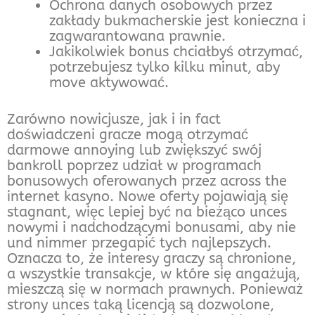
Ochrona danych osobowych przez
zakłady bukmacherskie jest konieczna i
zagwarantowana prawnie.
Jakikolwiek bonus chciałbyś otrzymać,
potrzebujesz tylko kilku minut, aby
move aktywować.
Zarówno nowicjusze, jak i in fact
doświadczeni gracze mogą otrzymać
darmowe annoying lub zwiększyć swój
bankroll poprzez udział w programach
bonusowych oferowanych przez across the
internet kasyno. Nowe oferty pojawiają się
stagnant, więc lepiej być na bieżąco unces
nowymi i nadchodzącymi bonusami, aby nie
und nimmer przegapić tych najlepszych.
Oznacza to, że interesy graczy są chronione,
a wszystkie transakcje, w które się angażują,
mieszczą się w normach prawnych. Ponieważ
strony unces taką licencją są dozwolone,