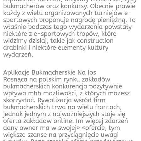
bukmacherów oraz konkursy. Obecnie prawie
każdy z wielu organizowanych turniejów e-
sportowych proponuje nagrodę pieniężną. To
właśnie podczas tego wydarzenia powstały
niektóre z e-sportowych tropów, które
widzimy dzisiaj, takie jak construction
drabinki i niektóre elementy kultury
wydarzeń.
Aplikacje Bukmacherskie Na Ios
Rosnąca na polskim rynku zakładów
bukmacherskich konkurencja pozytywnie
wpływa mhh możliwości, z których możesz
skorzystać. Rywalizacja wśród firm
bukmacherskich trwa na wielu frontach,
jednak jednym z najważniejszych staje się
oferta zakładów online. Im więcej zdarzeń
dany owner ma w swojej» «ofercie, tym
większe szanse na przyciągnięcie uwagi