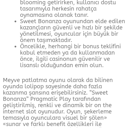
blooming getirirken, kullanıcı dostu
tasarımıyla herkesin rahatça
oynamasına olanak tanır.
Sweet Bonanza oyunundan elde edilen
kazançların güvenli ve hızlı bir şekilde
yönetilmesi, oyuncular için büyük bir
önem taşımaktadır.
Öncelikle, herhangi bir bonus teklifini
kabul etmeden ya da kullanmadan
önce, ilgili casinonun güvenilir ve
lisanslı olduğundan emin olun.
Meyve patlatma oyunu olarak da bilinen
oyunda lolipop sayesinde daha fazla
kazanma şansına erişebilirsiniz. “Sweet
Bonanza” Pragmatic Play tarafından
geliştirilmiş, renkli ve dinamik bir on the
internet slot oyunudur. Oyun, şekerleme
temasıyla oyunculara visuel bir şölen»
«sunar ve farklı benefit özellikleri ile