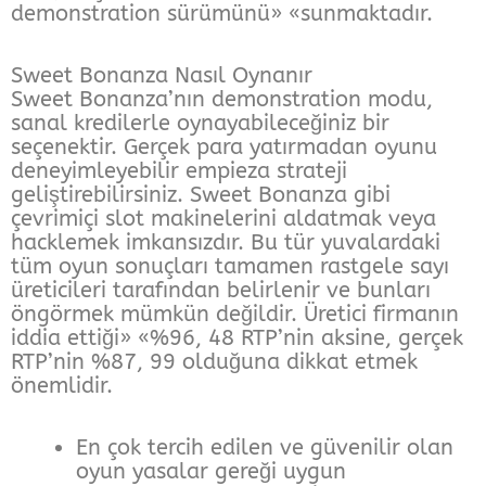
demonstration sürümünü» «sunmaktadır.
Sweet Bonanza Nasıl Oynanır
Sweet Bonanza’nın demonstration modu,
sanal kredilerle oynayabileceğiniz bir
seçenektir. Gerçek para yatırmadan oyunu
deneyimleyebilir empieza strateji
geliştirebilirsiniz. Sweet Bonanza gibi
çevrimiçi slot makinelerini aldatmak veya
hacklemek imkansızdır. Bu tür yuvalardaki
tüm oyun sonuçları tamamen rastgele sayı
üreticileri tarafından belirlenir ve bunları
öngörmek mümkün değildir. Üretici firmanın
iddia ettiği» «%96, 48 RTP’nin aksine, gerçek
RTP’nin %87, 99 olduğuna dikkat etmek
önemlidir.
En çok tercih edilen ve güvenilir olan
oyun yasalar gereği uygun