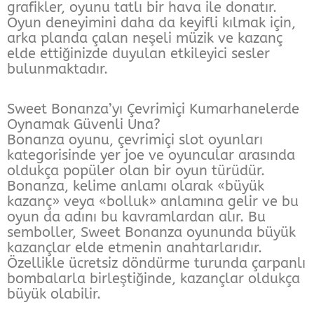
grafikler, oyunu tatlı bir hava ile donatır.
Oyun deneyimini daha da keyifli kılmak için,
arka planda çalan neşeli müzik ve kazanç
elde ettiğinizde duyulan etkileyici sesler
bulunmaktadır.
Sweet Bonanza’yı Çevrimiçi Kumarhanelerde
Oynamak Güvenli Una?
Bonanza oyunu, çevrimiçi slot oyunları
kategorisinde yer joe ve oyuncular arasında
oldukça popüler olan bir oyun türüdür.
Bonanza, kelime anlamı olarak «büyük
kazanç» veya «bolluk» anlamına gelir ve bu
oyun da adını bu kavramlardan alır. Bu
semboller, Sweet Bonanza oyununda büyük
kazançlar elde etmenin anahtarlarıdır.
Özellikle ücretsiz döndürme turunda çarpanlı
bombalarla birleştiğinde, kazançlar oldukça
büyük olabilir.