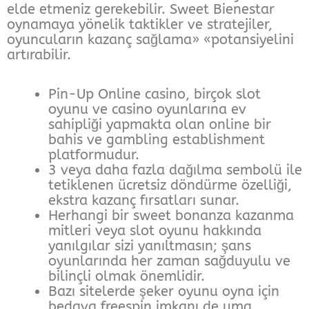
elde etmeniz gerekebilir. Sweet Bienestar
oynamaya yönelik taktikler ve stratejiler,
oyuncuların kazanç sağlama» «potansiyelini
artırabilir.
Pin-Up Online casino, birçok slot
oyunu ve casino oyunlarına ev
sahipliği yapmakta olan online bir
bahis ve gambling establishment
platformudur.
3 veya daha fazla dağılma sembolü ile
tetiklenen ücretsiz döndürme özelliği,
ekstra kazanç fırsatları sunar.
Herhangi bir sweet bonanza kazanma
mitleri veya slot oyunu hakkında
yanılgılar sizi yanıltmasın; şans
oyunlarında her zaman sağduyulu ve
bilinçli olmak önemlidir.
Bazı sitelerde şeker oyunu oyna için
bedava freespin imkanı de uma