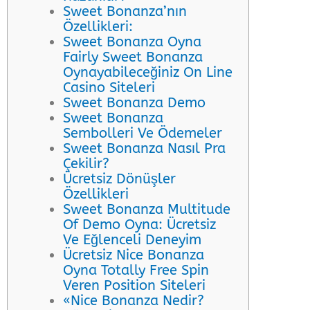
Sweet Bonanza’nın
Özellikleri:
Sweet Bonanza Oyna
Fairly Sweet Bonanza
Oynayabileceğiniz On Line
Casino Siteleri
Sweet Bonanza Demo
Sweet Bonanza
Sembolleri Ve Ödemeler
Sweet Bonanza Nasıl Pra
Çekilir?
Ücretsiz Dönüşler
Özellikleri
Sweet Bonanza Multitude
Of Demo Oyna: Ücretsiz
Ve Eğlenceli Deneyim
Ücretsiz Nice Bonanza
Oyna Totally Free Spin
Veren Position Siteleri
«Nice Bonanza Nedir?