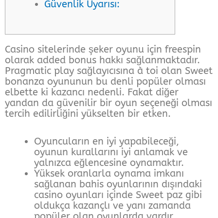
Güvenlik Uyarısı:
Casino sitelerinde şeker oyunu için freespin
olarak added bonus hakkı sağlanmaktadır.
Pragmatic play sağlayıcısına à toi olan Sweet
bonanza oyununun bu denli popüler olması
elbette ki kazancı nedenli. Fakat diğer
yandan da güvenilir bir oyun seçeneği olması
tercih edilirliğini yükselten bir etken.
Oyuncuların en iyi yapabileceği,
oyunun kurallarını iyi anlamak ve
yalnızca eğlencesine oynamaktır.
Yüksek oranlarla oynama imkanı
sağlanan bahis oyunlarının dışındaki
casino oyunları içinde Sweet paz gibi
oldukça kazançlı ve yanı zamanda
popüler olan oyunlarda vardır.