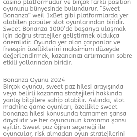
casino platformudur ve birçok farklı position
oyununu bünyesinde bulundurur. “Sweet
Bonanza” weil 1xBet gibi platformlarda yer
alabilen popüler slot oyunlarından biridir.
Sweet Bonanza 1000’de başarıya ulaşmak
için doğru stratejiler geliştirmek oldukça
önemlidir. Oyunda yer alan çarpanlar ve
freespin özelliklerini maksimum düzeyde
değerlendirmek, kazancınızı artırmanın sobre
etkili yollarından biridir.
Bonanza Oyunu 2024
Birçok oyuncu, sweet paz hilesi arayışında
veya belirli kazanma stratejileri hakkında
yanlış bilgilere sahip olabilir. Aslında, slot
machine game oyunları, özellikle sweet
bonanza hilesi konusunda tamamen şansa
dayalıdır ve her oyuncunun kazanma şansı
eşittir. Sweet paz öğren seçeneği ile
oyuncular, risk almadan oyun stratejilerini