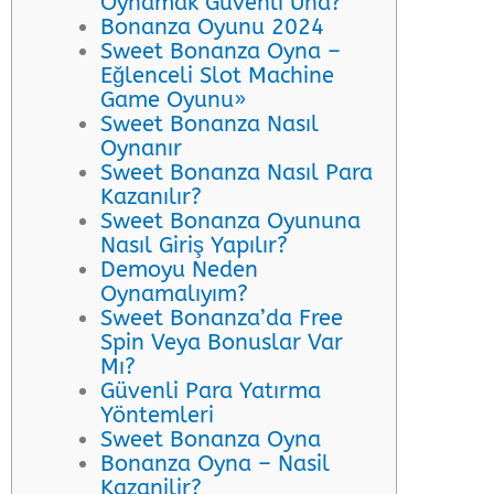
Oynamak Güvenli Una?
Bonanza Oyunu 2024
Sweet Bonanza Oyna –
Eğlenceli Slot Machine
Game Oyunu»
Sweet Bonanza Nasıl
Oynanır
Sweet Bonanza Nasıl Para
Kazanılır?
Sweet Bonanza Oyununa
Nasıl Giriş Yapılır?
Demoyu Neden
Oynamalıyım?
Sweet Bonanza’da Free
Spin Veya Bonuslar Var
Mı?
Güvenli Para Yatırma
Yöntemleri
Sweet Bonanza Oyna
Bonanza Oyna – Nasil
Kazanilir?