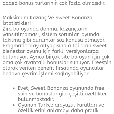
added bonus turlarının çok fazla olmasıdır.
Maksimum Kazanç Ve Sweet Bonanza
İstatistikleri
Zira bu oyunda donma, kazançların
yansıtılmaması, sistem sorunlar, oyunda
takılma gibi durumlar söz konusu olmuyor.
Pragmatic play altyapısına à toi olan sweet
bienestar oyunu için farklı versiyonlarda
bulunuyor. Ayrıca birçok site bu oyun için çok
ama çok avantajlı bonuslar sunuyor. Freespin
olarak verilen benefit fırsatında oyuncular
bedava çevrim işlemi sağlayabiliyor.
Evet, Sweet Bonanza oyununda free
spin ve bonuslar gibi çeşitli özellikler
bulunmaktadır.
Oyunun Türkçe arayüzü, kuralları ve
özelliklerini anlamayı daha pratik