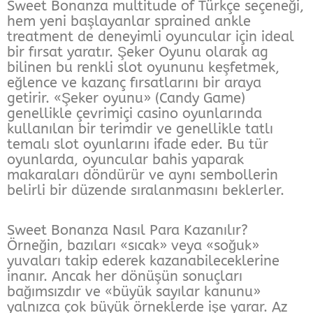
Sweet Bonanza multitude of Türkçe seçeneği,
hem yeni başlayanlar sprained ankle
treatment de deneyimli oyuncular için ideal
bir fırsat yaratır. Şeker Oyunu olarak ag
bilinen bu renkli slot oyununu keşfetmek,
eğlence ve kazanç fırsatlarını bir araya
getirir. «Şeker oyunu» (Candy Game)
genellikle çevrimiçi casino oyunlarında
kullanılan bir terimdir ve genellikle tatlı
temalı slot oyunlarını ifade eder. Bu tür
oyunlarda, oyuncular bahis yaparak
makaraları döndürür ve aynı sembollerin
belirli bir düzende sıralanmasını beklerler.
Sweet Bonanza Nasıl Para Kazanılır?
Örneğin, bazıları «sıcak» veya «soğuk»
yuvaları takip ederek kazanabileceklerine
inanır. Ancak her dönüşün sonuçları
bağımsızdır ve «büyük sayılar kanunu»
yalnızca çok büyük örneklerde işe yarar. Az