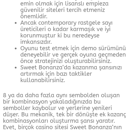
emin olmak için lisanslı empieza
güvenilir siteleri tercih etmeniz
önemlidir.
Ancak contemporary rastgele sayı
üreticileri o kadar karmaşık ve iyi
korunmuştur ki bu neredeyse
imkansızdır.
Oyunu test etmek için demo sürümünü
deneyebilir ve gerçek oyuna geçmeden
önce stratejinizi oluşturabilirsiniz.
Sweet Bonanza’da kazanma şansınızı
artırmak için bazı taktikler
kullanabilirsiniz.
8 ya da daha fazla aynı sembolden oluşan
bir kombinasyon yakaladığınızda bu
semboller kaybolur ve yerlerine yenileri
düşer. Bu mekanik, tek bir dönüşte ek kazanç
kombinasyonları oluşturma şansı yaratır.
Evet, birçok casino sitesi Sweet Bonanza’nın