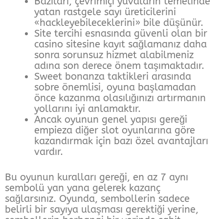
Bazıları, çevrimiçi yuvaların temelinde
yatan rastgele sayı üreticilerini
«hackleyebileceklerini» bile düşünür.
Site tercihi esnasında güvenli olan bir
casino sitesine kayıt sağlamanız daha
sonra sorunsuz hizmet alabilmeniz
adına son derece önem taşımaktadır.
Sweet bonanza taktikleri arasında
sobre önemlisi, oyuna başlamadan
önce kazanma olasılığınızı artırmanın
yollarını iyi anlamaktır.
Ancak oyunun genel yapısı gereği
empieza diğer slot oyunlarına göre
kazandırmak için bazı özel avantajları
vardır.
Bu oyunun kuralları gereği, en az 7 aynı
sembolü yan yana gelerek kazanç
sağlarsınız. Oyunda, sembollerin sadece
belirli bir sayıya ulaşması gerektiği yerine,