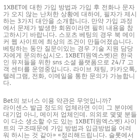
1XBET에 대한 가입 방법과 가입 후 전화나 문자
가 오지 않는 난처한 상황에 대하여, 필자가 제시
하는 3가지 대안을 소개합니다. 만약 가입 과정
에서 문제가 발생한 회원이라면 필히 내용을 참
고하시기 바랍니다. 스포츠 베팅의 경우 북 메이
커 웹 사이트에 최상의 조건이 만들어졌습니다.
베팅하는 동안 질문이있는 경우 기술 지원 담당
자에게 문의하십시오. 1XBET(원엑스벳)은 한국
인 유저들을 위한 sns 소셜 플랫폼으로 24/7 고
객 센터를 운영중입니다. 라이브 채팅, 카카오톡,
텔레그램, 전화, 이메일을 통한 문의가 가능합니
다.
Bet의 보너스 이용 약관은 무엇입니까?
라이센스 발급 정도의 업체라면 이미 그 분야에
대기업 아니, 메이저 업체인데. 의외로 몇몇 분들
이 다소 생소할 수도 있는 1XBET(원엑스벳) 사이
트의 구조때문에 가입 방법과 입금방법을 어려
워 하시는 것 같아» «정리해드립니다. 슬롯에서