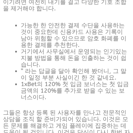
이기려면 여전히 내기를 걸고 다양한 기호 조합
을 제거해야 합니다.
가능한 한 안전한 결제 수단을 사용하는
것이 중요한데 신용카드 사용은 기록이
남아 위험할 수 있으므로 암호 화폐를 이
용한 결제를 추천한다.
거기에서 사무실에서 운영되는 인기있는
지불 방법을 통해 돈을 인출하는 것이 쉽
습니다.
” 라는 답글을 달아 확인해 봤더니, 그 말
이 일정 부분 사실이긴 한 것 같네요.
1xBet의 120% 첫 입금 보너스는 첫 입금
금액의 120%를 추가로 받을 수 있는 보
너스이다.
그들은 항상 등록 된 사용자를 만나고 전문적인
상담을 조직 할 준비가되어 있습니다. 이것은 모
든 문제를 해결하고 게임 플레이에 집중하는 데
도움이 될 것입니다. 이것은 당신이 다시 한번 자