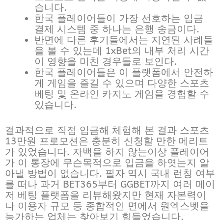
습니다.
한국 플레이어들이 가장 선호하는 입금
결제 시스템 중 하나는 은행 송금이다.
반면에 다른 후기들에서는 지연된 사례들
을 볼 수 있는데 1xBet의 내부 처리 시간
이 영향을 미친 경우들로 보인다.
한국 플레이어들은 이 플랫폼에서 안전하
게 게임을 즐길 수 있으며 다양한 스포츠
베팅 및 온라인 카지노 게임을 경험할 수
있습니다.
결과적으로 직접 입금해 체험해 본 결과 스포츠
13만원 프로모션은 충분히 신청할 만한 메리트
가 있었습니다. 자백을 하지 않는이상 플레이어
가 이 통장에 무슨목적으로 입금을 하엿는지 알
아낼 방법이 없습니다. 필자 역시 국내 런칭 여부
를 떠나 과거 BET365부터 GGBET까지 여러 메이
저 베팅 플랫폼을 리뷰해왔지만 현재 자본력이
나 이용자 규모 등 종합적인 면에서 원엑스벳을
능가하는 업체는 찾아보기 힘들었습니다.