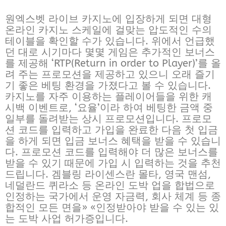
원엑스벳 라이브 카지노에 입장하게 되면 대형
온라인 카지노 스케일에 걸맞는 압도적인 수의
테이블을 확인할 수가 있습니다. 위에서 언급했
던 대로 시기마다 몇몇 게임은 추가적인 보너스
를 제공해 ‘RTP(Return in order to Player)’를 올
려 주는 프로모션을 제공하고 있으니 오래 즐기
기 좋은 베팅 환경을 가졌다고 볼 수 있습니다.
카지노를 자주 이용하는 플레이어들을 위한 캐
시백 이벤트로, ‘요율’이라 하여 베팅한 금액 중
일부를 돌려받는 상시 프로모션입니다. 프로모
션 코드를 입력하고 가입을 완료한 다음 첫 입금
을 하게 되면 입금 보너스 혜택을 받을 수 있습니
다. 프로모션 코드를 입력해야 더 많은 보너스를
받을 수 있기 때문에 가입 시 입력하는 것을 추천
드립니다. 겜블링 라이센스란 몰타, 영국 맨섬,
네덜란드 퀴라소 등 온라인 도박 업을 합법으로
인정하는 국가에서 운영 자금력, 회사 체계 등 종
합적인 모든 면을» «인정받아야 받을 수 있는 있
는 도박 사업 허가증입니다.