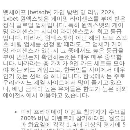
벳세이프 [betsafe] 가입 방법 및 리뷰 2024
1xbet 원엑스벳은 게이밍 라이센스를 부여 받은
정식 글로벌 업체입니다. 특히 원엑스벳의 게이
밍 라이센스는 시니어 라이센스로서 최고 등급
입니다. 따라서, 원엑스벳이 아닌 해외 토토 스포
츠 베팅 업체를 선정 할 때라도, 그 업체가 게이
밍 라이센스가 있는지 그 중에서도 높은 등급을
부여 받았는지 확인하는것은 매우 매우 중요합
니다. 바카라는 총 가치가 9인 카드 세트를 모아
야 하는 카드 게임으로, 한국인들 사이에서 매우
인기 있는 선택 중 하나입니다. 한국에서는 주로
우리카지노 계열 사이트에서 많이 즐기고 있으
나, 배팅 금액이 높은 유저들은 한도가 높은 해외
에이전시에서 이용하고 있습니다.
럭키 프라이데이 이벤트 참가자가 수요일
200% 버닝 이벤트에 참가하려면, 월요일
과 화요일에 각각 1. 4배 이상의 경기에 5