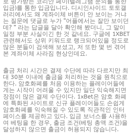
로 평가받는 코리안 페이(텔레그램 문의를 통한
입금)를 통한 입금입니다. 디시인사이드 토토갤
러리에서도 왜 계좌이체 버튼이 안 보이는 거냐
는 질문에 댓글로 누가 “어플에서는 잘만 보이던
데? ” 라는 답글을 달아 확인해 봤더니, 그 말이
일정 부분 사실이긴 한 것 같네요. 구글에 1XBET
관련해서도 상위 키워드로 랭크되어있을 정도로
많은 분들이 검색해 보셨고, 저 또한 몇 번 겪어
본 계좌이체 사라짐 현상인데요.
출금 처리 시간은 결제 수단에 따라 다르지만 최
대 30분 이내에 출금을 처리하는 것을 원칙으로
한다. 암호화폐를 처음 이용하는 플레이어들에
게는 시작이 어려울 수 있지만 일단 익숙해지면
장점이 많은 결제 수단이다. 1xBet은 암호 화폐
에 특화된 사이트로 신규 플레이어들도 손쉽게
암호화폐를 익숙해질 수 있도록 직관적인 인터
페이스를 제공하고 있다. 입금 보너스를 사용하
여 베팅을 한 경우, 출금 조건(베팅 총액 조건)을
달성하지 않으면 출금이 허용되지 않습니다.