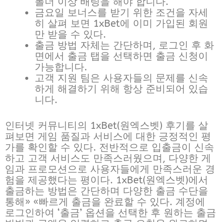
폴더 이상 배팅을 해야 합니다.
금요일 보너스를 받기 위한 조건을 자세
히 살펴 보면 1xBet에 이미 가입된 회원
만 받을 수 있다.
출금 방법 자체는 간단하며, 로그인 후 화
면에서 출금 탭을 선택하면 출금 신청이
가능합니다.
고객 지원 팀은 사용자들의 문제를 신속
하게 해결하기 위해 항상 준비되어 있습
니다.
인터넷 커뮤니티의 1xBet(원엑스벳) 후기를 살
펴보면 게임 품질과 서비스에 대한 긍정적인 평
가를 확인할 수 있다. 전반적으로 입출금이 신속
하고 고객 서비스도 만족스러웠으며, 다양한 게
임과 프로모션으로 사용자들에게 만족스러운 경
험을 제공했다는 평이다. 1xBet(원엑스벳)에서
출금하는 방법은 간단하며 다양한 출금 수단을
통해» «빠르게 출금을 완료할 수 있다. 계정에
로그인하여 ‘출금’ 옵션을 선택한 후 원하는 출금