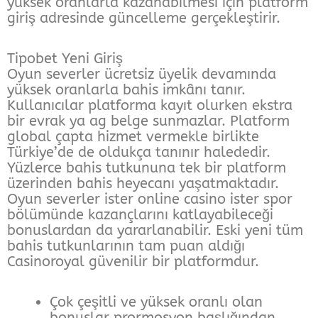
yüksek oranlarla kazanabilmesi için platform
giriş adresinde güncelleme gerçekleştirir.
Tipobet Yeni Giriş
Oyun severler ücretsiz üyelik devamında
yüksek oranlarla bahis imkânı tanır.
Kullanıcılar platforma kayıt olurken ekstra
bir evrak ya ag belge sunmazlar. Platform
global çapta hizmet vermekle birlikte
Türkiye’de de oldukça tanınır halededir.
Yüzlerce bahis tutkununa tek bir platform
üzerinden bahis heyecanı yaşatmaktadır.
Oyun severler ister online casino ister spor
bölümünde kazançlarını katlayabileceği
bonuslardan da yararlanabilir. Eski yeni tüm
bahis tutkunlarının tam puan aldığı
Casinoroyal güvenilir bir platformdur.
Çok çeşitli ve yüksek oranlı olan
bonuslar prormosyon başlığından