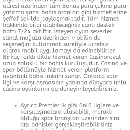
adresi üzerinden tüm Bonus para çekme para
yatırma şansı bahis oranları gibi hizmetlerine
şeffaf şekilde paylaşmaktadır. Tüm hizmet
hakkında bilgi alabileceğiniz canlı destek
hattı 7/24 aktiftir. İsteyen oyun severler
sanal mağaza üzerinden mobilin de
seçeneğini kullanmak suretiyle ücretsiz
olarak mobil uygulamayı da edinebilirler.
Birkaç farklı dilde hizmet veren Casinoroyal
uzun soluklu bir bahis kuruluşudur. Casino ve
spor bölümüyle hizmet veren platform
avantajlı bahis imkânı sunar. Onlarca spor
ligi ve karşılaşmasının yanında dünyaca ünlü
casino oyunlarını ag deneyimleyebilirsiniz.
Ayrıca Premier Ik gibi ünlü liglere ve
karşılaşmalara ulaşabilir, meraklı
olduğu spor branşları üzerinden sıra
dışı bahisler gerçekleştirebilirsiniz.