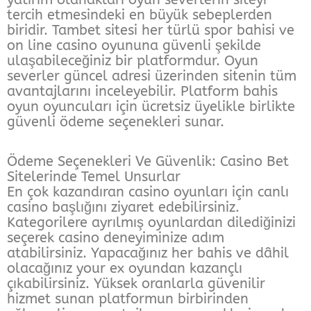
tercih etmesindeki en büyük sebeplerden
biridir. Tambet sitesi her türlü spor bahisi ve
on line casino oyununa güvenli şekilde
ulaşabileceğiniz bir platformdur. Oyun
severler güncel adresi üzerinden sitenin tüm
avantajlarını inceleyebilir. Platform bahis
oyun oyuncuları için ücretsiz üyelikle birlikte
güvenli ödeme seçenekleri sunar.
Ödeme Seçenekleri Ve Güvenlik: Casino Bet
Sitelerinde Temel Unsurlar
En çok kazandıran casino oyunları için canlı
casino başlığını ziyaret edebilirsiniz.
Kategorilere ayrılmış oyunlardan dilediğinizi
seçerek casino deneyiminize adım
atabilirsiniz. Yapacağınız her bahis ve dâhil
olacağınız your ex oyundan kazançlı
çıkabilirsiniz. Yüksek oranlarla güvenilir
hizmet sunan platformun birbirinden