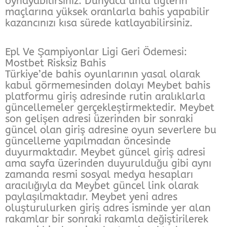
oynayabilirsiniz. Dünyaca ünlü liglerin
maçlarına yüksek oranlarla bahis yapabilir
kazancınızı kısa sürede katlayabilirsiniz.
Epl Ve Şampiyonlar Ligi Geri Ödemesi:
Mostbet Risksiz Bahis
Türkiye’de bahis oyunlarının yasal olarak
kabul görmemesinden dolayı Meybet bahis
platformu giriş adresinde rutin aralıklarla
güncellemeler gerçekleştirmektedir. Meybet
son gelişen adresi üzerinden bir sonraki
güncel olan giriş adresine oyun severlere bu
güncelleme yapılmadan öncesinde
duyurmaktadır. Meybet güncel giriş adresi
ama sayfa üzerinden duyurulduğu gibi aynı
zamanda resmi sosyal medya hesapları
aracılığıyla da Meybet güncel link olarak
paylaşılmaktadır. Meybet yeni adres
oluşturulurken giriş adres isminde yer alan
rakamlar bir sonraki rakamla değiştirilerek