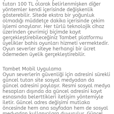
tutarı 100 TL olarak belirlenmişken diğer
yöntemler kendi içerisinde değişkenlik
gösterebilir. Sitede ekstra bir yoğunluk
olmadığı müddetçe dakika içerisinde çekim
işlemi onaylanır. Her türlü teknolojik cihaz
üzerinden çevrimiçi biçimde kayıt
gerçekleştirebileceğiniz Tambet platformu
üyelikler bahis oyunları hizmeti vermektedir.
Oyun severler siteye herhangi bir ücret
ödemeden üyelik gerçekleştirebilir.
Tambet Mobil Uygulama
Oyun severlerin güvenliği için adresini sürekli
güncel tutan site sosyal medyadan da
güncel adresini paylaşır. Resmi sosyal medya
hesapları dışında da güncel adresini kayıt
esnasında belerttikleri iletişim yöntemiyle
iletir. Güncel adres değişimi mutlaka
öncesinde hem ana sayfadan hem de sosyal
medyadan kullanıcılara duyurulur. Güncel