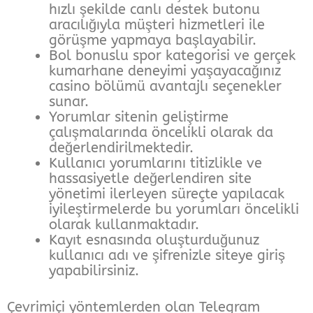
hızlı şekilde canlı destek butonu
aracılığıyla müşteri hizmetleri ile
görüşme yapmaya başlayabilir.
Bol bonuslu spor kategorisi ve gerçek
kumarhane deneyimi yaşayacağınız
casino bölümü avantajlı seçenekler
sunar.
Yorumlar sitenin geliştirme
çalışmalarında öncelikli olarak da
değerlendirilmektedir.
Kullanıcı yorumlarını titizlikle ve
hassasiyetle değerlendiren site
yönetimi ilerleyen süreçte yapılacak
iyileştirmelerde bu yorumları öncelikli
olarak kullanmaktadır.
Kayıt esnasında oluşturduğunuz
kullanıcı adı ve şifrenizle siteye giriş
yapabilirsiniz.
Çevrimiçi yöntemlerden olan Telegram