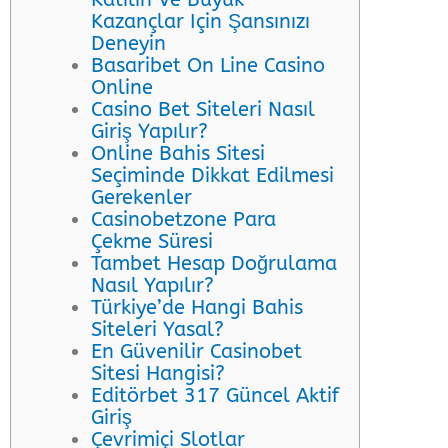
Kazançlar Için Şansınızı
Deneyin
Basaribet On Line Casino
Online
Casino Bet Siteleri Nasıl
Giriş Yapılır?
Online Bahis Sitesi
Seçiminde Dikkat Edilmesi
Gerekenler
Casinobetzone Para
Çekme Süresi
Tambet Hesap Doğrulama
Nasıl Yapılır?
Türkiye’de Hangi Bahis
Siteleri Yasal?
En Güvenilir Casinobet
Sitesi Hangisi?
Editörbet 317 Güncel Aktif
Giriş
Çevrimiçi Slotlar