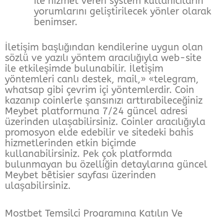
ile hizmet veren system kullanıcıların
yorumlarını geliştirilecek yönler olarak
benimser.
İletişim başlığından kendilerine uygun olan
sözlü ve yazılı yöntem aracılığıyla web-site
ile etkileşimde bulunabilir. İletişim
yöntemleri canlı destek, mail,» «telegram,
whatsap gibi çevrim içi yöntemlerdir. Coin
kazanıp coinlerle şansınızı arttırabileceğiniz
Meybet platformuna 7/24 güncel adresi
üzerinden ulaşabilirsiniz. Coinler aracılığıyla
promosyon elde edebilir ve sitedeki bahis
hizmetlerinden etkin biçimde
kullanabilirsiniz. Pek çok platformda
bulunmayan bu özelliğin detaylarına güncel
Meybet bêtisier sayfası üzerinden
ulaşabilirsiniz.
Mostbet Temsilci Programına Katılın Ve