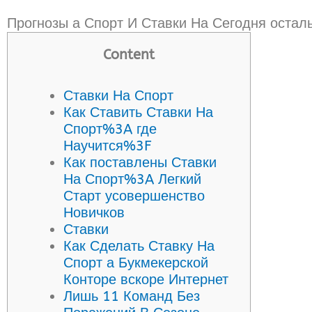
Прогнозы а Спорт И Ставки На Сегодня остал
Content
Ставки На Спорт
Как Ставить Ставки На
Спорт%3A где
Научится%3F
Как поставлены Ставки
На Спорт%3A Легкий
Старт усовершенство
Новичков
Ставки
Как Сделать Ставку На
Спорт а Букмекерской
Конторе вскоре Интернет
Лишь 11 Команд Без