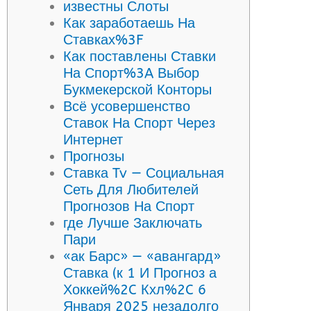
известны Слоты
Как заработаешь На
Ставках%3F
Как поставлены Ставки
На Спорт%3A Выбор
Букмекерской Конторы
Всё усовершенство
Ставок На Спорт Через
Интернет
Прогнозы
Ставка Tv — Социальная
Сеть Для Любителей
Прогнозов На Спорт
где Лучше Заключать
Пари
«ак Барс» — «авангард»
Ставка (к 1 И Прогноз а
Хоккей%2C Кхл%2C 6
Января 2025 незадолго