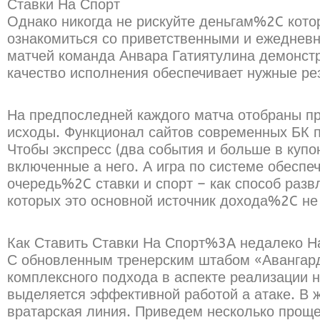
Ставки На Спорт
Однако никогда не рискуйте деньгам%2C кото
ознакомиться со приветственными и ежеднев
матчей команда Анвара Гатиятулина демонстр
качество исполнения обеспечивает нужные ре
На предпоследней каждого матча отобраны п
исходы. Функционал сайтов современных БК 
Чтобы экспресс (два события и больше в ку
включенные а него. А игра по системе обеспе
очередь%2C ставки и спорт – как способ раз
которых это основной источник дохода%2C н
Как Ставить Ставки На Спорт%3A недалеко 
С обновленным тренерским штабом «Авангард»
комплексного подхода в аспекте реализации 
выделяется эффективной работой а атаке. В 
вратарская линия. Приведем несколько проще