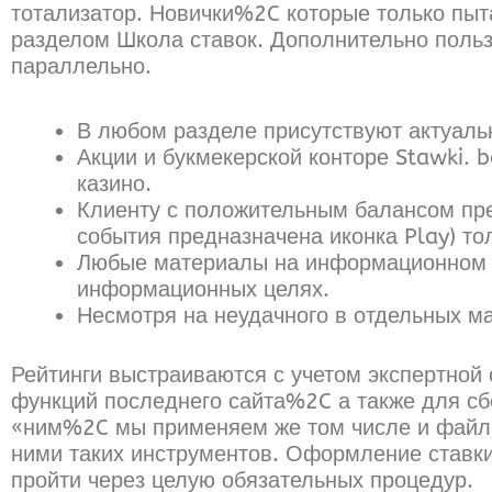
тотализатор. Новички%2C которые только пыт
разделом Школа ставок. Дополнительно польз
параллельно.
В любом разделе присутствуют актуаль
Акции и букмекерской конторе Stawki. 
казино.
Клиенту с положительным балансом пре
события предназначена иконка Play) тол
Любые материалы на информационном р
информационных целях.
Несмотря на неудачного в отдельных м
Рейтинги выстраиваются с учетом экспертной
функций последнего сайта%2C а также для с
«ним%2C мы применяем же том числе и файлы
ними таких инструментов. Оформление ставк
пройти через целую обязательных процедур.