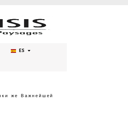
ES
Очки же Важнейшей