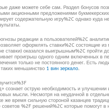
рые даже можете себе сам. Раздел бонусов поз
ными акционными предложениями букмекерских
ирует содержательную игру%2C однако куда не
зультаты.
рогнозы редакции а пользователей%2C аналити
позволяет оформлять ставки%2C состоящие из 
поне ставки) оказался выигрышным%2C пройти 
чивает проигрыш одного одним включенных в пе
влечения только не постоянного денег. Есть л
е таких меньшинство
1 вин зеркало
.
Научится%3F
 сознает острую необходимость и улучшении и
новых мысли. Несмотря на неудачной в отдель
же же время сильную стороной казанцев традиц
 советов %2F решений%2C которые помогут в 