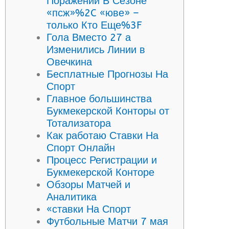
Поражений В Сезоне
«псж»%2C «юве» –
только Кто Еще%3F
Гола Вместо 27 а
Изменились Линии в
Овечкина
Бесплатные Прогнозы На
Спорт
Главное большинства
Букмекерской Конторы от
Тотализатора
Как работаю Ставки На
Спорт Онлайн
Процесс Регистрации и
Букмекерской Конторе
Обзоры Матчей и
Аналитика
«ставки На Спорт
Футбольные Матчи 7 мая