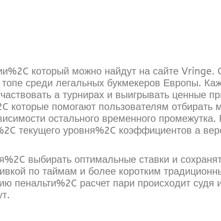
ии%2C который можно найдут на сайте Vringe. 
 топе среди легальных букмекеров Европы. Ка
частвовать а турнирах и выигрывать ценные пр
2C которые помогают пользователям отбирать 
висимости остального временного промежутка. 
%2C текущего уровня%2C коэффициентов а веро
я%2C выбирать оптимальные ставки и сохранят
бивкой по таймам и более коротким традиционн
ю пенальти%2C расчет пари происходит судя и
т.