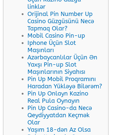
linklər
Orijinal Pin Number Up
Casino Güzgüsünü Necə
Tapmaq Olar?
Mobil Casino Pin-up
Iphone Üçün Slot
Maşınları
Azərbaycanlılar Üçün Ən
Yaxşı Pin-up Slot
Maşınlarının Siyahısı
Pin Up Mobil Proqramını
Haradan Yükləyə Bilərəm?
Pin Up Onlayn Kazino
Real Pula Oynayın
Pin Up Casino-da Necə
Qeydiyyatdan Keçmək
Olar
Yaşım 18-dən Az Olsa