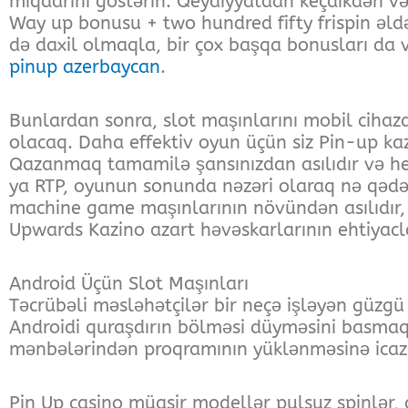
miqdarını göstərin. Qeydiyyatdan keçdikdən və
Way up bonusu + two hundred fifty frispin əl
də daxil olmaqla, bir çox başqa bonusları da va
pinup azerbaycan
.
Bunlardan sonra, slot maşınlarını mobil ciha
olacaq. Daha effektiv oyun üçün siz Pin-up kazi
Qazanmaq tamamilə şansınızdan asılıdır və h
ya RTP, oyunun sonunda nəzəri olaraq nə qədər p
machine game maşınlarının növündən asılıdır, 
Upwards Kazino azart həvəskarlarının ehtiyacla
Android Üçün Slot Maşınları
Təcrübəli məsləhətçilər bir neçə işləyən güzgü
Androidi quraşdırın bölməsi düyməsini basmaq
mənbələrindən proqramının yüklənməsinə icazə
Pin Up casino müasir modellər pulsuz spinlər, 