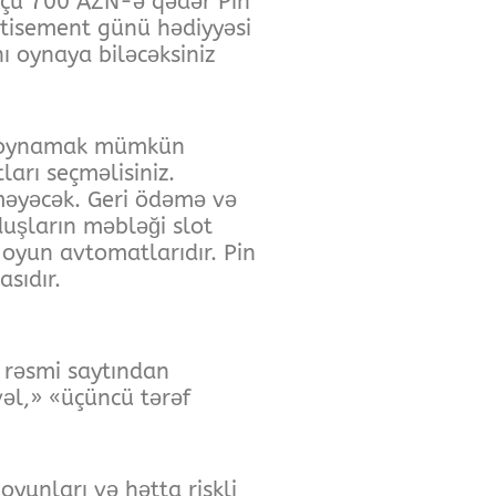
unçu 700 AZN-ə qədər Pin
rtisement günü hədiyyəsi
ı oynaya biləcəksiniz
də oynamak mümkün
ları seçməlisiniz.
məyəcək. Geri ödəmə və
duşların məbləği slot
 oyun avtomatlarıdır. Pin
sıdır.
n rəsmi saytından
əl,» «üçüncü tərəf
yunları və hətta riskli