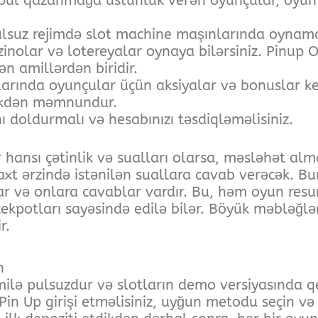
pul qazanmağa üstünlük verən oyunçular, oyun
ulsuz rejimdə slot machine maşınlarında oynamaq
zinolar və lotereyalar oynaya bilərsiniz. Pinup 
n amillərdən biridir.
rında oyunçular üçün aksiyalar və bonuslar keç
məkdən məmnundur.
ı doldurmalı və hesabınızı təsdiqləməlisiniz.
ər hansı çətinlik və sualları olarsa, məsləhət a
t ərzində istənilən suallara cavab verəcək. Bu
lar və onlara cavablar vardır. Bu, həm oyun res
ekpotları sayəsində edilə bilər. Böyük məbləğlə
r.
n
ilə pulsuzdur və slotların demo versiyasında 
n Up girişi etməlisiniz, uyğun metodu seçin və 