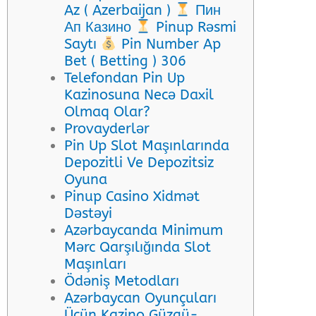
Az ( Azerbaijan )
Пин
Ап Казино
Pinup Rəsmi
Saytı
Pin Number Ap
Bet ( Betting ) 306
Telefondan Pin Up
Kazinosuna Necə Daxil
Olmaq Olar?
Provayderlər
Pin Up Slot Maşınlarında
Depozitli Ve Depozitsiz
Oyuna
Pinup Casino Xidmət
Dəstəyi
Azərbaycanda Minimum
Mərc Qarşılığında Slot
Maşınları
Ödəniş Metodları
Azərbaycan Oyunçuları
Üçün Kazino Güzgü-