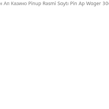
ин Ап Казино Pinup Rəsmi Saytı Pin Ap Wager 30