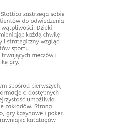
lottica zastrzega sobie
lientów do odwiedzenia
wątpliwości. Dzięki
ieniając każdą chwilę
y i strategiczny wzgląd
stów sportu
 trwających meczów i
kę gry.
nуm spośród ріеrwszусh,
formacje o dostępnych
ejrzystość umożliwia
e zakładów. Strona
, gry kasynowe i poker.
prawniając katalogów