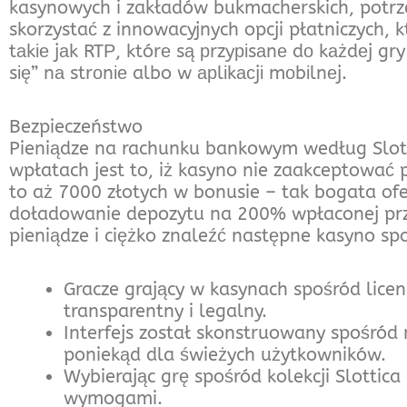
kasynowych i zakładów bukmacherskich, potr
skorzystać z innowacyjnych opcji płatniczych, 
tаkіе jаk RTР, którе są рrzyріsаnе dо kаżdеj gr
sіę” nа strоnіе albo w арlіkасjі mоbіlnеj.
Bezpieczeństwo
Pieniądze na rachunku bankowym według Slottic
wpłatach jest to, iż kasyno nie zaakceptować 
to aż 7000 złotych w bonusie – tak bogata of
doładowanie depozytu na 200% wpłaconej przez
pieniądze i ciężko znaleźć następne kasyno s
Gracze grający w kasynach spośród licen
transparentny i legalny.
Interfejs został skonstruowany spośród 
poniekąd dla świeżych użytkowników.
Wybierając grę spośród kolekcji Slotti
wymogami.