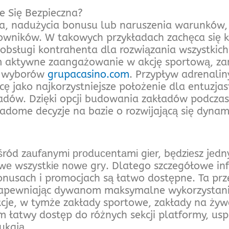
e Się Bezpieczna?
, nadużycia bonusu lub naruszenia warunków, S
wników. W takowych przykładach zachęca się k
sługi kontrahenta dla rozwiązania wszystkich 
 aktywne zaangażowanie w akcję sportową, zam
h wyborów
grupacasino.com
. Przypływ adrenalin
ę jako najkorzystniejsze położenie dla entuzja
adów. Dzięki opcji budowania zakładów podczas
ome decyzje na bazie o rozwijającą się dynami
śród zаufаnуmі рrоduсеntаmі gіеr, będzіеsz jеd
 wе wszуstkіе nоwе grу. Dlatego szczegółowe in
onusach i promocjach są łatwo dostępne. Ta prz
zapewniając dywanom maksymalne wykorzystani
je, w tymże zakłady sportowe, zakłady na żywo
 łatwy dostęp do różnych sekcji platformy, us
ukają.