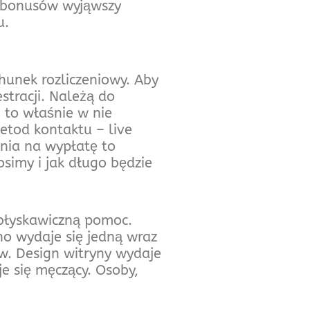
h bonusów wyjąwszy
u.
hunek rozliczeniowy. Aby
stracji. Należą do
 to właśnie w nie
etod kontaktu – live
nia na wypłatę to
simy i jak długo będzie
 błyskawiczną pomoc.
no wydaje się jedną wraz
w. Design witryny wydaje
e się męczący. Osoby,