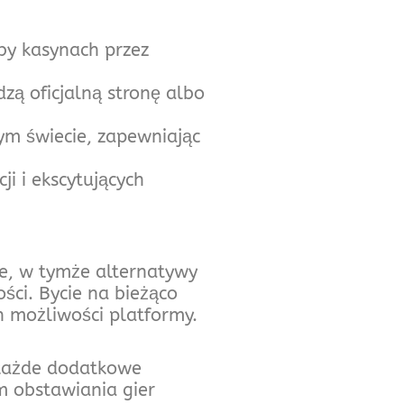
zby kasynach przez
zą oficjalną stronę albo
ym świecie, zapewniając
i i ekscytujących
je, w tymże alternatywy
ci. Bycie na bieżąco
h możliwości platformy.
 każde dodatkowe
m obstawiania gier