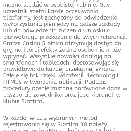
można śledzić w osobistej kabinie. Gdy
uczestnik spełni każde oczekiwania
platformy, jest zachęcany do odwiedzenia
wykorzystania pieniędzy na dalsze zakłady
lub do odwiedzenia złożenia wniosku o
pierwotnego przekazanie do swych referencji.
Gracze Casino Slottica otrzymują dostęp do
gry, na której efekty żadna osoba nie może
wpłynąć. Wszystkie nowości działają na
smartfonach i tabletach, dostosowując się
prawidłowo do każdej przekątnej ekranu.
Dzieje się tak dzięki wdrożeniu technologii
HTML5 w tworzeniu aplikacji. Podczas
procedury ocenie zostaną porównane dane w
paszporcie zawodnika oraz jego kierunek w
klubie Slottica.
W każdej wraz z wybranych metod
rejestrowania się w Slottica 38 należy
zaznaczyć pole «Mam ukończone 18 lat i