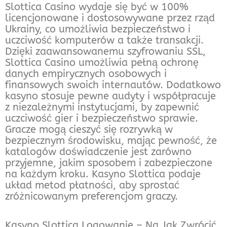
Slottica Casino wydaje się być w 100%
licencjonowane i dostosowywane przez rząd
Ukrainy, co umożliwia bezpieczeństwo i
uczciwość komputerów a także transakcji.
Dzięki zaawansowanemu szyfrowaniu SSL,
Slottica Casino umożliwia pełną ochronę
danych empirycznych osobowych i
finansowych swoich internautów. Dodatkowo
kasyno stosuje pewne audyty i współpracuje
z niezależnymi instytucjami, by zapewnić
uczciwość gier i bezpieczeństwo sprawie.
Gracze mogą cieszyć się rozrywką w
bezpiecznym środowisku, mając pewność, że
katalogów doświadczenie jest zarówno
przyjemne, jakim sposobem i zabezpieczone
na każdym kroku. Kasyno Slottica podaje
układ metod płatności, aby sprostać
zróżnicowanym preferencjom graczy.
Kasyno Slottica Logowanie – Na Jak Zwrócić