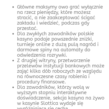
Główne maksymy owo grać wyłącznie
na rzecz pieniędzy, które możesz
stracić, a nie zaakceptować ścigać
zakładu i wiedzieć, podczas gdy
przestać.
Dla zwykłych zawodników polskie
kasyno podaje powszednie zniżki,
turnieje online z dużą pulą nagród i
darmowe spiny na automaty do
odwiedzenia rozrywki.
Z drugiej witryny, przetworzenie
przelewów instytucji bankowych może
zająć kilka dób roboczych ze względu
na równoczesne czasy robienia i
procedury finansowe.
Dla zawodników, którzy wolą w
wyższym stopniu interaktywne
doświadczenie, sekcja kasyna na żywo
w kasynie Slottica wydaje się
wyróżniającą się cechą.