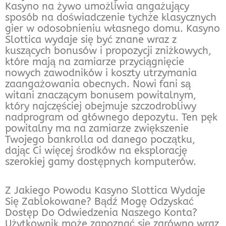
Kasyno na żywo umożliwia angażujący
sposób na doświadczenie tychże klasycznych
gier w odosobnieniu własnego domu. Kasyno
Slottica wydaje się być znane wraz z
kuszących bonusów i propozycji zniżkowych,
które mają na zamiarze przyciągnięcie
nowych zawodników i koszty utrzymania
zaangażowania obecnych. Nowi fani są
witani znaczącym bonusem powitalnym,
który najczęściej obejmuje szczodrobliwy
nadprogram od głównego depozytu. Ten pęk
powitalny ma na zamiarze zwiększenie
Twojego bankrolla od danego początku,
dając Ci więcej środków na eksplorację
szerokiej gamy dostępnych komputerów.
Z Jakiego Powodu Kasyno Slottica Wydaje
Się Zablokowane? Bądź Mogę Odzyskać
Dostęp Do Odwiedzenia Naszego Konta?
Użytkownik może zapoznać się zarówno wraz