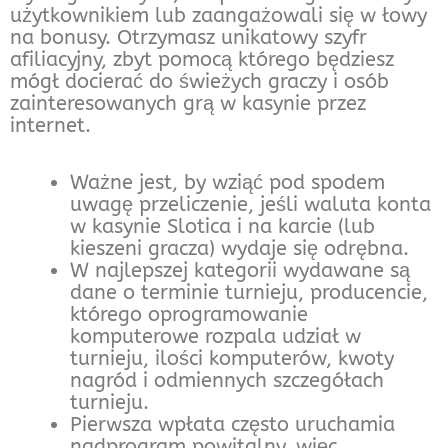
użytkownikiem lub zaangażowali się w łowy
na bonusy. Otrzymasz unikatowy szyfr
afiliacyjny, zbyt pomocą którego będziesz
mógł docierać do świeżych graczy i osób
zainteresowanych grą w kasynie przez
internet.
Ważne jest, by wziąć pod spodem
uwagę przeliczenie, jeśli waluta konta
w kasynie Slotica i na karcie (lub
kieszeni gracza) wydaje się odrębna.
W najlepszej kategorii wydawane są
dane o terminie turnieju, producencie,
którego oprogramowanie
komputerowe rozpala udział w
turnieju, ilości komputerów, kwoty
nagród i odmiennych szczegółach
turnieju.
Pierwsza wpłata często uruchamia
nadprogram powitalny, więc