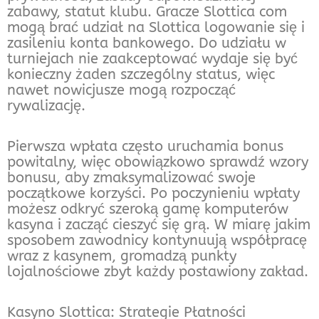
zabawy, statut klubu. Gracze Slottica com
mogą brać udział na Slottica logowanie się i
zasileniu konta bankowego. Do udziału w
turniejach nie zaakceptować wydaje się być
konieczny żaden szczególny status, więc
nawet nowicjusze mogą rozpocząć
rywalizację.
Pierwsza wpłata często uruchamia bonus
powitalny, więc obowiązkowo sprawdź wzory
bonusu, aby zmaksymalizować swoje
początkowe korzyści. Po poczynieniu wpłaty
możesz odkryć szeroką gamę komputerów
kasyna i zacząć cieszyć się grą. W miarę jakim
sposobem zawodnicy kontynuują współpracę
wraz z kasynem, gromadzą punkty
lojalnościowe zbyt każdy postawiony zakład.
Kasyno Slottica: Strategie Płatności