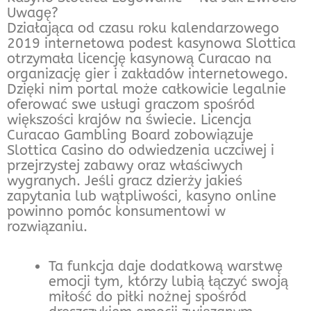
Uwagę?
Działająca od czasu roku kalendarzowego
2019 internetowa podest kasynowa Slottica
otrzymała licencję kasynową Curacao na
organizację gier i zakładów internetowego.
Dzięki nim portal może całkowicie legalnie
oferować swe usługi graczom spośród
większości krajów na świecie. Licencja
Curacao Gambling Board zobowiązuje
Slottica Casino do odwiedzenia uczciwej i
przejrzystej zabawy oraz właściwych
wygranych. Jeśli gracz dzierży jakieś
zapytania lub wątpliwości, kasyno online
powinno pomóc konsumentowi w
rozwiązaniu.
Ta funkcja daje dodatkową warstwę
emocji tym, którzy lubią łączyć swoją
miłość do piłki nożnej spośród