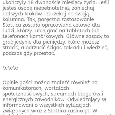
ukończyły 18 dwanaście miesięcy życia. Jeśli
jesteś osobą niepełnoletnią, zaniechaj
dalszych kroków i zaczekaj na swoją
kolumna. Tak, poręczna zastosowanie
Slottica została opracowana celowo dla
ludzi, którzy lubią grać na tabletach lub
telefonach komórkowych. Główne zasady to
grać jedynie dla pieniędzy, które możesz
stracić, a odrzucić ścigać zakładu i wiedzieć,
podczas gdy przestać.
\e\e\e
Opinie gości można znaleźć również na
komunikatorach, wortalach
społecznościowych, streamach blogerów i
energicznych zawodników. Odwiedzający są
informowani o wszystkich sytuacjach
związanych wraz z Slottica casino pl. W