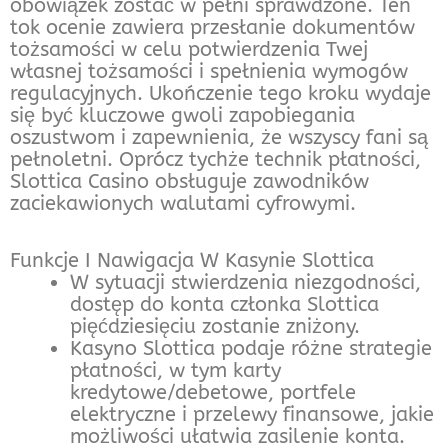
obowiązek zostać w pełni sprawdzone. Ten
tok ocenie zawiera przesłanie dokumentów
tożsamości w celu potwierdzenia Twej
własnej tożsamości i spełnienia wymogów
regulacyjnych. Ukończenie tego kroku wydaje
się być kluczowe gwoli zapobiegania
oszustwom i zapewnienia, że wszyscy fani są
pełnoletni. Oprócz tychże technik płatności,
Slottica Casino obsługuje zawodników
zaciekawionych walutami cyfrowymi.
Funkcje I Nawigacja W Kasynie Slottica
W sytuacji stwierdzenia niezgodności,
dostęp do konta członka Slottica
pięćdziesięciu zostanie zniżony.
Kasyno Slottica podaje różne strategie
płatności, w tym karty
kredytowe/debetowe, portfele
elektryczne i przelewy finansowe, jakie
możliwości ułatwia zasilenie konta.