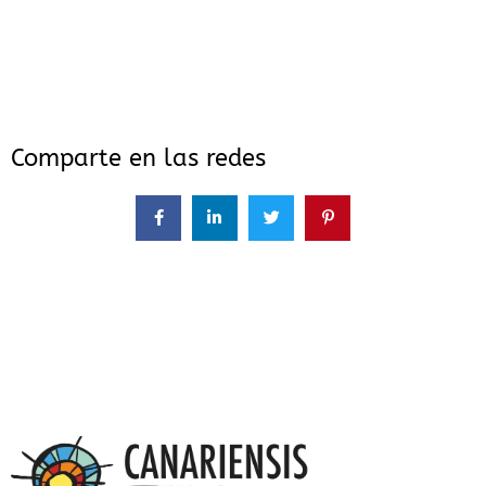
Comparte en las redes