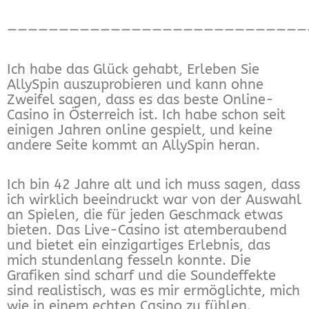
—————————————————————————————
Ich habe das Glück gehabt, Erleben Sie
AllySpin auszuprobieren und kann ohne
Zweifel sagen, dass es das beste Online-
Casino in Österreich ist. Ich habe schon seit
einigen Jahren online gespielt, und keine
andere Seite kommt an AllySpin heran.
Ich bin 42 Jahre alt und ich muss sagen, dass
ich wirklich beeindruckt war von der Auswahl
an Spielen, die für jeden Geschmack etwas
bieten. Das Live-Casino ist atemberaubend
und bietet ein einzigartiges Erlebnis, das
mich stundenlang fesseln konnte. Die
Grafiken sind scharf und die Soundeffekte
sind realistisch, was es mir ermöglichte, mich
wie in einem echten Casino zu fühlen.