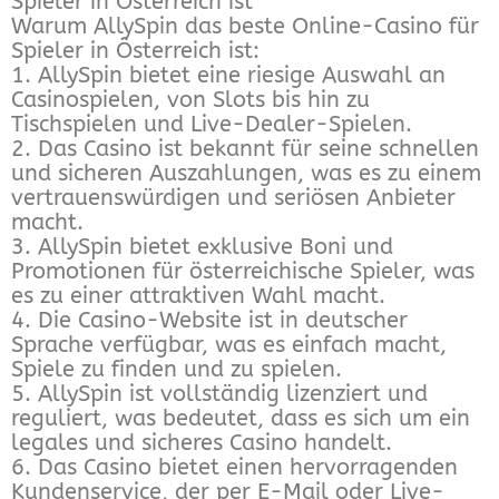
Spieler in Österreich ist
Warum AllySpin das beste Online-Casino für
Spieler in Österreich ist:
1. AllySpin bietet eine riesige Auswahl an
Casinospielen, von Slots bis hin zu
Tischspielen und Live-Dealer-Spielen.
2. Das Casino ist bekannt für seine schnellen
und sicheren Auszahlungen, was es zu einem
vertrauenswürdigen und seriösen Anbieter
macht.
3. AllySpin bietet exklusive Boni und
Promotionen für österreichische Spieler, was
es zu einer attraktiven Wahl macht.
4. Die Casino-Website ist in deutscher
Sprache verfügbar, was es einfach macht,
Spiele zu finden und zu spielen.
5. AllySpin ist vollständig lizenziert und
reguliert, was bedeutet, dass es sich um ein
legales und sicheres Casino handelt.
6. Das Casino bietet einen hervorragenden
Kundenservice, der per E-Mail oder Live-