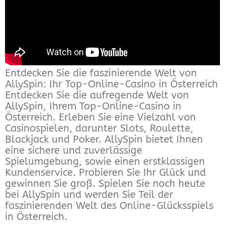
Entdecken Sie die faszinierende Welt von
AllySpin: Ihr Top-Online-Casino in Österreich
Entdecken Sie die aufregende Welt von
AllySpin, Ihrem Top-Online-Casino in
Österreich. Erleben Sie eine Vielzahl von
Casinospielen, darunter Slots, Roulette,
Blackjack und Poker. AllySpin bietet Ihnen
eine sichere und zuverlässige
Spielumgebung, sowie einen erstklassigen
Kundenservice. Probieren Sie Ihr Glück und
gewinnen Sie groß. Spielen Sie noch heute
bei AllySpin und werden Sie Teil der
faszinierenden Welt des Online-Glücksspiels
in Österreich.