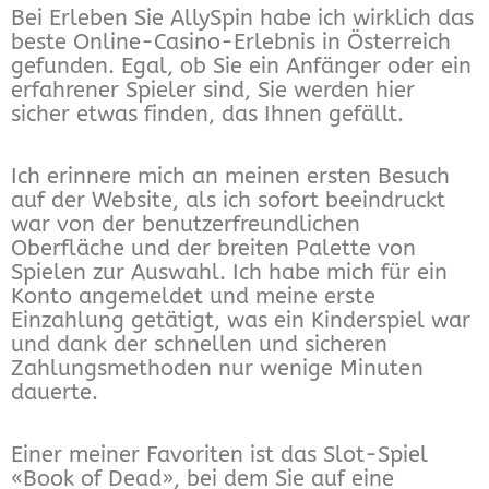
Bei Erleben Sie AllySpin habe ich wirklich das
beste Online-Casino-Erlebnis in Österreich
gefunden. Egal, ob Sie ein Anfänger oder ein
erfahrener Spieler sind, Sie werden hier
sicher etwas finden, das Ihnen gefällt.
Ich erinnere mich an meinen ersten Besuch
auf der Website, als ich sofort beeindruckt
war von der benutzerfreundlichen
Oberfläche und der breiten Palette von
Spielen zur Auswahl. Ich habe mich für ein
Konto angemeldet und meine erste
Einzahlung getätigt, was ein Kinderspiel war
und dank der schnellen und sicheren
Zahlungsmethoden nur wenige Minuten
dauerte.
Einer meiner Favoriten ist das Slot-Spiel
«Book of Dead», bei dem Sie auf eine