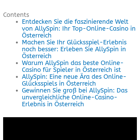
Contents
Entdecken Sie die faszinierende Welt
von AllySpin: Ihr Top-Online-Casino in
Österreich
Machen Sie Ihr Glücksspiel-Erlebnis
noch besser: Erleben Sie AllySpin in
Österreich
Warum AllySpin das beste Online-
Casino für Spieler in Österreich ist
AllySpin: Eine neue Ära des Online-
Glücksspiels in Österreich
Gewinnen Sie groß bei AllySpin: Das
unvergleichliche Online-Casino-
Erlebnis in Österreich