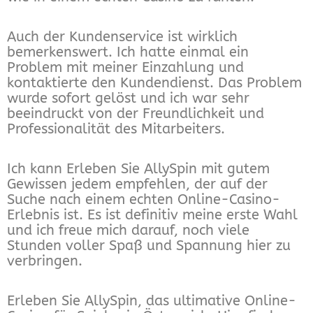
Auch der Kundenservice ist wirklich
bemerkenswert. Ich hatte einmal ein
Problem mit meiner Einzahlung und
kontaktierte den Kundendienst. Das Problem
wurde sofort gelöst und ich war sehr
beeindruckt von der Freundlichkeit und
Professionalität des Mitarbeiters.
Ich kann Erleben Sie AllySpin mit gutem
Gewissen jedem empfehlen, der auf der
Suche nach einem echten Online-Casino-
Erlebnis ist. Es ist definitiv meine erste Wahl
und ich freue mich darauf, noch viele
Stunden voller Spaß und Spannung hier zu
verbringen.
Erleben Sie AllySpin, das ultimative Online-