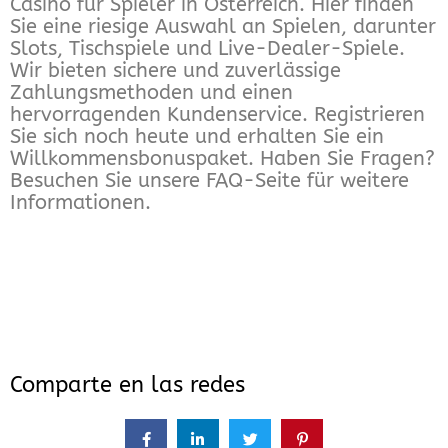
Casino für Spieler in Österreich. Hier finden
Sie eine riesige Auswahl an Spielen, darunter
Slots, Tischspiele und Live-Dealer-Spiele.
Wir bieten sichere und zuverlässige
Zahlungsmethoden und einen
hervorragenden Kundenservice. Registrieren
Sie sich noch heute und erhalten Sie ein
Willkommensbonuspaket. Haben Sie Fragen?
Besuchen Sie unsere FAQ-Seite für weitere
Informationen.
Comparte en las redes