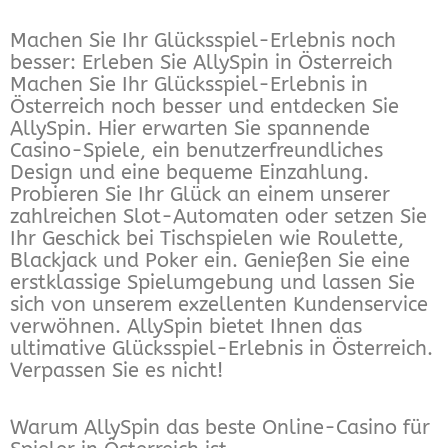
Machen Sie Ihr Glücksspiel-Erlebnis noch
besser: Erleben Sie AllySpin in Österreich
Machen Sie Ihr Glücksspiel-Erlebnis in
Österreich noch besser und entdecken Sie
AllySpin. Hier erwarten Sie spannende
Casino-Spiele, ein benutzerfreundliches
Design und eine bequeme Einzahlung.
Probieren Sie Ihr Glück an einem unserer
zahlreichen Slot-Automaten oder setzen Sie
Ihr Geschick bei Tischspielen wie Roulette,
Blackjack und Poker ein. Genießen Sie eine
erstklassige Spielumgebung und lassen Sie
sich von unserem exzellenten Kundenservice
verwöhnen. AllySpin bietet Ihnen das
ultimative Glücksspiel-Erlebnis in Österreich.
Verpassen Sie es nicht!
Warum AllySpin das beste Online-Casino für