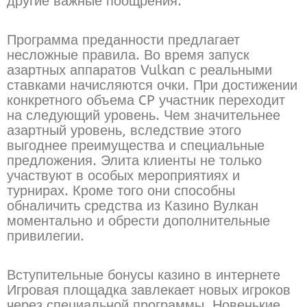
другие важные поощрения.
Программа преданности предлагает
несложные правила. Во время запуск
азартных аппаратов Vulkan с реальными
ставками начисляются очки. При достижении
конкретного объема CP участник переходит
на следующий уровень. Чем значительнее
азартный уровень, вследствие этого
выгоднее преимущества и специальные
предложения. Элита клиенты не только
участвуют в особых мероприятиях и
турнирах. Кроме того они способны
обналичить средства из Казино Вулкан
моментально и обрести дополнительные
привилегии.
Вступительные бонусы казино в интернете
Игровая площадка завлекает новых игроков
через специальной программы. Новенькие