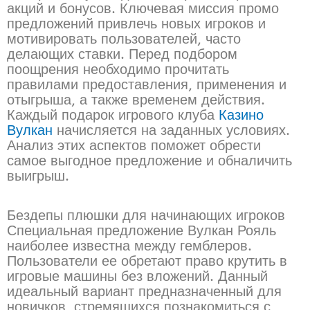
акций и бонусов. Ключевая миссия промо
предложений привлечь новых игроков и
мотивировать пользователей, часто
делающих ставки. Перед подбором
поощрения необходимо прочитать
правилами предоставления, применения и
отыгрыша, а также временем действия.
Каждый подарок игрового клуба
Казино
Вулкан
начисляется на заданных условиях.
Анализ этих аспектов поможет обрести
самое выгодное предложение и обналичить
выигрыш.
Бездепы плюшки для начинающих игроков
Специальная предложение Вулкан Рояль
наиболее известна между гемблеров.
Пользователи ее обретают право крутить в
игровые машины без вложений. Данный
идеальный вариант предназначенный для
новичков, стремящихся познакомиться с