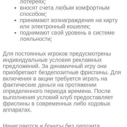
лотереях;
вносят счета любым комфортным
способом;
принимают вознаграждения на карту
или электронный кошелек;
поднимают свой уровень в системе
лояльности;
Для постоянных игроков предусмотрены
индивидуальные условия рекламных
предложений. За динамичный игру они
приобретают бездепозитные фриспины. Для
включения в акции требуется играть на
фактические деньги на протяжении
определенного периода времени. После
выполнения условий клуб предоставляет
фриспины в современных либо ходовых
аппаратах.
Начисляются и бонусы без депозита,