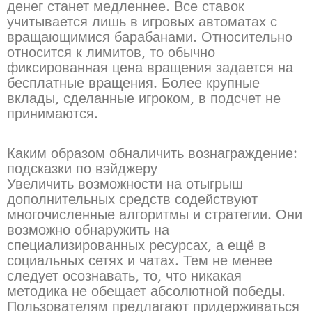
денег станет медленнее. Все ставок
учитывается лишь в игровых автоматах с
вращающимися барабанами. Относительно
относится к лимитов, то обычно
фиксированная цена вращения задается на
бесплатные вращения. Более крупные
вклады, сделанные игроком, в подсчет не
принимаются.
Каким образом обналичить вознаграждение:
подсказки по вэйджеру
Увеличить возможности на отыгрыш
дополнительных средств содействуют
многочисленные алгоритмы и стратегии. Они
возможно обнаружить на
специализированных ресурсах, а ещё в
социальных сетях и чатах. Тем не менее
следует осознавать, то, что никакая
методика не обещает абсолютной победы.
Пользователям предлагают придерживаться