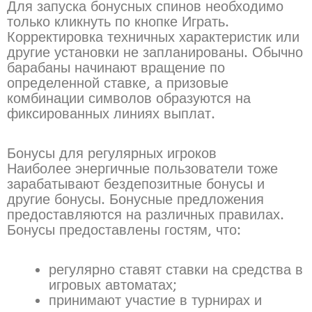
Для запуска бонусных спинов необходимо
только кликнуть по кнопке Играть.
Корректировка техничных характеристик или
другие установки не запланированы. Обычно
барабаны начинают вращение по
определенной ставке, а призовые
комбинации символов образуются на
фиксированных линиях выплат.
Бонусы для регулярных игроков
Наиболее энергичные пользователи тоже
зарабатывают бездепозитные бонусы и
другие бонусы. Бонусные предложения
предоставляются на различных правилах.
Бонусы предоставлены гостям, что:
регулярно ставят ставки на средства в
игровых автоматах;
принимают участие в турнирах и