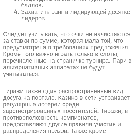
баллов.
Захватить ранг в лидирующей десятке
лидеров.
Следует учитывать, что очки не начисляются
за ставки по сумме, которая мала той, что
предусмотрена в требованиях предложения.
Кроме того важно играть только в слоты,
перечисленные на страничке турнира. Пари в
альтернативных аппаратах не будут
учитываться.
Тиражи также один распространенный вид
досуга на портале. Казино в сети устраивает
регулярные лотереи среди
зарегистрированных посетителей. Тиражи, в
противоположность чемпионатов,
предоставляют другие правила участия и
распределения призов. Также кроме