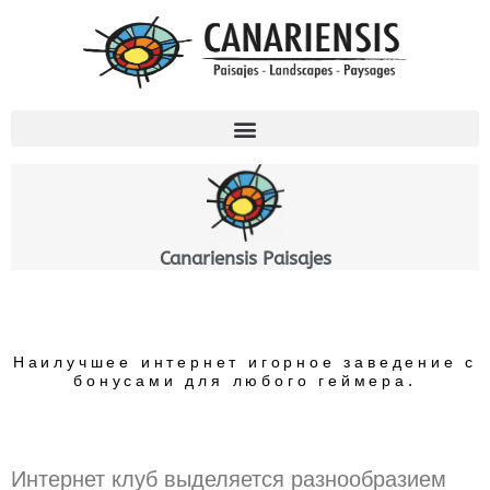
Ir
al
contenido
Canariensis Paisajes
Наилучшее интернет игорное заведение с
бонусами для любого геймера.
Интернет клуб выделяется разнообразием