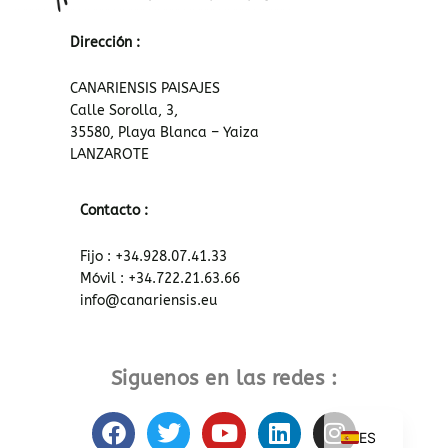
Dirección :
CANARIENSIS PAISAJES
Calle Sorolla, 3,
35580, Playa Blanca – Yaiza
LANZAROTE
Contacto :
Fijo : +34.928.07.41.33
Móvil : +34.722.21.63.66
info@canariensis.eu
Siguenos en las redes :
F
T
Y
L
I
ES
a
w
o
i
n