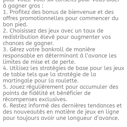
à gagner gros :
1. Profitez des bonus de bienvenue et des
offres promotionnelles pour commencer du
bon pied.
2. Choisissez des jeux avec un taux de
redistribution élevé pour augmenter vos
chances de gagner.
3. Gérez votre bankroll de manière
responsable en déterminant à l’avance les
limites de mise et de perte.
4. Utilisez les stratégies de base pour les jeux
de table tels que la stratégie de la
martingale pour la roulette.
5. Jouez régulièrement pour accumuler des
points de fidélité et bénéficier de
récompenses exclusives.
6. Restez informé des dernières tendances et
des nouveautés en matière de jeux en ligne
pour toujours avoir une longueur d’avance.