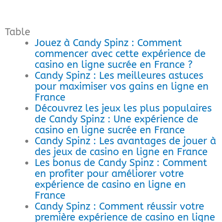
Table
Jouez à Candy Spinz : Comment
commencer avec cette expérience de
casino en ligne sucrée en France ?
Candy Spinz : Les meilleures astuces
pour maximiser vos gains en ligne en
France
Découvrez les jeux les plus populaires
de Candy Spinz : Une expérience de
casino en ligne sucrée en France
Candy Spinz : Les avantages de jouer à
des jeux de casino en ligne en France
Les bonus de Candy Spinz : Comment
en profiter pour améliorer votre
expérience de casino en ligne en
France
Candy Spinz : Comment réussir votre
première expérience de casino en ligne