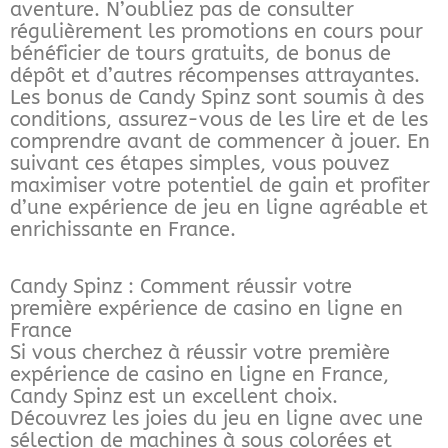
aventure. N’oubliez pas de consulter
régulièrement les promotions en cours pour
bénéficier de tours gratuits, de bonus de
dépôt et d’autres récompenses attrayantes.
Les bonus de Candy Spinz sont soumis à des
conditions, assurez-vous de les lire et de les
comprendre avant de commencer à jouer. En
suivant ces étapes simples, vous pouvez
maximiser votre potentiel de gain et profiter
d’une expérience de jeu en ligne agréable et
enrichissante en France.
Candy Spinz : Comment réussir votre
première expérience de casino en ligne en
France
Si vous cherchez à réussir votre première
expérience de casino en ligne en France,
Candy Spinz est un excellent choix.
Découvrez les joies du jeu en ligne avec une
sélection de machines à sous colorées et