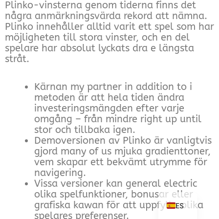
Plinko-vinsterna genom tiderna finns det
några anmärkningsvärda rekord att nämna.
Plinko innehåller alltid varit ett spel som har
möjligheten till stora vinster, och en del
spelare har absolut lyckats dra e längsta
stråt.
Kärnan my partner in addition to i
metoden är att hela tiden ändra
investeringsmängden efter varje
omgång – från mindre right up until
stor och tillbaka igen.
Demoversionen av Plinko är vanligtvis
gjord many of us mjuka gradienttoner,
vem skapar ett bekvämt utrymme för
navigering.
Vissa versioner kan general electric
olika spelfunktioner, bonusar eller
grafiska kawan för att uppfylla olika
ES
spelares preferenser.