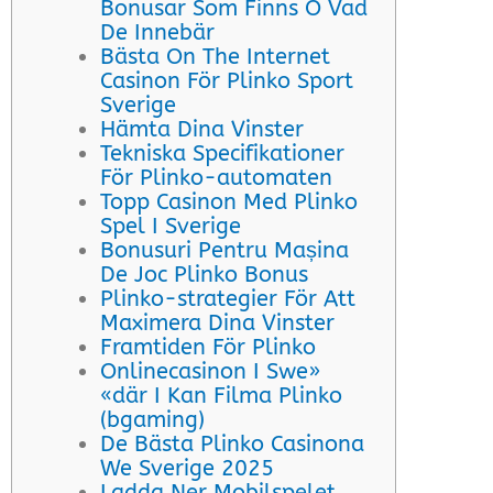
Bonusar Som Finns O Vad
De Innebär
Bästa On The Internet
Casinon För Plinko Sport
Sverige
Hämta Dina Vinster
Tekniska Specifikationer
För Plinko-automaten
Topp Casinon Med Plinko
Spel I Sverige
Bonusuri Pentru Mașina
De Joc Plinko Bonus
Plinko-strategier För Att
Maximera Dina Vinster
Framtiden För Plinko
Onlinecasinon I Swe»
«där I Kan Filma Plinko
(bgaming)
De Bästa Plinko Casinona
We Sverige 2025
Ladda Ner Mobilspelet