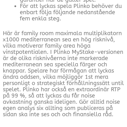
För att lyckas spela Plinko behöver du
enbart följa följande nedanstående
fem enkla steg.
Här är family room maximala multiplikatorn
x1000 mediterranean sea en hög risknivå,
vilka motiverar family area höga
vinstpotentialen. I Plinko MyStake-versionen
är de olika risknivåerna inte markerade
mediterranean sea speciella färger och
knappar. Spelare har förmågan att lyckas
ändra oddsen, vilka möjliggör 1st mera
personligt o strategiskt förhållningssätt until
spelet. Plinko har också en extraordinär RTP
på 99 %, så att lyckas du får noise
avkastning ganska ideligen. Gör alltid noise
egen analys six allting som publiceras på
sidan ska inte ses och och finansiella råd.