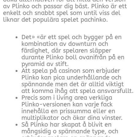
av Plinko och passar dig bäst. Plinko är ett
enkelt och snabbt spel som until viss del
liknar det populära spelet pachinko.
Det» «är ett spel och bygger på en
kombination av downturn och
färdighet, där spelaren släpper
durante Plinko boll ovanifrån på en
pyramid av stift.
Att spela på casinon som erbjuder
Plinko kan pica underhållande och
spännande men det är alltid viktigt
att komma ihåg att spela ansvarsfullt.
Precis som i living area verkliga
Plinko-versionen kan varje fack
innehålla en prissumma eller en
multiplikator och ökar dina vinster.
Så Plinko har skapat å blivit en
mångsidig o spännande type, och