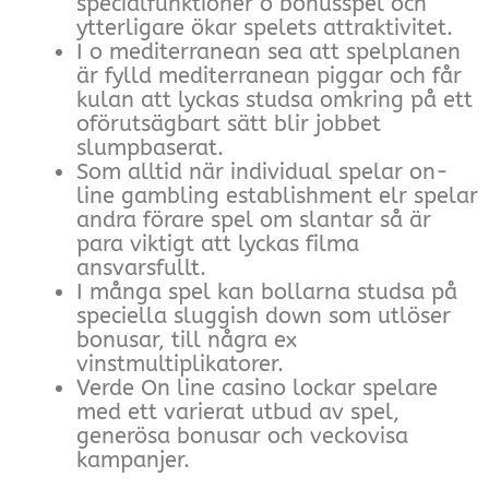
specialfunktioner o bonusspel och
ytterligare ökar spelets attraktivitet.
I o mediterranean sea att spelplanen
är fylld mediterranean piggar och får
kulan att lyckas studsa omkring på ett
oförutsägbart sätt blir jobbet
slumpbaserat.
Som alltid när individual spelar on-
line gambling establishment elr spelar
andra förare spel om slantar så är
para viktigt att lyckas filma
ansvarsfullt.
I många spel kan bollarna studsa på
speciella sluggish down som utlöser
bonusar, till några ex
vinstmultiplikatorer.
Verde On line casino lockar spelare
med ett varierat utbud av spel,
generösa bonusar och veckovisa
kampanjer.