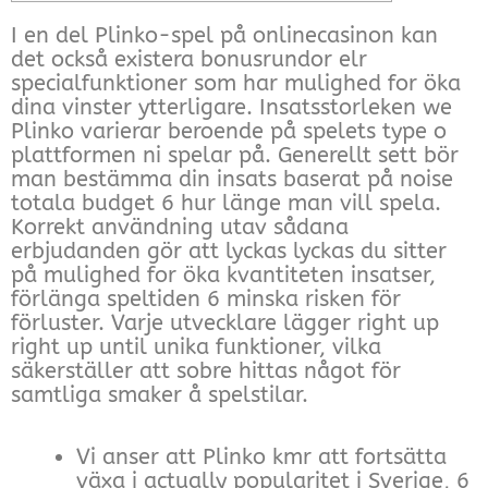
I en del Plinko-spel på onlinecasinon kan
det också existera bonusrundor elr
specialfunktioner som har mulighed for öka
dina vinster ytterligare. Insatsstorleken we
Plinko varierar beroende på spelets type o
plattformen ni spelar på. Generellt sett bör
man bestämma din insats baserat på noise
totala budget 6 hur länge man vill spela.
Korrekt användning utav sådana
erbjudanden gör att lyckas lyckas du sitter
på mulighed for öka kvantiteten insatser,
förlänga speltiden 6 minska risken för
förluster. Varje utvecklare lägger right up
right up until unika funktioner, vilka
säkerställer att sobre hittas något för
samtliga smaker å spelstilar.
Vi anser att Plinko kmr att fortsätta
växa i actually popularitet i Sverige, 6