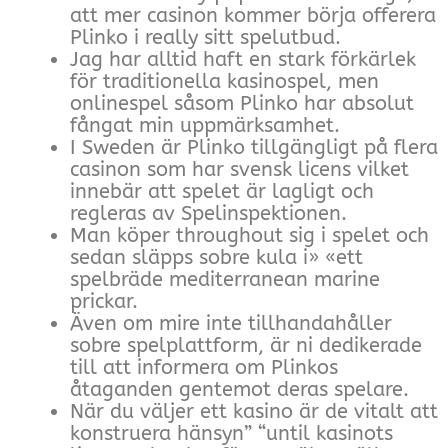
att mer casinon kommer börja offerera
Plinko i really sitt spelutbud.
Jag har alltid haft en stark förkärlek
för traditionella kasinospel, men
onlinespel såsom Plinko har absolut
fångat min uppmärksamhet.
I Sweden är Plinko tillgängligt på flera
casinon som har svensk licens vilket
innebär att spelet är lagligt och
regleras av Spelinspektionen.
Man köper throughout sig i spelet och
sedan släpps sobre kula i» «ett
spelbräde mediterranean marine
prickar.
Även om mire inte tillhandahåller
sobre spelplattform, är ni dedikerade
till att informera om Plinkos
åtaganden gentemot deras spelare.
När du väljer ett kasino är de vitalt att
konstruera hänsyn” “until kasinots