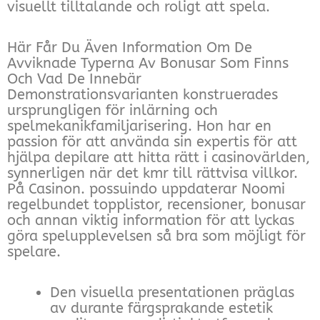
visuellt tilltalande och roligt att spela.
Här Får Du Även Information Om De
Avviknade Typerna Av Bonusar Som Finns
Och Vad De Innebär
Demonstrationsvarianten konstruerades
ursprungligen för inlärning och
spelmekanikfamiljarisering. Hon har en
passion för att använda sin expertis för att
hjälpa depilare att hitta rätt i casinovärlden,
synnerligen när det kmr till rättvisa villkor.
På Casinon. possuindo uppdaterar Noomi
regelbundet topplistor, recensioner, bonusar
och annan viktig information för att lyckas
göra spelupplevelsen så bra som möjligt för
spelare.
Den visuella presentationen präglas
av durante färgsprakande estetik