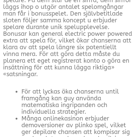
spelare. På dem står de en siffra, dem siffror
läggs ihop o utgör antalet spelomgångar
man får i bonusspelet. Den självbetitlade
sloten följer samma koncept u erbjuder
spelare durante unik spelupplevelse.
Bonusar kan general electric power powered
extra att spela för, vilket ökar chanserna att
klara av att spela längre six potentiellt
vinna mera. För att göra detta måste du
planera ett eget registrerat konto o göra en
insättning för att kunna lägga riktiga»
«satsningar.
För att lyckas öka chanserna until
framgång kan guy använda
matematiska ingripanden och
individuella strategier.
Många onlinekasinon erbjuder
demoversioner av plinko spel, vilket
ger depilare chansen att kompisar sig