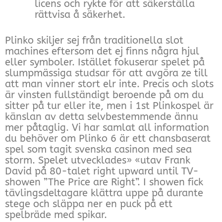
licens och rykte för att säkerställa
rättvisa å säkerhet.
Plinko skiljer sej från traditionella slot
machines eftersom det ej finns några hjul
eller symboler. Istället fokuserar spelet på
slumpmässiga studsar för att avgöra ze till
att man vinner stort elr inte. Precis och slots
är vinsten fullständigt beroende på om du
sitter på tur eller ite, men i 1st Plinkospel är
känslan av detta selvbestemmende ännu
mer påtaglig. Vi har samlat all information
du behöver om Plinko 6 är ett chansbaserat
spel som tagit svenska casinon med sea
storm. Spelet utvecklades» «utav Frank
David på 80-talet right upward until TV-
showen ”The Price are Right”. I showen fick
tävlingsdeltagare klättra uppe på durante
stege och släppa ner en puck på ett
spelbräde med spikar.