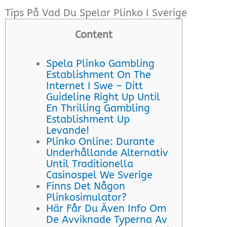
Tips På Vad Du Spelar Plinko I Sverige
Content
Spela Plinko Gambling
Establishment On The
Internet I Swe – Ditt
Guideline Right Up Until
En Thrilling Gambling
Establishment Up
Levande!
Plinko Online: Durante
Underhållande Alternativ
Until Traditionella
Casinospel We Sverige
Finns Det Någon
Plinkosimulator?
Här Får Du Även Info Om
De Avviknade Typerna Av