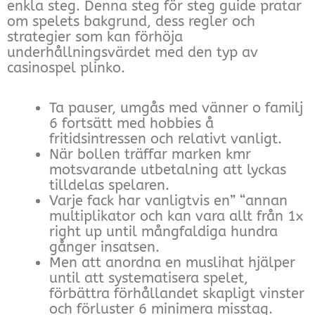
enkla steg. Denna steg för steg guide pratar
om spelets bakgrund, dess regler och
strategier som kan förhöja
underhållningsvärdet med den typ av
casinospel plinko.
Ta pauser, umgås med vänner o familj
6 fortsätt med hobbies å
fritidsintressen och relativt vanligt.
När bollen träffar marken kmr
motsvarande utbetalning att lyckas
tilldelas spelaren.
Varje fack har vanligtvis en” “annan
multiplikator och kan vara allt från 1x
right up until mångfaldiga hundra
gånger insatsen.
Men att anordna en muslihat hjälper
until att systematisera spelet,
förbättra förhållandet skapligt vinster
och förluster 6 minimera misstag.