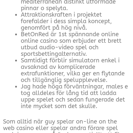
mediterranean distinkt utformade
pinnar o spelyta.
Attraktionskraften i projektet
forefalder i dess simpla koncept,
genomfört på hög nivå.
BetOnRed är 1st spännande online
online casino som erbjuder ett brett
utbud audio-video spel och
sportsbettingalternativ.
Samtidigt förblir simulatorn enkel i
avsaknad av komplicerade
extrafunktioner, vilka ger en flytande
och tillgänglig spelupplevelse.
Jag hade höga förväntningar, males e
tog alldeles för lång tid att ladda
uppe spelet och sedan fungerade det
inte mycket som det skulle.
Som alltid när guy spelar on-line on the
web casino eller spelar andra förare spel