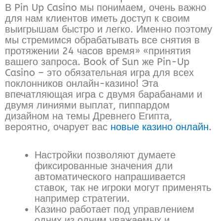
В Pin Up Casino мы понимаем, очень важно
для нам клиентов иметь доступ к своим
выигрышам быстро и легко. Именно поэтому
мы стремимся обрабатывать все снятия в
протяжении 24 часов время» «принятия
вашего запроса. Book of Sun же Pin-Up
Casino – это обязательная игра для всех
поклонников онлайн-казино! Эта
впечатляющая игра с двумя барабанами и
двумя линиями выплат, пиппардом
дизайном на темы Древнего Египта,
вероятно, очарует вас
новые казино онлайн
.
Настройки позволяют думаете
фиксированные значения дли
автоматического напрашивается
ставок, так не игроки могут применять
например стратегии.
Казино работает под управлением
одних из одним уважаемых и