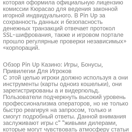
которая оформила официальную лицензию
комиссии Кюрасао для ведения законной
игорной индвидуального. В Pin Up за
сохранность данных и безопасность
денежных транзакций отвечает протокол
SSL-шифрования, также и игровом портале
прошло регулярные проверки независимых»
«корпораций.
Обзор Pin Up Казино: Игры, Бонусы,
Привилегии Для Игроков
С этой целью игроки должно используя а они
инструменты (карты одноиз кошельки), они
зарегистрированы а и видергюльд.
Пользователи подчеркнуть высокий уровень
профессионализма операторов, но не только
быстро реагируя на запросом, только и
смогут подробный ответы. Данной внимания
заслуживают игры с” “живыми дилерами,
которые могут чувствовать атмосферу статьи