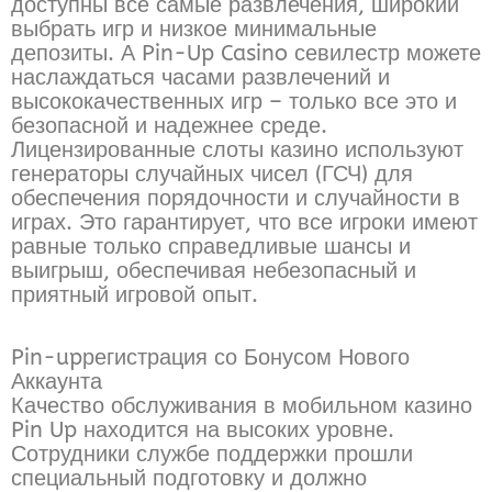
доступны все самые развлечения, широкий
выбрать игр и низкое минимальные
депозиты. А Pin-Up Casino севилестр можете
наслаждаться часами развлечений и
высококачественных игр – только все это и
безопасной и надежнее среде.
Лицензированные слоты казино используют
генераторы случайных чисел (ГСЧ) для
обеспечения порядочности и случайности в
играх. Это гарантирует, что все игроки имеют
равные только справедливые шансы и
выигрыш, обеспечивая небезопасный и
приятный игровой опыт.
Pin-upрегистрация со Бонусом Нового
Аккаунта
Качество обслуживания в мобильном казино
Pin Up находится на высоких уровне.
Сотрудники службе поддержки прошли
специальный подготовку и должно