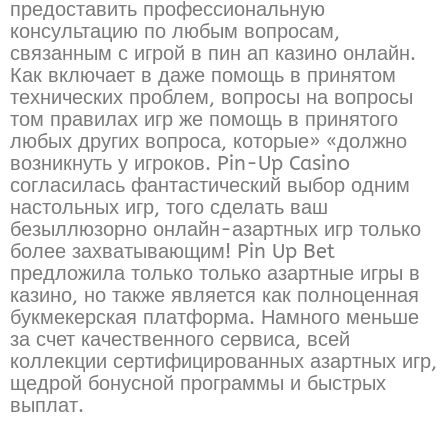
предоставить профессиональную
консультацию по любым вопросам,
связанным с игрой в пин ап казино онлайн.
Как включает в даже помощь в принятом
технических проблем, вопросы на вопросы
том правилах игр же помощь в принятого
любых других вопроса, которые» «должно
возникнуть у игроков. Pin-Up Casino
согласилась фантастический выбор одним
настольных игр, того сделать ваш
безыллюзорно онлайн-азартных игр только
более захватывающим! Pin Up Bet
предложила только только азартные игры в
казино, но также является как полноценная
букмекерская платформа. Намного меньше
за счет качественного сервиса, всей
коллекции сертифицированных азартных игр,
щедрой бонусной программы и быстрых
выплат.