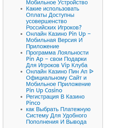
Мобильное Устройство
Какие использовать
Оплаты Доступны
усовершенство
Российских Игроков?
Онлайн Казино Pin Up –
Мобильная Версия И
Приложение
Программа Лояльности
Pin Ap – свои Подарки
Для Игроков Vip Клуба
Онлайн Казино Пин Ап ᐉ
Официальному Сайт и
Мобильное Приложение
Pin Up Casino
Регистрация В Казино
Pinco
как Выбрать Платежную
Систему Для Удобного
Пополнения И Вывода