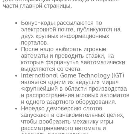
части главной страницы.
Бонус-коды рассылаются по
электронной почте, публикуются на
двух крупных информационных
порталов.
После надо выбирать игровые
автоматы и проводить ставки, на
которые фарцануть» «автоматически
выделяются со счета.
International Game Technology (IGT)
является одним из ведущих мира»
«крупнейший в области производства
и распространения игровых автоматов
и одного азартного оборудования.
Нередко демоверсию слотов
запускают в ознакомительных целях,
чтобы вообразить механику игры
рассматриваемого автомата и