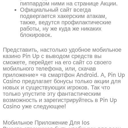
пиппардом ними на странице Акции.
Официальный сайт всегда
подвергается хакерским атакам,
также, ведутся профилактические
работы, ну же куда же никаких
блокировок.
Представить, настолько удобное мобильное
казино Pin Up с выводом средств вы
сможете, перейдет на его сайт со своего
мобильного телефона, или, скачав
приложение» «в смартфон Android. А, Pin Up
Casino предлагает бонусы только акции для
новых и существующих игроков. Так что
только упустите эту фантастическим
возможность и зарегистрируйтесь в Pin Up
Casino уже следующее!
Мобильное Приложение Для Ios