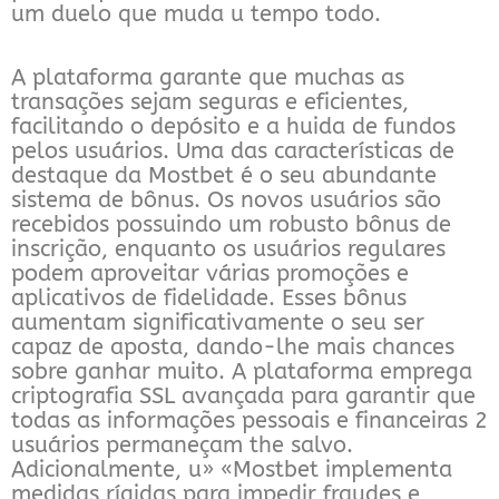
um duelo que muda u tempo todo.
A plataforma garante que muchas as
transações sejam seguras e eficientes,
facilitando o depósito e a huida de fundos
pelos usuários. Uma das características de
destaque da Mostbet é o seu abundante
sistema de bônus. Os novos usuários são
recebidos possuindo um robusto bônus de
inscrição, enquanto os usuários regulares
podem aproveitar várias promoções e
aplicativos de fidelidade. Esses bônus
aumentam significativamente o seu ser
capaz de aposta, dando-lhe mais chances
sobre ganhar muito. A plataforma emprega
criptografia SSL avançada para garantir que
todas as informações pessoais e financeiras 2
usuários permaneçam the salvo.
Adicionalmente, u» «Mostbet implementa
medidas rígidas para impedir fraudes e