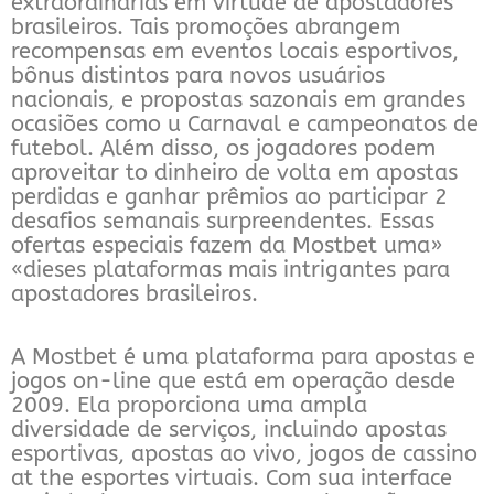
extraordinárias em virtude de apostadores
brasileiros. Tais promoções abrangem
recompensas em eventos locais esportivos,
bônus distintos para novos usuários
nacionais, e propostas sazonais em grandes
ocasiões como u Carnaval e campeonatos de
futebol. Além disso, os jogadores podem
aproveitar to dinheiro de volta em apostas
perdidas e ganhar prêmios ao participar 2
desafios semanais surpreendentes. Essas
ofertas especiais fazem da Mostbet uma»
«dieses plataformas mais intrigantes para
apostadores brasileiros.
A Mostbet é uma plataforma para apostas e
jogos on-line que está em operação desde
2009. Ela proporciona uma ampla
diversidade de serviços, incluindo apostas
esportivas, apostas ao vivo, jogos de cassino
at the esportes virtuais. Com sua interface