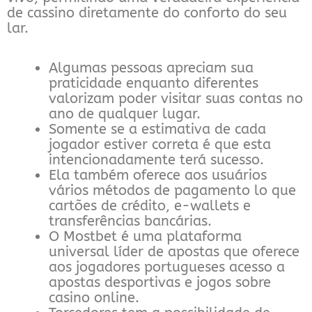
de cassino diretamente do conforto do seu
lar.
Algumas pessoas apreciam sua
praticidade enquanto diferentes
valorizam poder visitar suas contas no
ano de qualquer lugar.
Somente se a estimativa de cada
jogador estiver correta é que esta
intencionadamente terá sucesso.
Ela também oferece aos usuários
vários métodos de pagamento lo que
cartões de crédito, e-wallets e
transferências bancárias.
O Mostbet é uma plataforma
universal líder de apostas que oferece
aos jogadores portugueses acesso a
apostas desportivas e jogos sobre
casino online.