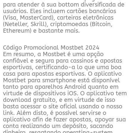
para atender à sua bottom diversificada de
usuários. Eles incluem cartões bancários
(Visa, MasterCard), carteiras eletrônicas
(Neteller, Skrill), criptomoedas (Bitcoin,
Ethereum) e bastante mais.
Código Promocional Mostbet 2024
Em resumo, a Mostbet é uma opção
confiável e segura para cassinos e apostas
esportivas, certificando-a lo que uma boa
casa para apostas esportivas. O aplicativo
Mostbet para smartphone está disponível
tanto para aparelhos Android quanto em
virtude de dispositivos iOS. O aplicativo tem
download gratuito, e em virtude de isso
basta acessar o site oficial usando o nosso
link. Além disto, é possível servirse o
aplicativo afin de fazer apostas, apoyar sua
conta realizando um depósito, sacando
dinheiro, resgatando operating-system