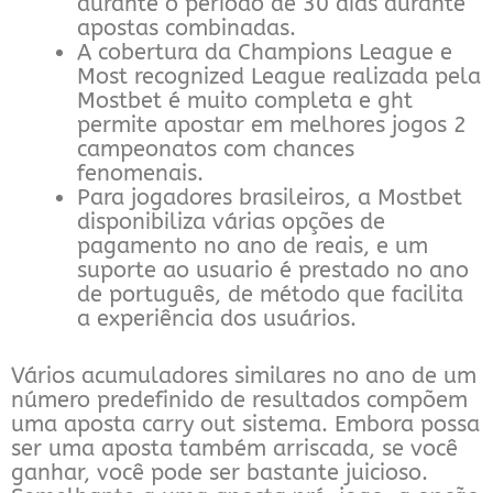
durante o período de 30 dias durante
apostas combinadas.
A cobertura da Champions League e
Most recognized League realizada pela
Mostbet é muito completa e ght
permite apostar em melhores jogos 2
campeonatos com chances
fenomenais.
Para jogadores brasileiros, a Mostbet
disponibiliza várias opções de
pagamento no ano de reais, e um
suporte ao usuario é prestado no ano
de português, de método que facilita
a experiência dos usuários.
Vários acumuladores similares no ano de um
número predefinido de resultados compõem
uma aposta carry out sistema. Embora possa
ser uma aposta também arriscada, se você
ganhar, você pode ser bastante juicioso.