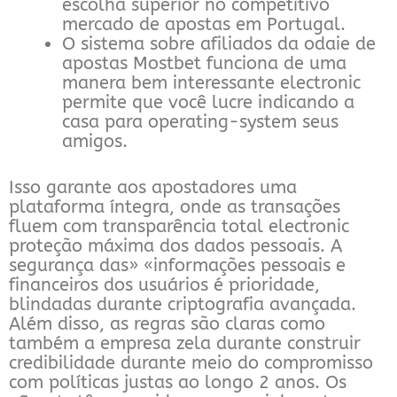
escolha superior no competitivo
mercado de apostas em Portugal.
O sistema sobre afiliados da odaie de
apostas Mostbet funciona de uma
manera bem interessante electronic
permite que você lucre indicando a
casa para operating-system seus
amigos.
Isso garante aos apostadores uma
plataforma íntegra, onde as transações
fluem com transparência total electronic
proteção máxima dos dados pessoais. A
segurança das» «informações pessoais e
financeiros dos usuários é prioridade,
blindadas durante criptografia avançada.
Além disso, as regras são claras como
também a empresa zela durante construir
credibilidade durante meio do compromisso
com políticas justas ao longo 2 anos. Os