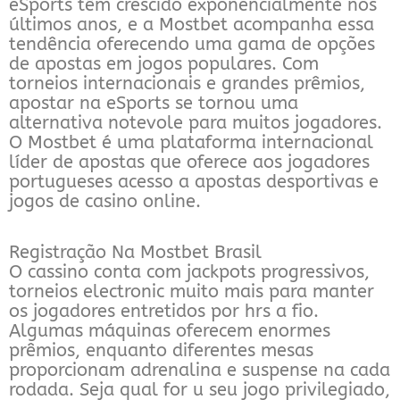
eSports têm crescido exponencialmente nos
últimos anos, e a Mostbet acompanha essa
tendência oferecendo uma gama de opções
de apostas em jogos populares. Com
torneios internacionais e grandes prêmios,
apostar na eSports se tornou uma
alternativa notevole para muitos jogadores.
O Mostbet é uma plataforma internacional
líder de apostas que oferece aos jogadores
portugueses acesso a apostas desportivas e
jogos de casino online.
Registração Na Mostbet Brasil
O cassino conta com jackpots progressivos,
torneios electronic muito mais para manter
os jogadores entretidos por hrs a fio.
Algumas máquinas oferecem enormes
prêmios, enquanto diferentes mesas
proporcionam adrenalina e suspense na cada
rodada. Seja qual for u seu jogo privilegiado,