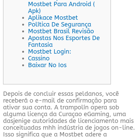
Mostbet Para Android (
Apk)
Aplikace Mostbet
Política De Segurança
Mostbet Brasil Revisão
Apostas Nos Esportes De
Fantasia
Mostbet Login:
Cassino
Baixar No Ios
Depois de concluir essas peldanos, você
receberá o e-mail de confirmação para
ativar sua conta. A trampolín opera sob
alguma licença da Curaçao eGaming, uma
dasjenige autoridades de licenciamento mais
conceituadas mhh indústria de jogos on-line.
Isso significa que a Mostbet adere a