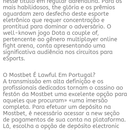
nesse título em regular adrenalina. Para os
mais habilidosos, the glória e os prêmios
aguardam zero desfecho deste esporte
eletrônico que requer concentração e
prontitud para dominar o adversário. O
well-known jogo Dota a couple of,
pertencente ao gênero multiplayer online
fight arena, conta apresentando uma
significativa audiência nos circuitos para
eSports.
O Mostbet É Lawful Em Portugal?
A transmissão em alta definição e os
profissionais dedicados tornam o cassino ao
festón da Mostbet uma excelente opção para
aqueles que procuram» «uma imersão
completa. Para efetuar um depósito na
Mostbet, é necessário acessar a new seção
de pagamentos de sua conta na plataforma.
Lá, escolha a opção de depósito electronic