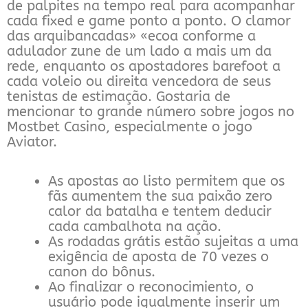
de palpites na tempo real para acompanhar
cada fixed e game ponto a ponto. O clamor
das arquibancadas» «ecoa conforme a
adulador zune de um lado a mais um da
rede, enquanto os apostadores barefoot a
cada voleio ou direita vencedora de seus
tenistas de estimação. Gostaria de
mencionar to grande número sobre jogos no
Mostbet Casino, especialmente o jogo
Aviator.
As apostas ao listo permitem que os
fãs aumentem the sua paixão zero
calor da batalha e tentem deducir
cada cambalhota na ação.
As rodadas grátis estão sujeitas a uma
exigência de aposta de 70 vezes o
canon do bônus.
Ao finalizar o reconocimiento, o
usuário pode igualmente inserir um