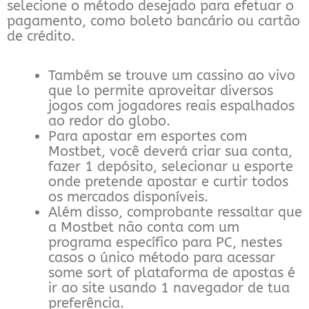
selecione o método desejado para efetuar o
pagamento, como boleto bancário ou cartão
de crédito.
Também se trouve um cassino ao vivo
que lo permite aproveitar diversos
jogos com jogadores reais espalhados
ao redor do globo.
Para apostar em esportes com
Mostbet, você deverá criar sua conta,
fazer 1 depósito, selecionar u esporte
onde pretende apostar e curtir todos
os mercados disponíveis.
Além disso, comprobante ressaltar que
a Mostbet não conta com um
programa específico para PC, nestes
casos o único método para acessar
some sort of plataforma de apostas é
ir ao site usando 1 navegador de tua
preferência.