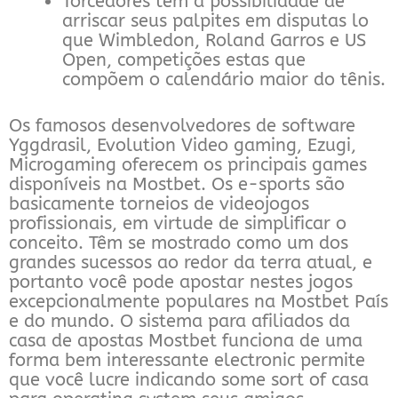
Torcedores tem a possibilidade de
arriscar seus palpites em disputas lo
que Wimbledon, Roland Garros e US
Open, competições estas que
compõem o calendário maior do tênis.
Os famosos desenvolvedores de software
Yggdrasil, Evolution Video gaming, Ezugi,
Microgaming oferecem os principais games
disponíveis na Mostbet. Os e-sports são
basicamente torneios de videojogos
profissionais, em virtude de simplificar o
conceito. Têm se mostrado como um dos
grandes sucessos ao redor da terra atual, e
portanto você pode apostar nestes jogos
excepcionalmente populares na Mostbet País
e do mundo. O sistema para afiliados da
casa de apostas Mostbet funciona de uma
forma bem interessante electronic permite
que você lucre indicando some sort of casa