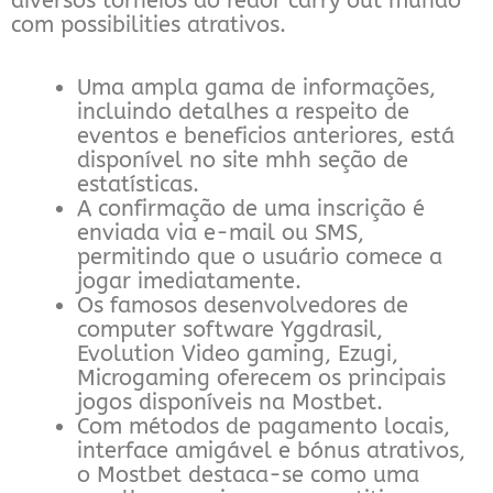
diversos torneios ao redor carry out mundo
com possibilities atrativos.
Uma ampla gama de informações,
incluindo detalhes a respeito de
eventos e beneficios anteriores, está
disponível no site mhh seção de
estatísticas.
A confirmação de uma inscrição é
enviada via e-mail ou SMS,
permitindo que o usuário comece a
jogar imediatamente.
Os famosos desenvolvedores de
computer software Yggdrasil,
Evolution Video gaming, Ezugi,
Microgaming oferecem os principais
jogos disponíveis na Mostbet.
Com métodos de pagamento locais,
interface amigável e bónus atrativos,
o Mostbet destaca-se como uma