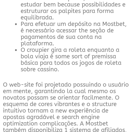
estudar bem because possibilidades e
estruturar os palpites para forma
equilibrada.
Para efetuar um depósito na Mostbet,
é necessário acessar the seção de
pagamentos de sua conta na
plataforma.
O croupier gira a roleta enquanto a
bola viaja é some sort of premissa
básica para todos os jogos de roleta
sobre cassino.
O web-site foi projetado possuindo o usuário
em mente, garantindo la cual mesmo os
novatos possam se orientar facilmente. O
esquema de cores vibrantes e o structure
intuitivo tornam a new experiência de
apostas agradável e search engine
optimization complicações. A Mostbet
também disponibiliza 1 sistema de afiliados,