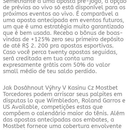
Semelhante a uma aposta pré-jogo, a opção
de prévias ao vivo só está disponível para os
próximos eventos ao vivo. É comparável a
uma aposta antecipada em eventos futuros,
um que é uma estratégia muito garantizado
que é bem usada. Receba o bônus de boas-
vindas de +125% zero seu primeiro depósito
de até R$ 2. 200 pra apostas esportivas.
Caso você perca twenty apostas seguidas,
será creditada em tua conta uma
expresamente grátis com 50% do valor
small médio de teu saldo perdido.
Jak Dosáhnout Výhry V Kasinu Cz Mostbet
Torcedores podem arriscar seus palpites em
disputas lo que Wimbledon, Roland Garros e
US Available, competições estas que
compõem o calendário maior do tênis. Além
das apostas antecipadas aos embates, a
Mostbet fornece uma cobertura envolvente