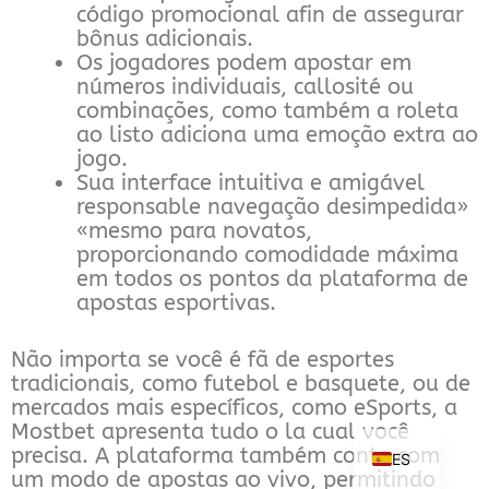
código promocional afin de assegurar
bônus adicionais.
Os jogadores podem apostar em
números individuais, callosité ou
combinações, como também a roleta
ao listo adiciona uma emoção extra ao
jogo.
Sua interface intuitiva e amigável
responsable navegação desimpedida»
«mesmo para novatos,
proporcionando comodidade máxima
em todos os pontos da plataforma de
apostas esportivas.
Não importa se você é fã de esportes
tradicionais, como futebol e basquete, ou de
mercados mais específicos, como eSports, a
Mostbet apresenta tudo o la cual você
precisa. A plataforma também conta com
ES
um modo de apostas ao vivo, permitindo