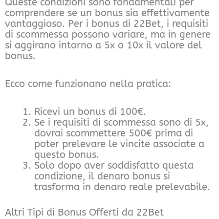
Queste condizioni sono fondamentali per
comprendere se un bonus sia effettivamente
vantaggioso. Per i bonus di 22Bet, i requisiti
di scommessa possono variare, ma in genere
si aggirano intorno a 5x o 10x il valore del
bonus.
Ecco come funzionano nella pratica:
Ricevi un bonus di 100€.
Se i requisiti di scommessa sono di 5x,
dovrai scommettere 500€ prima di
poter prelevare le vincite associate a
questo bonus.
Solo dopo aver soddisfatto questa
condizione, il denaro bonus si
trasforma in denaro reale prelevabile.
Altri Tipi di Bonus Offerti da 22Bet