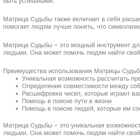
быть успешными.
Матрица Судьбы также включает в себя расши
помогает людям лучше понять, что символизир
Матрица Судьбы – это мощный инструмент для 
людьми. Она может помочь людям найти свой 
Преимущества использования Матрицы Судьб
Уникальная возможность рассчитать пр
Определение совместимости между со
Расшифровка чисел, которые играют ва
Помощь в поиске пути в жизни
Помощь в поиске людей, которые им со
Матрица Судьбы – это уникальная возможность
людьми. Она может помочь людям найти свой 