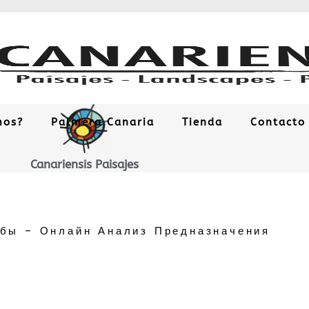
mos?
Palmera Canaria
Tienda
Contacto
Canariensis Paisajes
бы – Онлайн Анализ Предназначения