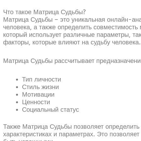
Что такое Матрица Судьбы?
Матрица Судьбы – это уникальная онлайн-ана
человека, а также определить совместимость
который использует различные параметры, так
факторы, которые влияют на судьбу человека.
Матрица Судьбы рассчитывает предназначение 
Тип личности
Стиль жизни
Мотивации
Ценности
Социальный статус
Также Матрица Судьбы позволяет определить
характеристиках и параметрах. Это позволяет