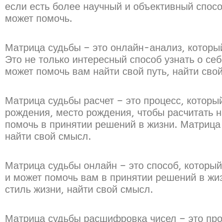
если есть более научный и объективный спос
может помочь.
Матрица судьбы – это онлайн-анализ, которы
Это не только интересный способ узнать о се
может помочь вам найти свой путь, найти свой
Матрица судьбы расчет – это процесс, которы
рождения, место рождения, чтобы расчитать н
помочь в принятии решений в жизни. Матрица 
найти свой смысл.
Матрица судьбы онлайн – это способ, который 
и может помочь вам в принятии решений в жиз
стиль жизни, найти свой смысл.
Матрица судьбы расшифровка чисел – это про