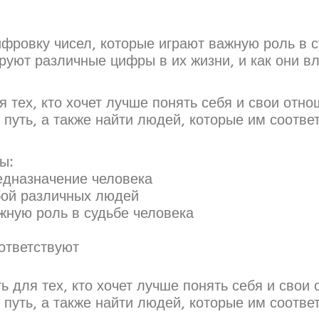
фровку чисел, которые играют важную роль в с
уют различные цифры в их жизни, и как они вл
тех, кто хочет лучше понять себя и свои отно
путь, а также найти людей, которые им соотве
ы:
едназначение человека
бой различных людей
жную роль в судьбе человека
ответствуют
 для тех, кто хочет лучше понять себя и свои
путь, а также найти людей, которые им соотве