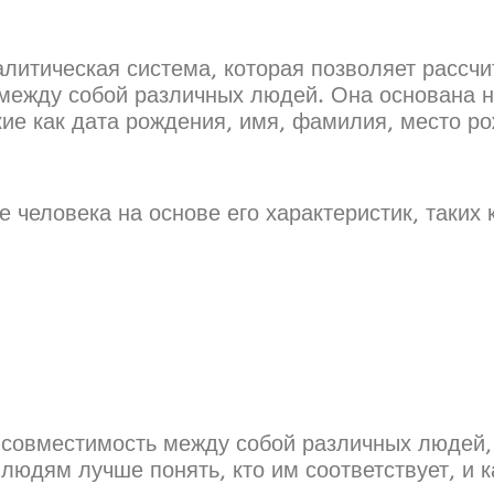
литическая система, которая позволяет рассчи
 между собой различных людей. Она основана 
ие как дата рождения, имя, фамилия, место ро
человека на основе его характеристик, таких к
 совместимость между собой различных людей,
 людям лучше понять, кто им соответствует, и 