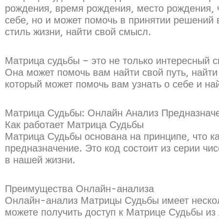
рождения, время рождения, место рождения, ч
себе, но и может помочь в принятии решений 
стиль жизни, найти свой смысл.
Матрица судьбы – это не только интересный с
Она может помочь вам найти свой путь, найти
который может помочь вам узнать о себе и най
Матрица Судьбы: Онлайн Анализ Предназнач
Как работает Матрица Судьбы
Матрица Судьбы основана на принципе, что к
предназначение. Это код состоит из серии чи
в нашей жизни.
Преимущества Онлайн-анализа
Онлайн-анализ Матрицы Судьбы имеет несколь
можете получить доступ к Матрице Судьбы из 