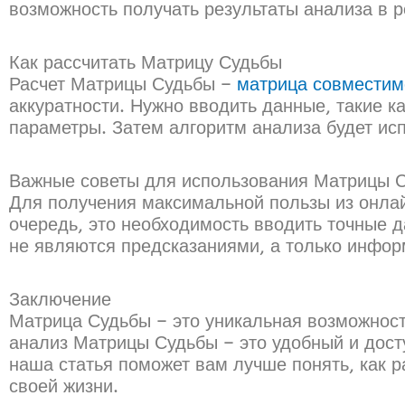
возможность получать результаты анализа в 
Как рассчитать Матрицу Судьбы
Расчет Матрицы Судьбы –
матрица совместим
аккуратности. Нужно вводить данные, такие к
параметры. Затем алгоритм анализа будет ис
Важные советы для использования Матрицы 
Для получения максимальной пользы из онлай
очередь, это необходимость вводить точные д
не являются предсказаниями, а только инфор
Заключение
Матрица Судьбы – это уникальная возможнос
анализ Матрицы Судьбы – это удобный и дост
наша статья поможет вам лучше понять, как 
своей жизни.