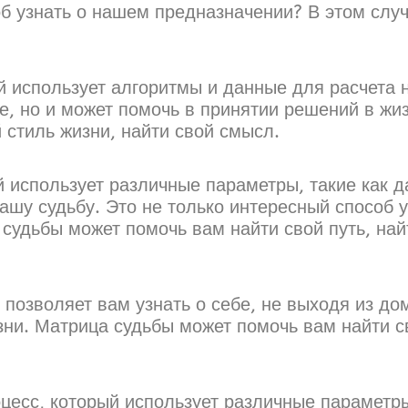
об узнать о нашем предназначении? В этом слу
й использует алгоритмы и данные для расчета 
бе, но и может помочь в принятии решений в жи
 стиль жизни, найти свой смысл.
й использует различные параметры, такие как 
ашу судьбу. Это не только интересный способ у
судьбы может помочь вам найти свой путь, най
позволяет вам узнать о себе, не выходя из дом
ни. Матрица судьбы может помочь вам найти св
цесс, который использует различные параметры