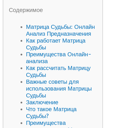
Содержимое
Матрица Судьбы: Онлайн
Анализ Предназначения
Как работает Матрица
Судьбы
Преимущества Онлайн-
анализа
Как рассчитать Матрицу
Судьбы
Важные советы для
использования Матрицы
Судьбы
Заключение
Что такое Матрица
Судьбы?
Преимущества