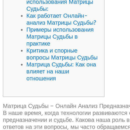
использования Матрицы
Судьбы:
Как работает Онлайн-
анализ Матрицы Судьбы?
Примеры использования
Матрицы Судьбы в
практике
Критика и спорные
вопросы Матрицы Судьбы
Матрица Судьбы: Как она
влияет на наши
отношения
Матрица Судьбы – Онлайн Анализ Предназна
В наше время, когда технологии развиваются
предназначении и судьбе. Какова наша роль 
ответов на эти вопросы, мы часто обращаемся