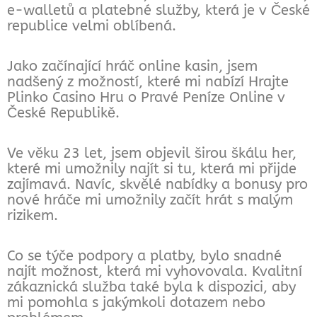
e-walletů a platebné služby, která je v České
republice velmi oblíbená.
Jako začínající hráč online kasin, jsem
nadšený z možností, které mi nabízí Hrajte
Plinko Casino Hru o Pravé Peníze Online v
České Republikě.
Ve věku 23 let, jsem objevil širou škálu her,
které mi umožnily najít si tu, která mi přijde
zajímavá. Navíc, skvělé nabídky a bonusy pro
nové hráče mi umožnily začít hrát s malým
rizikem.
Co se týče podpory a platby, bylo snadné
najít možnost, která mi vyhovovala. Kvalitní
zákaznická služba také byla k dispozici, aby
mi pomohla s jakýmkoli dotazem nebo