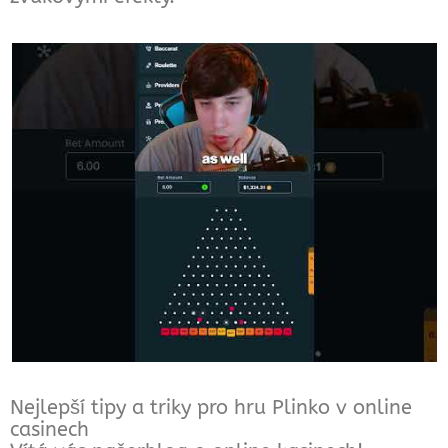
Nejlepší tipy a triky pro hru Plinko v online
casinech