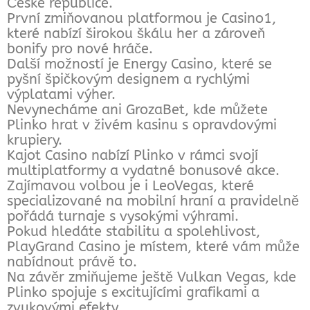
České republice.
První zmiňovanou platformou je Casino1,
které nabízí širokou škálu her a zároveň
bonify pro nové hráče.
Další možností je Energy Casino, které se
pyšní špičkovým designem a rychlými
výplatami výher.
Nevynecháme ani GrozaBet, kde můžete
Plinko hrat v živém kasinu s opravdovými
krupiery.
Kajot Casino nabízí Plinko v rámci svojí
multiplatformy a vydatné bonusové akce.
Zajímavou volbou je i LeoVegas, které
specializované na mobilní hraní a pravidelně
pořádá turnaje s vysokými výhrami.
Pokud hledáte stabilitu a spolehlivost,
PlayGrand Casino je místem, které vám může
nabídnout právě to.
Na závěr zmiňujeme ještě Vulkan Vegas, kde
Plinko spojuje s excitujícími grafikami a
zvukovými efekty.