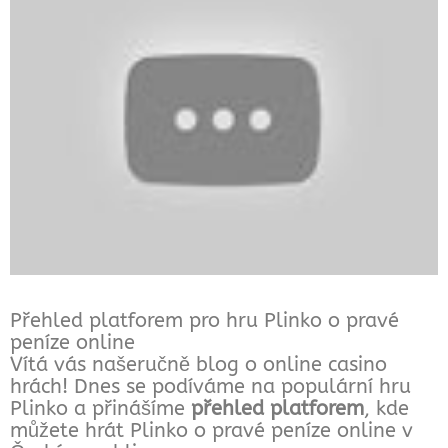
Přehled platforem pro hru Plinko o pravé
peníze online
Vítá vás našeručně blog o online casino
hrách! Dnes se podíváme na populární hru
Plinko a přinášíme
přehled platforem
, kde
můžete hrát Plinko o pravé peníze online v