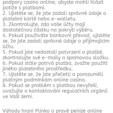
podpory casino online, abyste mohli hlásit
potíže s platbami.
2. Ujistěte se, že jste zadali správné údaje o
platební kartě nebo e-walletu.
3. Zkontrolujte, zda vaše účty mají
dostatečnou částku na pokrytí výběru.
4. Pokud používáte bankovní převod, ujistěte
se, že jste zadali správné údaje o přijímajícím
účtu.
5. Pokud jste nedostali potvrzení o platbě,
zkontrolujte své e-maily a spamovou složku.
6. Pokud stále potrvá platba, zvažte použití
jiného platebního prostředku.
7. Ujistěte se, že jste přečetli a porozuměli
platným podmínkám online casina.
8. Pokud se problém s platbou nevyřeší,
uvažujte o kontaktování regulačních orgánů
ve Vaší zemi.
Výhody hraní Plinko o pravé peníze online