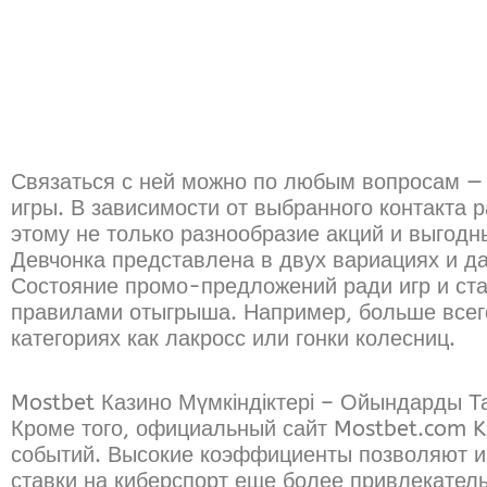
Связаться с ней можно по любым вопросам — 
игры. В зависимости от выбранного контакта р
этому не только разнообразие акций и выгодн
Девчонка представлена в двух вариациях и д
Состояние промо-предложений ради игр и ста
правилами отыгрыша. Например, больше всего 
категориях как лакросс или гонки колесниц.
Mostbet Казино Мүмкіндіктері – Ойындарды 
Кроме того, официальный сайт Mostbet.com 
событий. Высокие коэффициенты позволяют и
ставки на киберспорт еще более привлекател