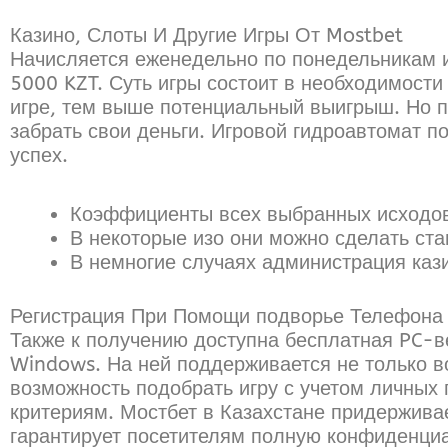
Казино, Слоты И Другие Игры От Mostbet
Начисляется еженедельно по понедельникам 
5000 KZT. Суть игры состоит в необходимости
игре, тем выше потенциальный выигрыш. Но п
забрать свои деньги. Игровой гидроавтомат 
успех.
Коэффициенты всех выбранных исходов
В некоторые изо они можно сделать ст
В немногие случаях администрация каз
Регистрация При Помощи подворье Телефона
Также к получению доступна бесплатная PC-в
Windows. На ней поддерживается не только во
возможность подобрать игру с учетом личных
критериям. Мостбет в Казахстане придерживае
гарантирует посетителям полную конфиденциа