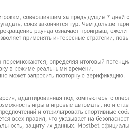
игрокам, совершившим за предыдущие 7 дней 
 угадать, союз закончится тур. Чем дольше тар
рекращение раунда означает проигрыш, ежели 
позволяет применять интересные стратегии, п
 перемножаются, определяя итоговый потенц
авку в режиме реальными времени.
ино может запросить повторную верификацию.
ерсия, адаптированная под компьютеры с опер
зможность игры в игровые автоматы, но и став
 предпочтений и отфильтровать спортивные соб
тся всех правил, что указывает на безопаснос
льность, защиту их данных. Mostbet официаль