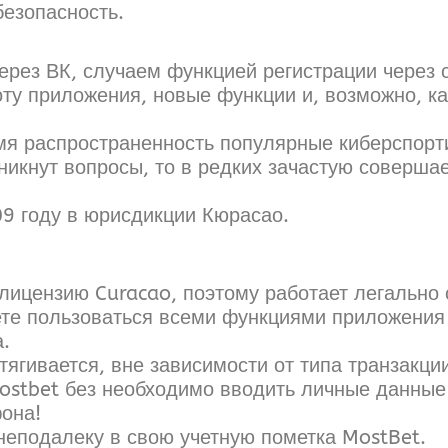
безопасность.
ерез ВК, случаем функцией регистрации через 
ту приложения, новые функции и, возможно, к
я распространенность популярные киберспорт
икнут вопросы, то в редких зачастую совершае
9 году в юрисдикции Кюрасао.
ицензию Curacao, поэтому работает легально 
те пользоваться всеми функциями приложения
а.
тягивается, вне зависимости от типа транзакци
ostbet без необходимо вводить личные данные
она!
неподалеку в свою учетную пометка MostBet.