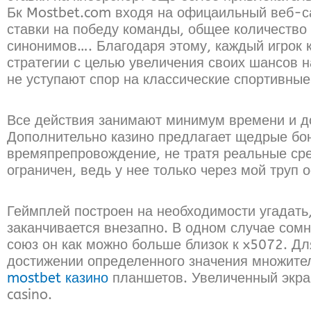
Бк Mostbet.com входя на офицаильный веб-са
ставки на победу команды, общее количество о
синонимов…. Благодаря этому, каждый игрок к
стратегии с целью увеличения своих шансов 
не уступают спор на классические спортивные
Все действия занимают минимум времени и до
Дополнительно казино предлагает щедрые бон
времяпрепровождение, не тратя реальные сре
ограничен, ведь у нее только через мой труп
Геймплей построен на необходимости угадать,
заканчивается внезапно. В одном случае сомн
союз он как можно больше близок к x5072. Дл
достижении определенного значения множите
mostbet казино
планшетов. Увеличенный экран
casino.