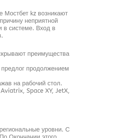
е Мостбет kz возникают
 причину неприятной
и в системе. Вход в
.
аскрывают преимущества
х предлог продолжением
ажав на рабочий стол.
viatrix, Space XY, JetX,
 региональные уровни. С
 По Окончании этого