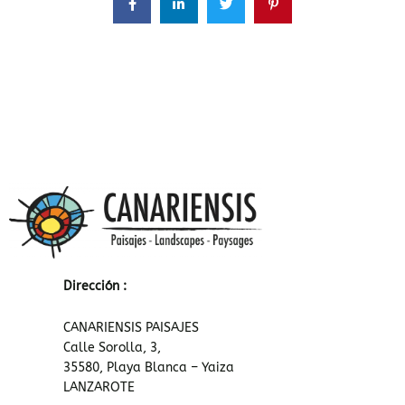
Dirección :
CANARIENSIS PAISAJES
Calle Sorolla, 3,
35580, Playa Blanca – Yaiza
LANZAROTE