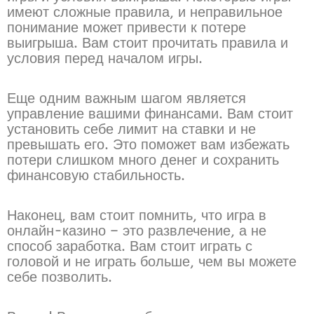
имеют сложные правила, и неправильное
понимание может привести к потере
выигрыша. Вам стоит прочитать правила и
условия перед началом игры.
Еще одним важным шагом является
управление вашими финансами. Вам стоит
установить себе лимит на ставки и не
превышать его. Это поможет вам избежать
потери слишком много денег и сохранить
финансовую стабильность.
Наконец, вам стоит помнить, что игра в
онлайн-казино – это развлечение, а не
способ заработка. Вам стоит играть с
головой и не играть больше, чем вы можете
себе позволить.