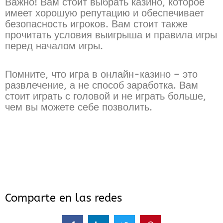
Важно! Вам стоит выбрать казино, которое
имеет хорошую репутацию и обеспечивает
безопасность игроков. Вам стоит также
прочитать условия выигрыша и правила игры
перед началом игры.
Помните, что игра в онлайн-казино – это
развлечение, а не способ заработка. Вам
стоит играть с головой и не играть больше,
чем вы можете себе позволить.
Comparte en las redes