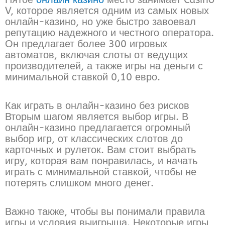
V, которое является одним из самых новых
онлайн-казино, но уже быстро завоевал
репутацию надежного и честного оператора.
Он предлагает более 300 игровых
автоматов, включая слоты от ведущих
производителей, а также игры на деньги с
минимальной ставкой 0,10 евро.
Как играть в онлайн-казино без рисков
Вторым шагом является выбор игры. В
онлайн-казино предлагается огромный
выбор игр, от классических слотов до
карточных и рулеток. Вам стоит выбрать
игру, которая вам понравилась, и начать
играть с минимальной ставкой, чтобы не
потерять слишком много денег.
Важно также, чтобы вы понимали правила
игры и условия выигрыша. Некоторые игры