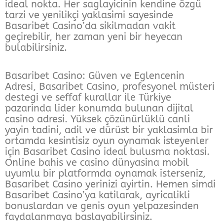
ideal nokta. Her saglayicinin kendine özgü
tarzi ve yenilikçi yaklasimi sayesinde
Basaribet Casino’da sikilmadan vakit
geçirebilir, her zaman yeni bir heyecan
bulabilirsiniz.
Basaribet Casino: Güven ve Eglencenin
Adresi, Basaribet Casino, profesyonel müsteri
destegi ve seffaf kurallar ile Türkiye
pazarinda lider konumda bulunan dijital
casino adresi. Yüksek çözünürlüklü canli
yayin tadini, adil ve dürüst bir yaklasimla bir
ortamda kesintisiz oyun oynamak isteyenler
için Basaribet Casino ideal bulusma noktasi.
Online bahis ve casino dünyasina mobil
uyumlu bir platformda oynamak isterseniz,
Basaribet Casino yerinizi ayirtin. Hemen simdi
Basaribet Casino’ya katilarak, ayricalikli
bonuslardan ve genis oyun yelpazesinden
faydalanmaya baslayabilirsiniz.