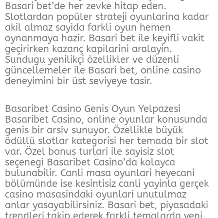
Basari bet’de her zevke hitap eden.
Slotlardan popüler strateji oyunlarina kadar
akil almaz sayida farkli oyun hemen
oynanmaya hazir. Basari bet ile keyifli vakit
geçirirken kazanç kapilarini aralayin.
Sundugu yenilikçi özellikler ve düzenli
güncellemeler ile Basari bet, online casino
deneyimini bir üst seviyeye tasir.
Basaribet Casino Genis Oyun Yelpazesi
Basaribet Casino, online oyunlar konusunda
genis bir arsiv sunuyor. Özellikle büyük
ödüllü slotlar kategorisi her temada bir slot
var. Özel bonus turlari ile sayisiz slot
seçenegi Basaribet Casino’da kolayca
bulunabilir. Canli masa oyunlari heyecani
bölümünde ise kesintisiz canli yayinla gerçek
casino masasindaki oyunlari unutulmaz
anlar yasayabilirsiniz. Basari bet, piyasadaki
trendleri takip ederek farkli temalarda yeni