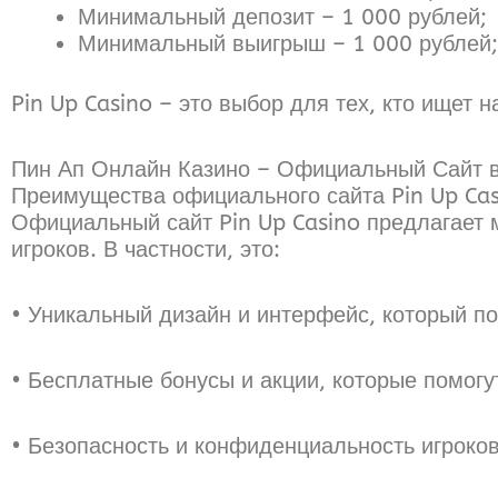
Минимальный депозит – 1 000 рублей;
Минимальный выигрыш – 1 000 рублей;
Pin Up Casino – это выбор для тех, кто ищет
Пин Ап Онлайн Казино – Официальный Сайт в
Преимущества официального сайта Pin Up Cas
Официальный сайт Pin Up Casino предлагает
игроков. В частности, это:
• Уникальный дизайн и интерфейс, который по
• Бесплатные бонусы и акции, которые помогу
• Безопасность и конфиденциальность игроко