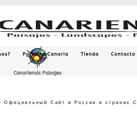
mos?
Palmera Canaria
Tienda
Contacto
Canariensis Paisajes
о Официальный Сайт в России и странах 