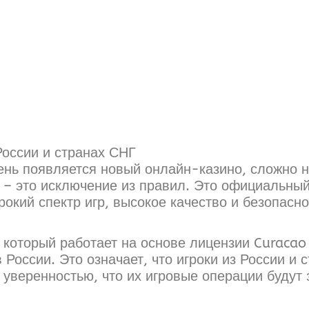
оссии и странах СНГ
ень появляется новый онлайн-казино, сложно 
 – это исключение из правил. Это официальный
окий спектр игр, высокое качество и безопасно
, который работает на основе лицензии Curaca
России. Это означает, что игроки из России и 
 уверенностью, что их игровые операции будут