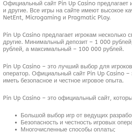
Официальный сайт Pin Up Casino предлагает и
и другие. Все игры на сайте имеют высокое к
NetEnt, Microgaming и Pragmatic Play.
Pin Up Casino предлагает игрокам несколько сп
другие. Минимальный депозит – 1 000 рубле
рублей, а максимальный – 100 000 рублей.
Pin Up Casino – это лучший выбор для игроко
оператор. Официальный сайт Pin Up Casino – 
иметь безопасное и честное игровое опыта.
Pin Up Casino – это официальный сайт, которы
Большой выбор игр от ведущих разрабо
Безопасность и честность игровых опер
Многочисленные способы оплаты;