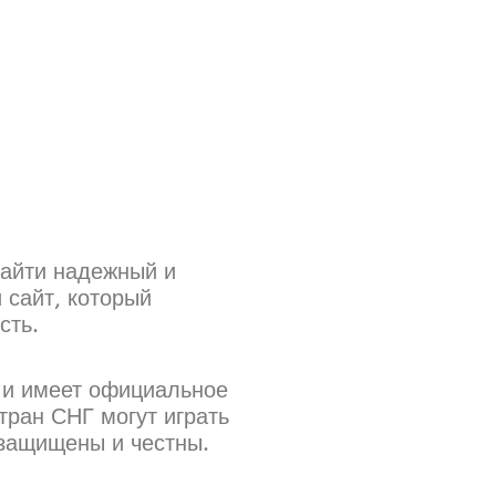
найти надежный и
 сайт, который
сть.
o и имеет официальное
стран СНГ могут играть
 защищены и честны.