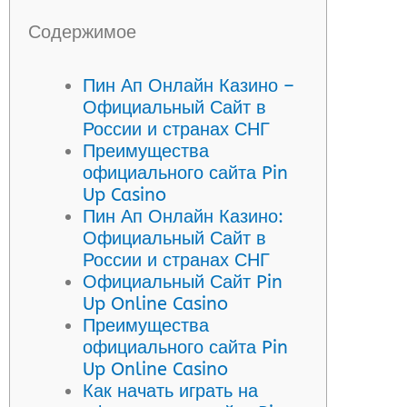
Содержимое
Пин Ап Онлайн Казино –
Официальный Сайт в
России и странах СНГ
Преимущества
официального сайта Pin
Up Casino
Пин Ап Онлайн Казино:
Официальный Сайт в
России и странах СНГ
Официальный Сайт Pin
Up Online Casino
Преимущества
официального сайта Pin
Up Online Casino
Как начать играть на