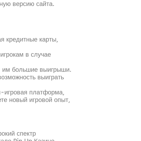
ную версию сайта.
ая кредитные карты,
 игрокам в случае
ти им большие выигрыши.
 возможность выиграть
н-игровая платформа,
те новый игровой опыт,
рокий спектр