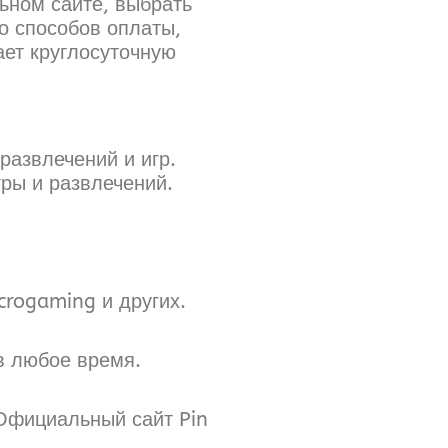
льном сайте, выбрать
во способов оплаты,
ает круглосуточную
развлечений и игр.
гры и развлечений.
crogaming и других.
в любое время.
 Официальный сайт Pin