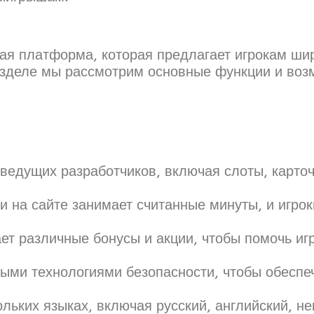
вая платформа, которая предлагает игрокам ши
азделе мы рассмотрим основные функции и воз
 ведущих разработчиков, включая слоты, карточ
и на сайте занимает считанные минуты, и игрок
ет различные бонусы и акции, чтобы помочь игр
ыми технологиями безопасности, чтобы обеспе
льких языках, включая русский, английский, не