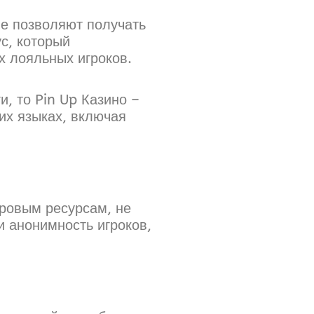
ые позволяют получать
с, который
х лояльных игроков.
, то Pin Up Казино –
их языках, включая
гровым ресурсам, не
и анонимность игроков,