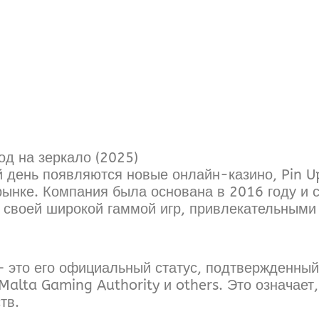
од на зеркало (2025)
й день появляются новые онлайн-казино, Pin U
ынке. Компания была основана в 2016 году и с
ра своей широкой гаммой игр, привлекательным
 – это его официальный статус, подтвержденн
alta Gaming Authority и others. Это означает,
тв.